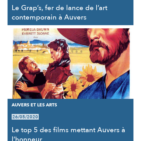
Le Grap’s, fer de lance de l’art
contemporain à Auvers
AUVERS ET LES ARTS
26/05/2020
Le top 5 des films mettant Auvers à
l’honneur