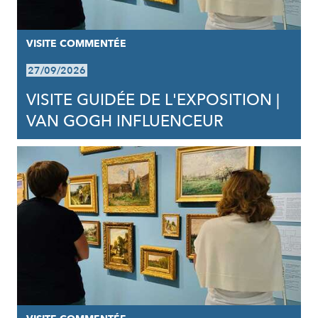
VISITE COMMENTÉE
27/09/2026
VISITE GUIDÉE DE L'EXPOSITION |
VAN GOGH INFLUENCEUR