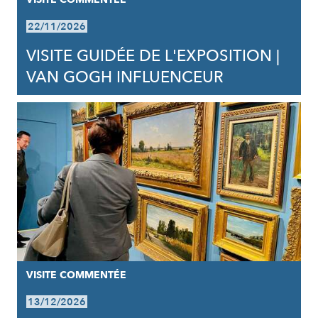
22/11/2026
VISITE GUIDÉE DE L'EXPOSITION |
VAN GOGH INFLUENCEUR
VISITE COMMENTÉE
13/12/2026