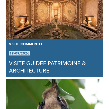
VISITE COMMENTÉE
19/09/2026
VISITE GUIDÉE PATRIMOINE &
ARCHITECTURE