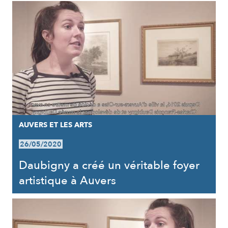
AUVERS ET LES ARTS
26/05/2020
Daubigny a créé un véritable foyer
artistique à Auvers