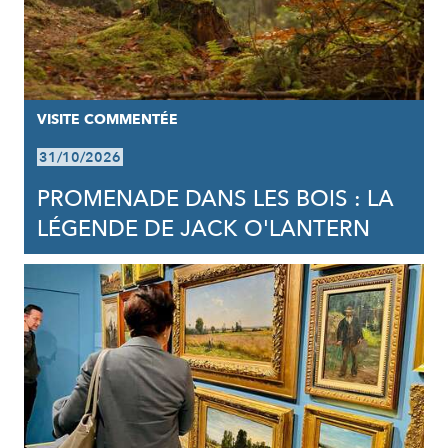
VISITE COMMENTÉE
31/10/2026
PROMENADE DANS LES BOIS : LA
LÉGENDE DE JACK O'LANTERN