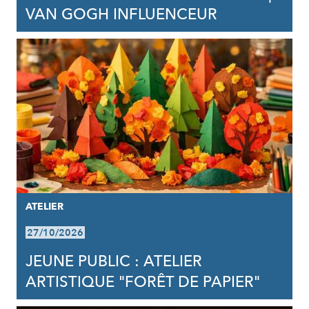
VAN GOGH INFLUENCEUR
ATELIER
27/10/2026
JEUNE PUBLIC : ATELIER
ARTISTIQUE "FORÊT DE PAPIER"