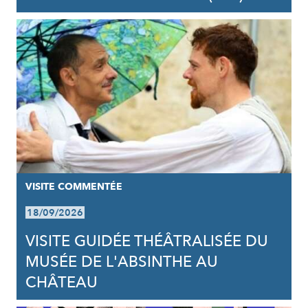
VISITE COMMENTÉE
18/09/2026
VISITE GUIDÉE THÉÂTRALISÉE DU
MUSÉE DE L'ABSINTHE AU
CHÂTEAU