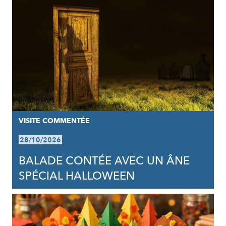
VISITE COMMENTÉE
28/10/2026
BALADE CONTÉE AVEC UN ÂNE
SPÉCIAL HALLOWEEN