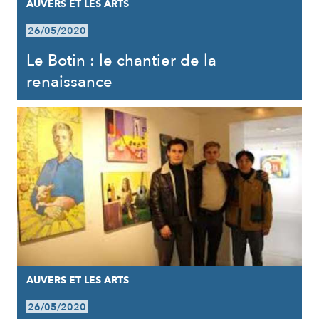
AUVERS ET LES ARTS
26/05/2020
Le Botin : le chantier de la
renaissance
AUVERS ET LES ARTS
26/05/2020