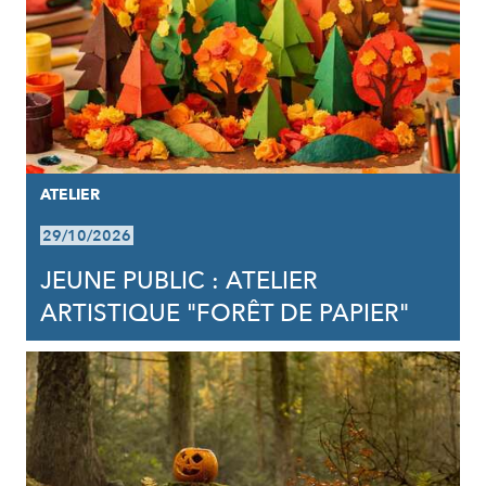
ATELIER
29/10/2026
JEUNE PUBLIC : ATELIER
ARTISTIQUE "FORÊT DE PAPIER"