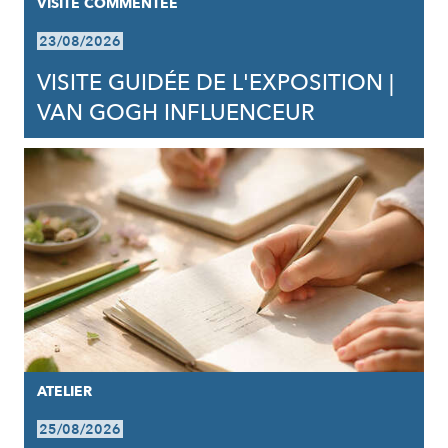
VISITE COMMENTÉE
23/08/2026
VISITE GUIDÉE DE L'EXPOSITION |
VAN GOGH INFLUENCEUR
ATELIER
25/08/2026