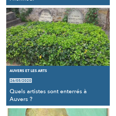
AUVERS ET LES ARTS
26/05/2020
Quels artistes sont enterrés à
Auvers ?