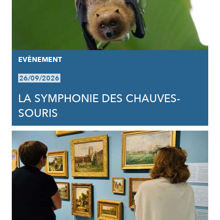
EVÈNEMENT
26/09/2026
LA SYMPHONIE DES CHAUVES-
SOURIS