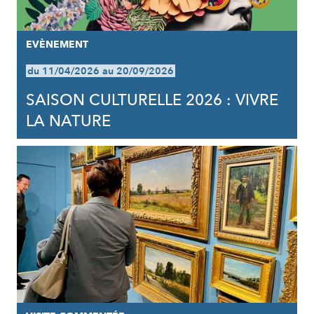
EVÈNEMENT
du 11/04/2026 au 20/09/2026
SAISON CULTURELLE 2026 : VIVRE
LA NATURE