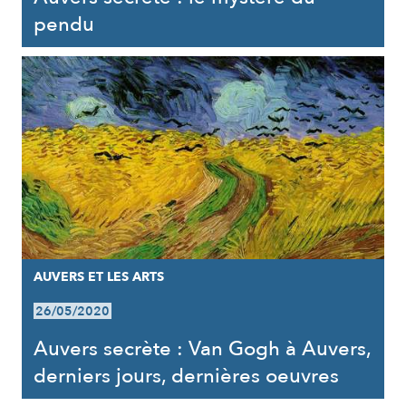
pendu
AUVERS ET LES ARTS
26/05/2020
Auvers secrète : Van Gogh à Auvers,
derniers jours, dernières oeuvres