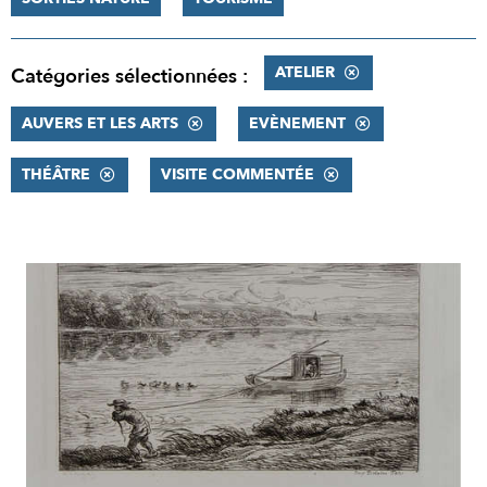
ATELIER
Catégories sélectionnées :
AUVERS ET LES ARTS
EVÈNEMENT
THÉÂTRE
VISITE COMMENTÉE
RÉSULTATS