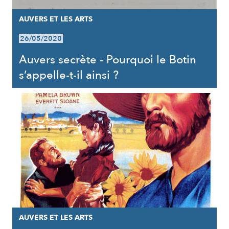
AUVERS ET LES ARTS
26/05/2020
Auvers secrète - Pourquoi le Botin
s’appelle-t-il ainsi ?
AUVERS ET LES ARTS