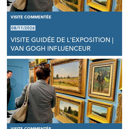
VISITE COMMENTÉE
08/11/2026
VISITE GUIDÉE DE L'EXPOSITION |
VAN GOGH INFLUENCEUR
VISITE COMMENTÉE