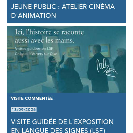
JEUNE PUBLIC : ATELIER CINÉMA
D'ANIMATION
VISITE COMMENTÉE
13/09/2026
VISITE GUIDÉE DE L'EXPOSITION
EN LANGUE DES SIGNES (LSF)