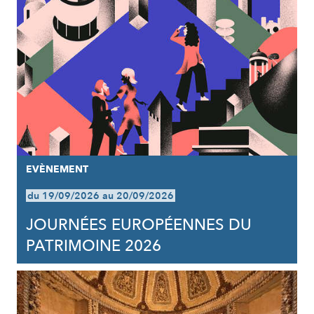
EVÈNEMENT
du 19/09/2026 au 20/09/2026
JOURNÉES EUROPÉENNES DU
PATRIMOINE 2026