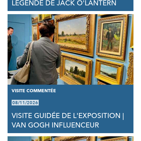
LÉGENDE DE JACK O'LANTERN
VISITE COMMENTÉE
08/11/2026
VISITE GUIDÉE DE L'EXPOSITION |
VAN GOGH INFLUENCEUR