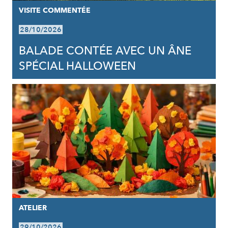
VISITE COMMENTÉE
28/10/2026
BALADE CONTÉE AVEC UN ÂNE
SPÉCIAL HALLOWEEN
ATELIER
29/10/2026