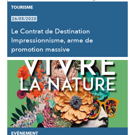
TOURISME
26/05/2020
Le Contrat de Destination
Impressionnisme, arme de
promotion massive
EVÈNEMENT