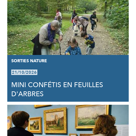
SORTIES NATURE
21/10/2026
MINI CONFÉTIS EN FEUILLES
D'ARBRES