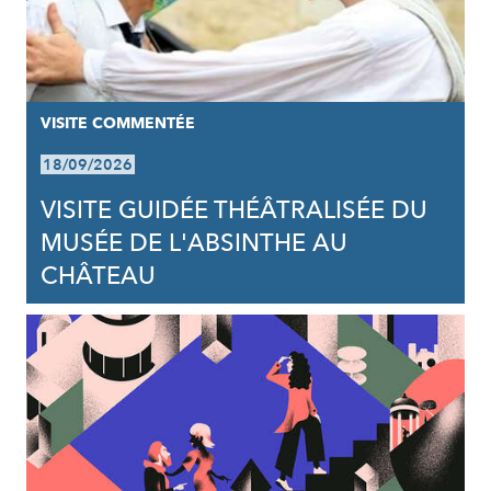
VISITE COMMENTÉE
18/09/2026
VISITE GUIDÉE THÉÂTRALISÉE DU
MUSÉE DE L'ABSINTHE AU
CHÂTEAU