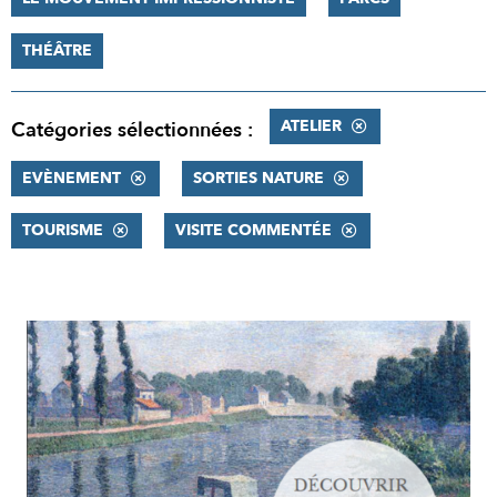
THÉÂTRE
ATELIER
Catégories sélectionnées :
EVÈNEMENT
SORTIES NATURE
TOURISME
VISITE COMMENTÉE
RÉSULTATS