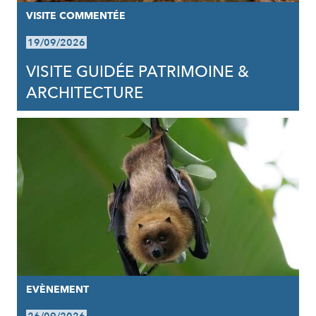
VISITE COMMENTÉE
19/09/2026
VISITE GUIDÉE PATRIMOINE &
ARCHITECTURE
EVÈNEMENT