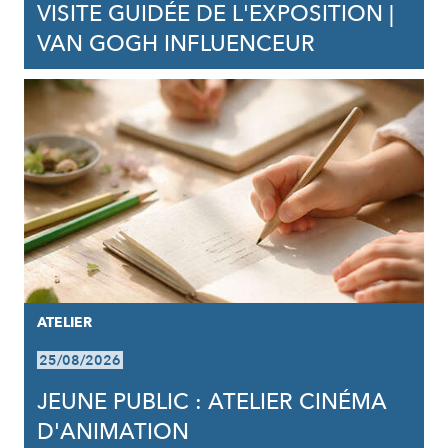
VISITE GUIDÉE DE L'EXPOSITION |
VAN GOGH INFLUENCEUR
ATELIER
25/08/2026
JEUNE PUBLIC : ATELIER CINÉMA
D'ANIMATION