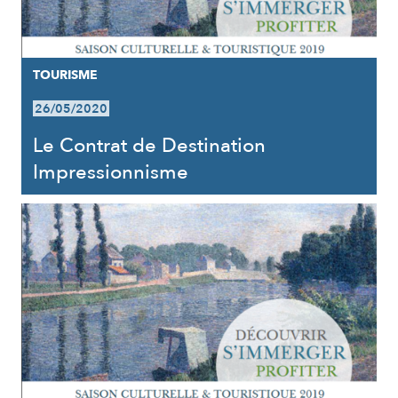
TOURISME
26/05/2020
Le Contrat de Destination
Impressionnisme