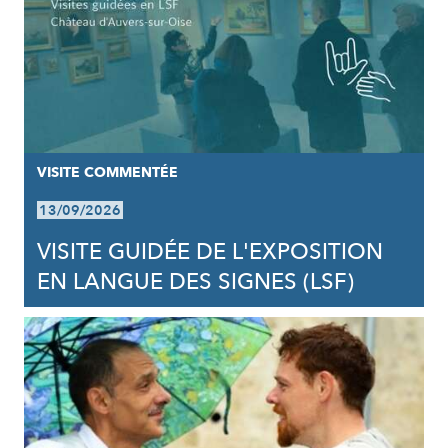
VISITE COMMENTÉE
13/09/2026
VISITE GUIDÉE DE L'EXPOSITION
EN LANGUE DES SIGNES (LSF)