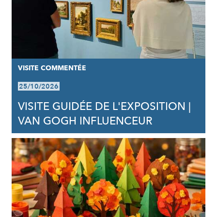
VISITE COMMENTÉE
25/10/2026
VISITE GUIDÉE DE L'EXPOSITION |
VAN GOGH INFLUENCEUR