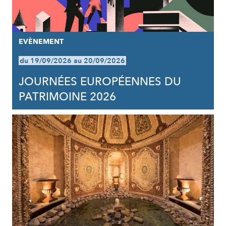
EVÈNEMENT
du 19/09/2026 au 20/09/2026
JOURNÉES EUROPÉENNES DU
PATRIMOINE 2026