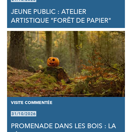
JEUNE PUBLIC : ATELIER
ARTISTIQUE "FORÊT DE PAPIER"
VISITE COMMENTÉE
31/10/2026
PROMENADE DANS LES BOIS : LA