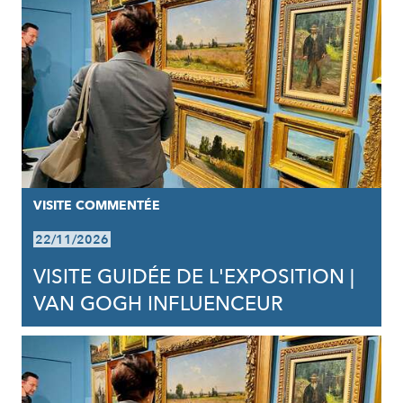
VISITE COMMENTÉE
22/11/2026
VISITE GUIDÉE DE L'EXPOSITION |
VAN GOGH INFLUENCEUR