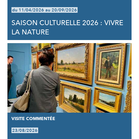
du 11/04/2026 au 20/09/2026
SAISON CULTURELLE 2026 : VIVRE
LA NATURE
VISITE COMMENTÉE
23/08/2026