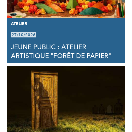
ATELIER
27/10/2026
JEUNE PUBLIC : ATELIER
ARTISTIQUE "FORÊT DE PAPIER"