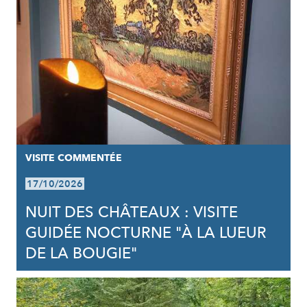
VISITE COMMENTÉE
17/10/2026
NUIT DES CHÂTEAUX : VISITE
GUIDÉE NOCTURNE "À LA LUEUR
DE LA BOUGIE"