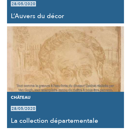
28/05/2020
L’Auvers du décor
CHÂTEAU
28/05/2020
La collection départementale