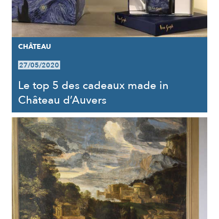
CHÂTEAU
27/05/2020
Le top 5 des cadeaux made in
Château d’Auvers