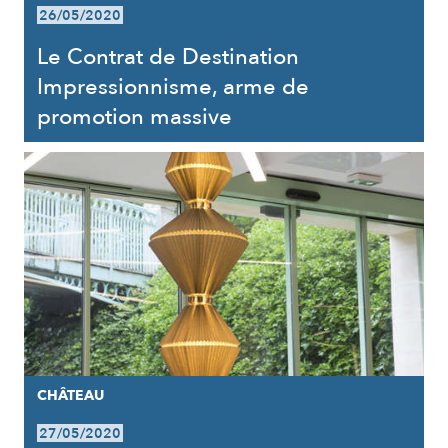
26/05/2020
Le Contrat de Destination
Impressionnisme, arme de
promotion massive
CHÂTEAU
27/05/2020