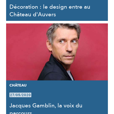
Décoration : le design entre au
Château d'Auvers
CHÂTEAU
27/05/2020
Jacques Gamblin, la voix du
parcours