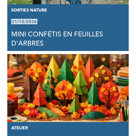
SORTIES NATURE
21/10/2026
MINI CONFÉTIS EN FEUILLES
D'ARBRES
ATELIER