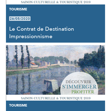
TOURISME
26/05/2020
Le Contrat de Destination
Impressionnisme
TOURISME