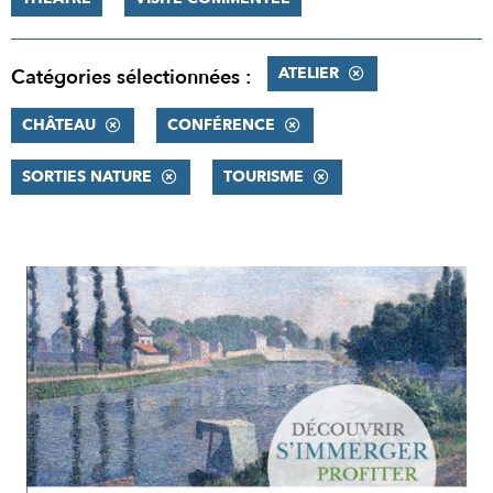
ATELIER
Catégories sélectionnées :
CHÂTEAU
CONFÉRENCE
SORTIES NATURE
TOURISME
RÉSULTATS