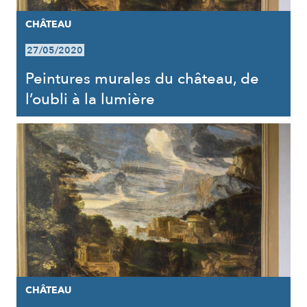
CHÂTEAU
27/05/2020
Peintures murales du château, de
l’oubli à la lumière
CHÂTEAU