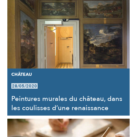
CHÂTEAU
28/05/2020
Peintures murales du château, dans
les coulisses d’une renaissance