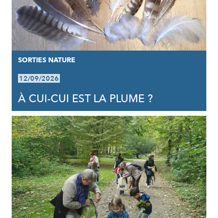
SORTIES NATURE
12/09/2026
À CUI-CUI EST LA PLUME ?