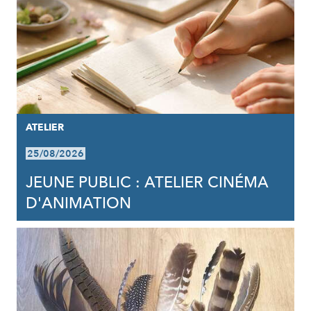
ATELIER
25/08/2026
JEUNE PUBLIC : ATELIER CINÉMA
D'ANIMATION