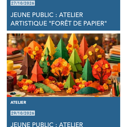
27/10/2026
JEUNE PUBLIC : ATELIER
ARTISTIQUE "FORÊT DE PAPIER"
ATELIER
29/10/2026
JEUNE PUBLIC : ATELIER