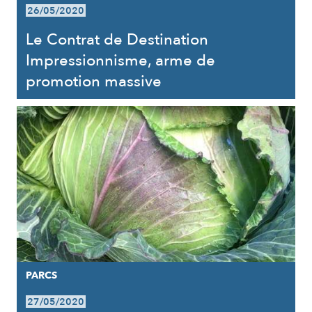
26/05/2020
Le Contrat de Destination
Impressionnisme, arme de
promotion massive
PARCS
27/05/2020