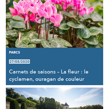
PARCS
27/05/2020
Carnets de saisons – La fleur : le
cyclamen, ouragan de couleur