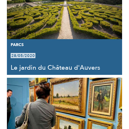
PARCS
28/05/2020
Le jardin du Château d'Auvers