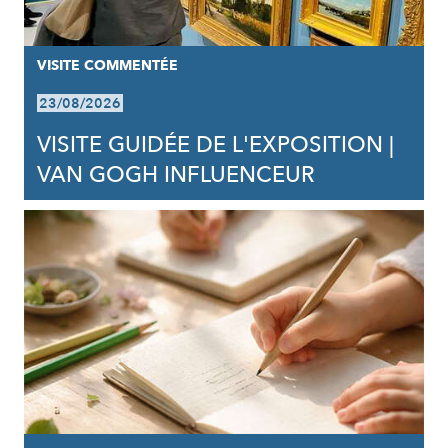
VISITE COMMENTÉE
23/08/2026
VISITE GUIDÉE DE L'EXPOSITION |
VAN GOGH INFLUENCEUR