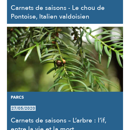
Carnets de saisons - Le chou de
Pontoise, Italien valdoisien
PARCS
27/05/2020
Carnets de saisons – L’arbre : l’if,
entre la vie et la mort