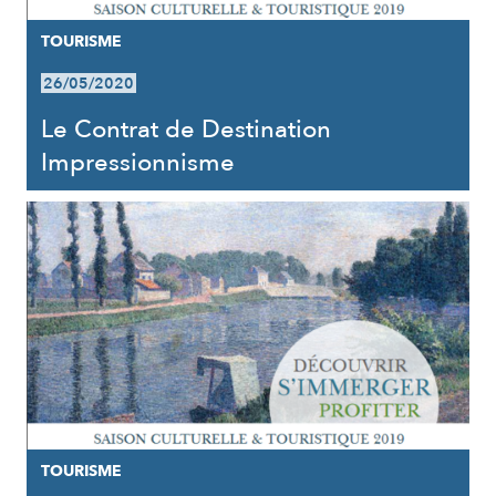
TOURISME
26/05/2020
Le Contrat de Destination
Impressionnisme
TOURISME