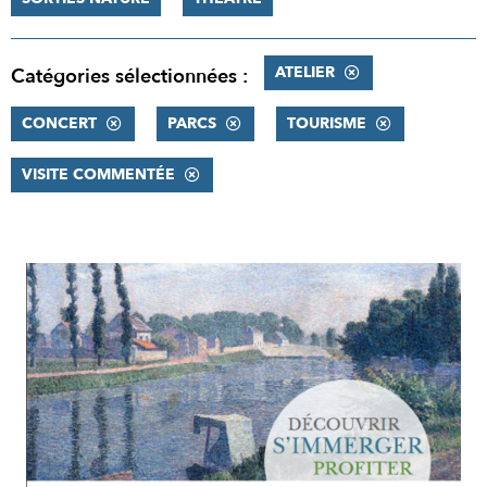
ATELIER
Catégories sélectionnées :
CONCERT
PARCS
TOURISME
VISITE COMMENTÉE
RÉSULTATS