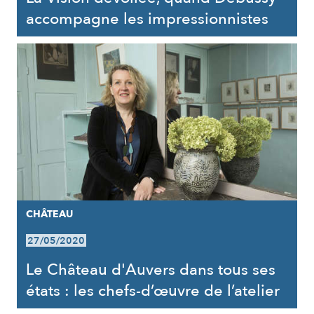
accompagne les impressionnistes
CHÂTEAU
27/05/2020
Le Château d'Auvers dans tous ses
états : les chefs-d’œuvre de l’atelier