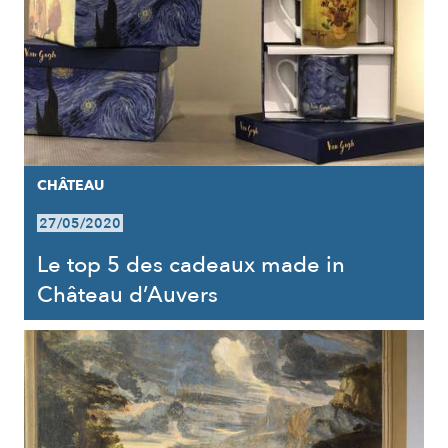
CHÂTEAU
27/05/2020
Le top 5 des cadeaux made in
Château d’Auvers