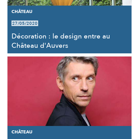
CHÂTEAU
27/05/2020
Décoration : le design entre au
Château d'Auvers
CHÂTEAU