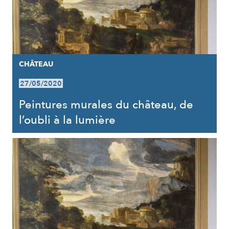
CHÂTEAU
27/05/2020
Peintures murales du château, de
l’oubli à la lumière