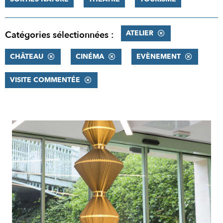
ATELIER
Catégories sélectionnées :
CHÂTEAU
CINÉMA
EVÈNEMENT
VISITE COMMENTÉE
RÉSULTATS