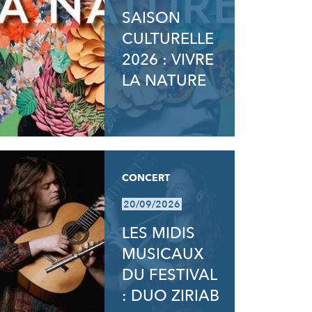
SAISON
CULTURELLE
2026 : VIVRE
LA NATURE
CONCERT
20/09/2026
LES MIDIS
MUSICAUX
DU FESTIVAL
: DUO ZIRIAB