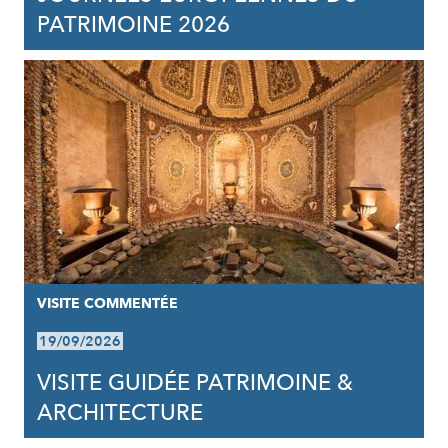
PATRIMOINE 2026
VISITE COMMENTÉE
19/09/2026
VISITE GUIDÉE PATRIMOINE &
ARCHITECTURE