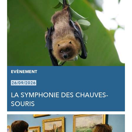
EVÈNEMENT
26/09/2026
LA SYMPHONIE DES CHAUVES-
SOURIS