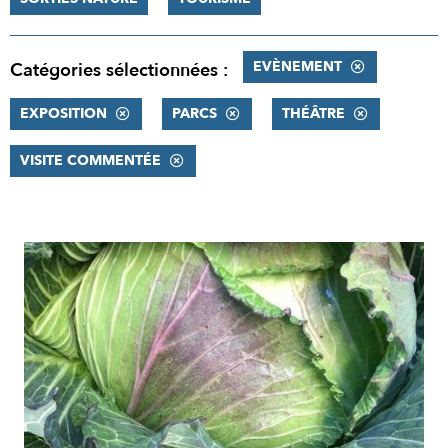
EVÈNEMENT
Catégories sélectionnées :
EXPOSITION
PARCS
THÉÂTRE
VISITE COMMENTÉE
RÉSULTATS