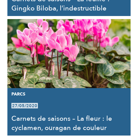
Gingko Biloba, l’indestructible
PARCS
27/05/2020
Carnets de saisons – La fleur : le
cyclamen, ouragan de couleur