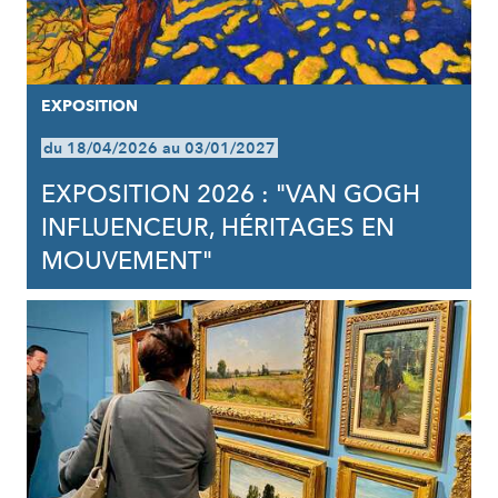
EXPOSITION
du 18/04/2026 au 03/01/2027
EXPOSITION 2026 : "VAN GOGH
INFLUENCEUR, HÉRITAGES EN
MOUVEMENT"