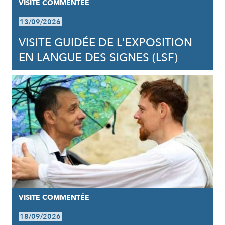
VISITE COMMENTÉE
13/09/2026
VISITE GUIDÉE DE L'EXPOSITION
EN LANGUE DES SIGNES (LSF)
VISITE COMMENTÉE
18/09/2026