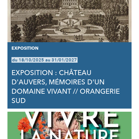
EXPOSITION
du 18/10/2025 au 31/01/2027
EXPOSITION : CHÂTEAU
D'AUVERS, MÉMOIRES D'UN
DOMAINE VIVANT // ORANGERIE
SUD