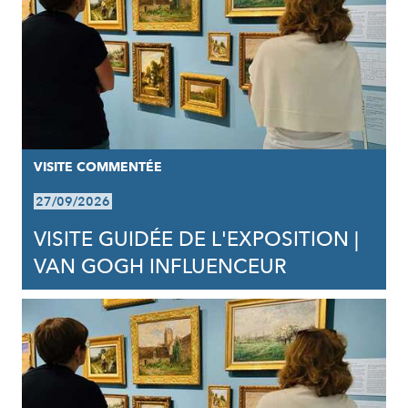
VISITE COMMENTÉE
27/09/2026
VISITE GUIDÉE DE L'EXPOSITION |
VAN GOGH INFLUENCEUR