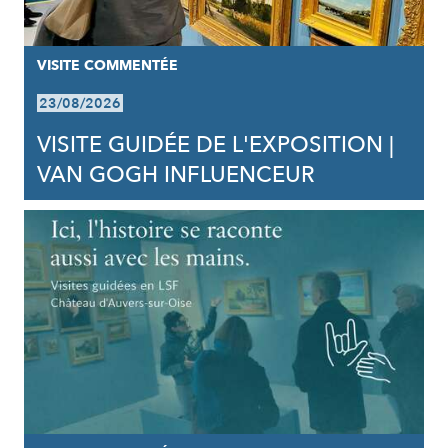
VISITE COMMENTÉE
23/08/2026
VISITE GUIDÉE DE L'EXPOSITION |
VAN GOGH INFLUENCEUR