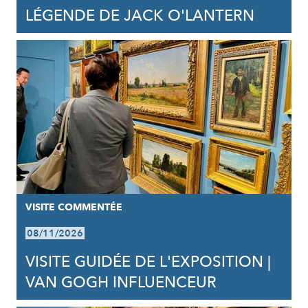
LÉGENDE DE JACK O'LANTERN
VISITE COMMENTÉE
08/11/2026
VISITE GUIDÉE DE L'EXPOSITION |
VAN GOGH INFLUENCEUR