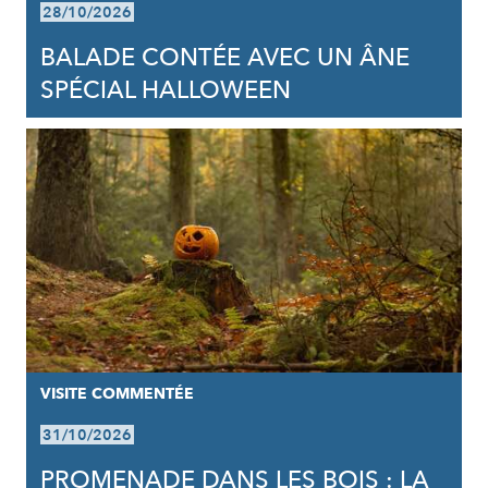
28/10/2026
BALADE CONTÉE AVEC UN ÂNE
SPÉCIAL HALLOWEEN
VISITE COMMENTÉE
31/10/2026
PROMENADE DANS LES BOIS : LA