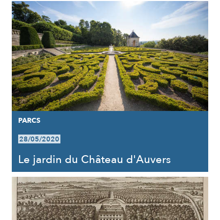
PARCS
28/05/2020
Le jardin du Château d'Auvers