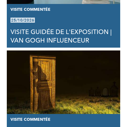
VISITE COMMENTÉE
25/10/2026
VISITE GUIDÉE DE L'EXPOSITION |
VAN GOGH INFLUENCEUR
VISITE COMMENTÉE