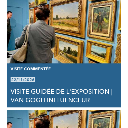
VISITE COMMENTÉE
22/11/2026
VISITE GUIDÉE DE L'EXPOSITION |
VAN GOGH INFLUENCEUR