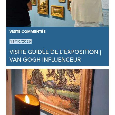
VISITE COMMENTÉE
11/10/2026
VISITE GUIDÉE DE L'EXPOSITION |
VAN GOGH INFLUENCEUR