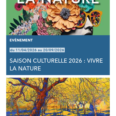
EVÈNEMENT
du 11/04/2026 au 20/09/2026
SAISON CULTURELLE 2026 : VIVRE
LA NATURE