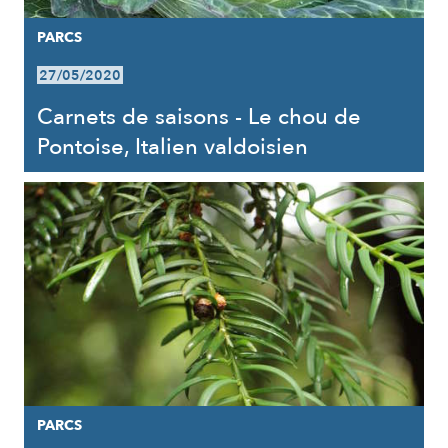
PARCS
27/05/2020
Carnets de saisons - Le chou de
Pontoise, Italien valdoisien
PARCS