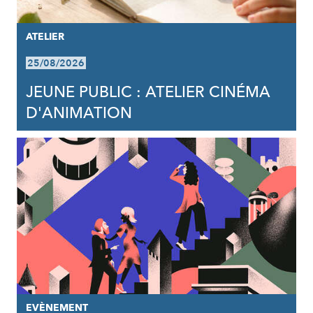
ATELIER
25/08/2026
JEUNE PUBLIC : ATELIER CINÉMA
D'ANIMATION
EVÈNEMENT