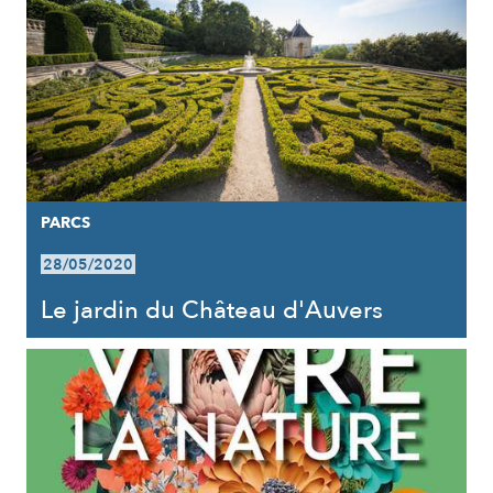
PARCS
28/05/2020
Le jardin du Château d'Auvers