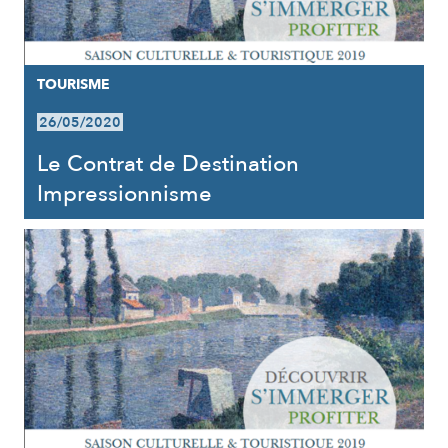
TOURISME
26/05/2020
Le Contrat de Destination
Impressionnisme