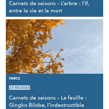
Carnets de saisons – L’arbre : l’if,
entre la vie et la mort
PARCS
27/05/2020
Carnets de saisons – La feuille :
Gingko Biloba, l’indestructible