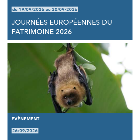
du 19/09/2026 au 20/09/2026
JOURNÉES EUROPÉENNES DU
PATRIMOINE 2026
EVÈNEMENT
26/09/2026