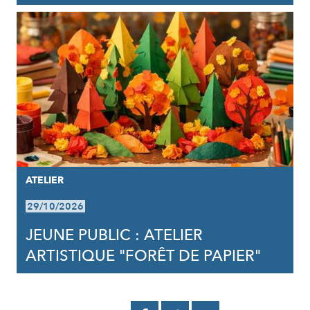
ATELIER
29/10/2026
JEUNE PUBLIC : ATELIER
ARTISTIQUE "FORÊT DE PAPIER"