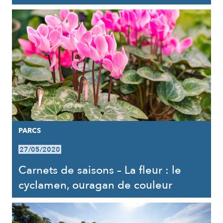
PARCS
27/05/2020
Carnets de saisons – La fleur : le
cyclamen, ouragan de couleur