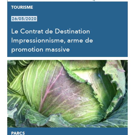
TOURISME
26/05/2020
Le Contrat de Destination
Impressionnisme, arme de
promotion massive
PARCS