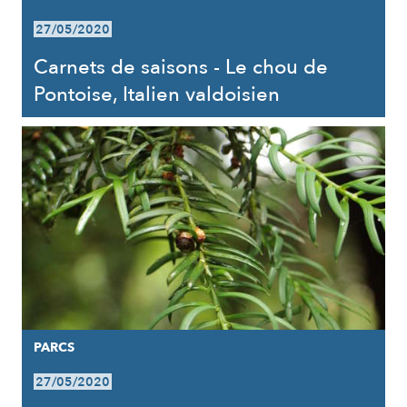
27/05/2020
Carnets de saisons - Le chou de
Pontoise, Italien valdoisien
PARCS
27/05/2020