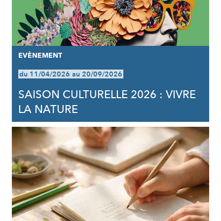
EVÈNEMENT
du 11/04/2026 au 20/09/2026
SAISON CULTURELLE 2026 : VIVRE
LA NATURE