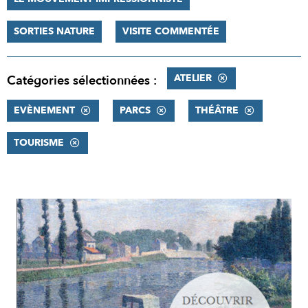
SORTIES NATURE
VISITE COMMENTÉE
ATELIER
Catégories sélectionnées :
EVÈNEMENT
PARCS
THÉÂTRE
TOURISME
RÉSULTATS