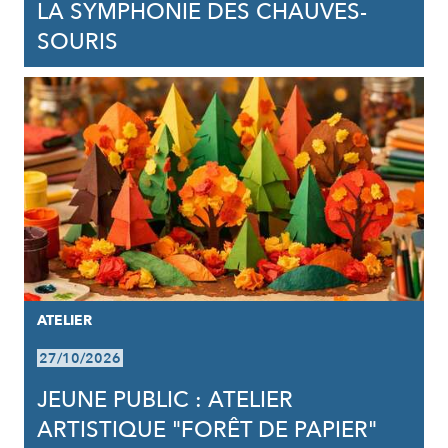
LA SYMPHONIE DES CHAUVES-
SOURIS
ATELIER
27/10/2026
JEUNE PUBLIC : ATELIER
ARTISTIQUE "FORÊT DE PAPIER"