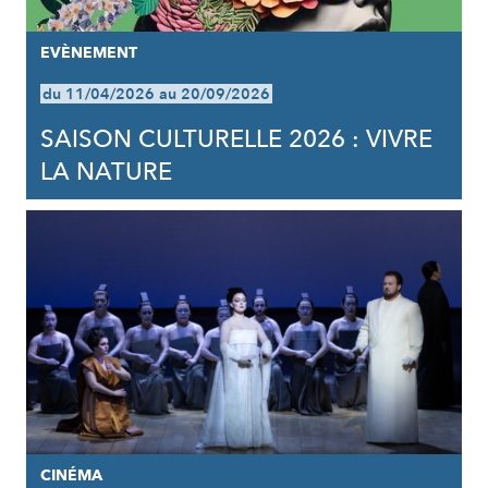
EVÈNEMENT
du 11/04/2026 au 20/09/2026
SAISON CULTURELLE 2026 : VIVRE
LA NATURE
CINÉMA