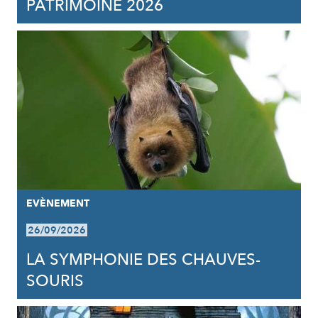
PATRIMOINE 2026
EVÈNEMENT
26/09/2026
LA SYMPHONIE DES CHAUVES-
SOURIS