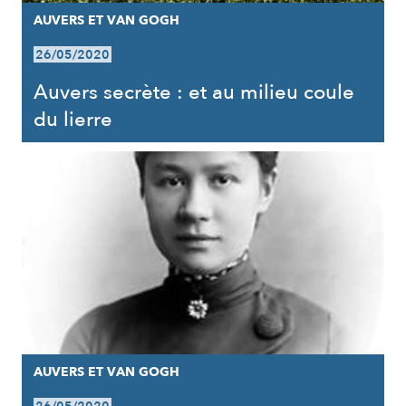
AUVERS ET VAN GOGH
26/05/2020
Auvers secrète : et au milieu coule
du lierre
AUVERS ET VAN GOGH