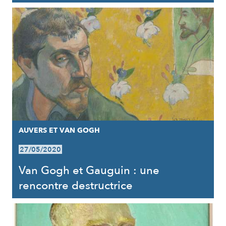
AUVERS ET VAN GOGH
27/05/2020
Van Gogh et Gauguin : une
rencontre destructrice