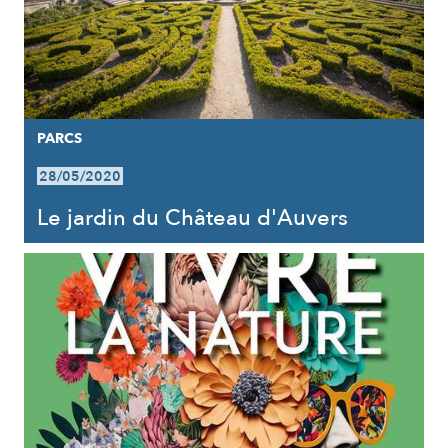
PARCS
28/05/2020
Le jardin du Château d'Auvers