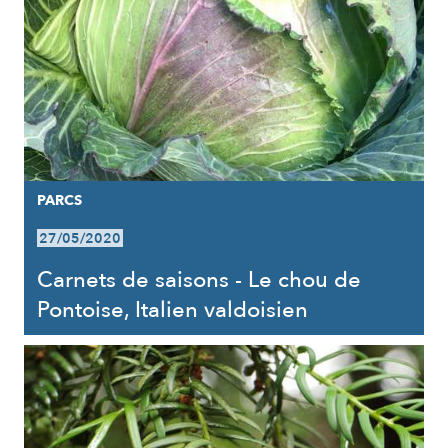
PARCS
27/05/2020
Carnets de saisons - Le chou de
Pontoise, Italien valdoisien