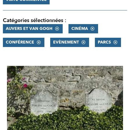
Catégories sélectionnées :
AUVERS ET VAN GOGH
CINÉMA
CONFÉRENCE
EVÈNEMENT
PARCS
RÉSULTATS