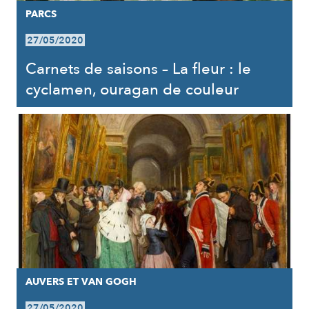
PARCS
27/05/2020
Carnets de saisons – La fleur : le
cyclamen, ouragan de couleur
AUVERS ET VAN GOGH
27/05/2020