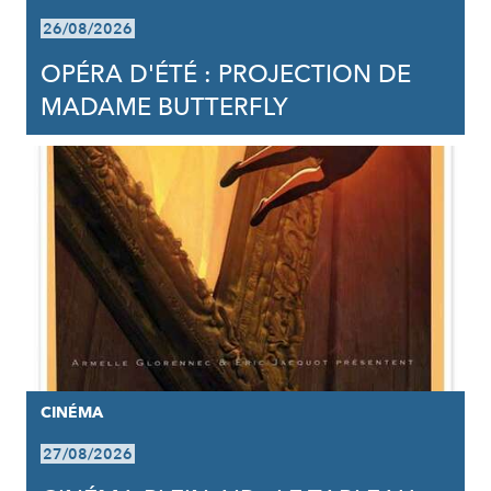
26/08/2026
OPÉRA D'ÉTÉ : PROJECTION DE
MADAME BUTTERFLY
CINÉMA
27/08/2026