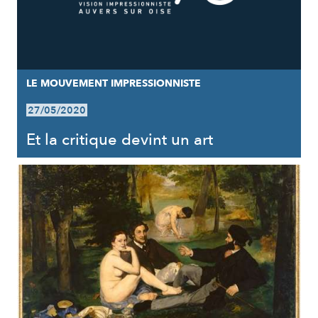
LE MOUVEMENT IMPRESSIONNISTE
27/05/2020
Et la critique devint un art