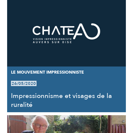
LE MOUVEMENT IMPRESSIONNISTE
26/05/2020
Impressionnisme et visages de la
ruralité