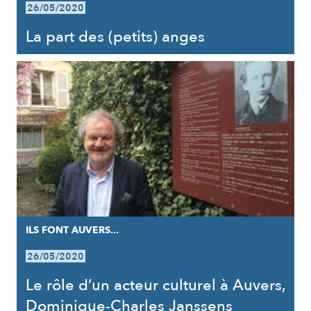
26/05/2020
La part des (petits) anges
ILS FONT AUVERS...
26/05/2020
Le rôle d’un acteur culturel à Auvers,
Dominique-Charles Janssens