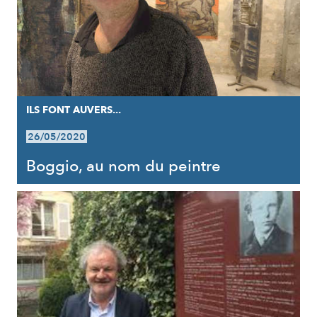
ILS FONT AUVERS...
26/05/2020
Boggio, au nom du peintre