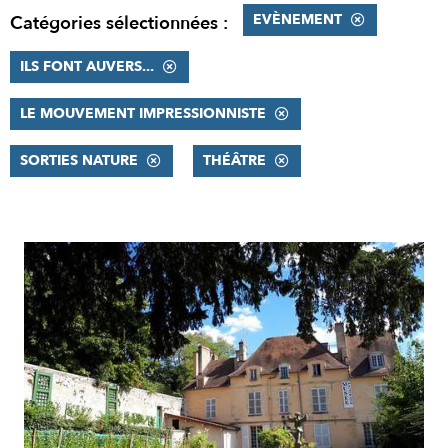
EVÈNEMENT
Catégories sélectionnées :
ILS FONT AUVERS...
LE MOUVEMENT IMPRESSIONNISTE
SORTIES NATURE
THÉÂTRE
RÉSULTATS