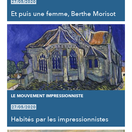
27/05/2020
Et puis une femme, Berthe Morisot
LE MOUVEMENT IMPRESSIONNISTE
27/05/2020
Habités par les impressionnistes