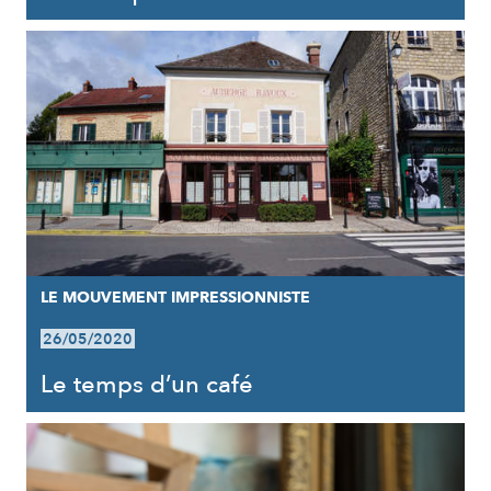
LE MOUVEMENT IMPRESSIONNISTE
26/05/2020
Le temps d’un café