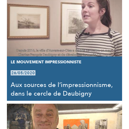
LE MOUVEMENT IMPRESSIONNISTE
26/05/2020
Aux sources de l’impressionnisme,
dans le cercle de Daubigny