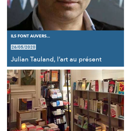
ILS FONT AUVERS...
26/05/2020
Julian Tauland, l’art au présent