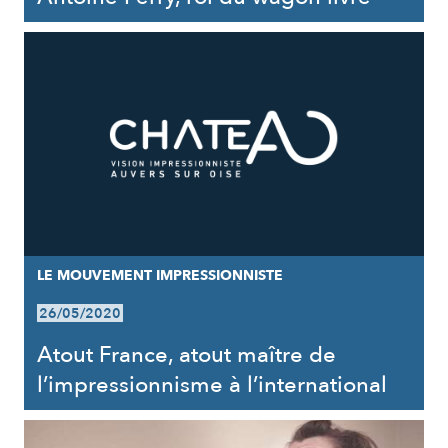
LE MOUVEMENT IMPRESSIONNISTE
26/05/2020
Atout France, atout maître de
l’impressionnisme à l’international