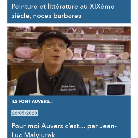
Peinture et littérature au XIXème
siècle, noces barbares
ILS FONT AUVERS...
26/05/2020
Pour moi Auvers c’est… par Jean-
Luc Malyjurek