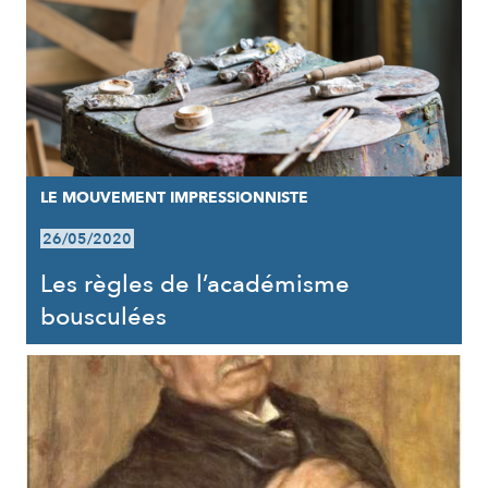
LE MOUVEMENT IMPRESSIONNISTE
26/05/2020
Les règles de l’académisme
bousculées