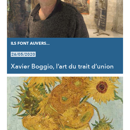
ILS FONT AUVERS...
26/05/2020
Xavier Boggio, l’art du trait d’union