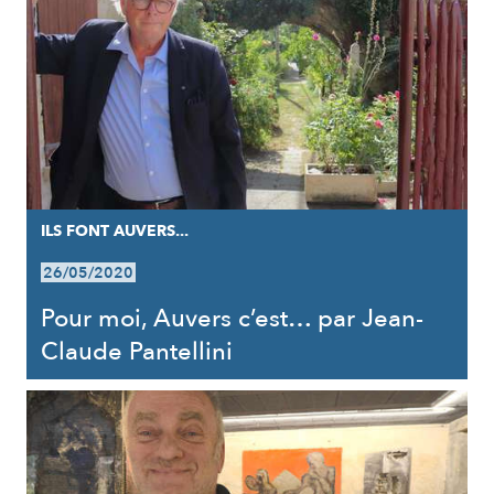
ILS FONT AUVERS...
26/05/2020
Pour moi, Auvers c’est… par Jean-
Claude Pantellini