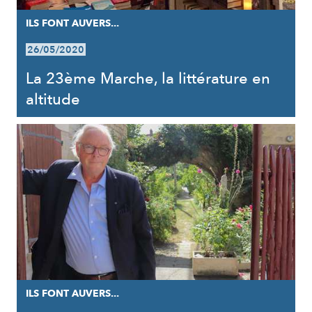
ILS FONT AUVERS...
26/05/2020
La 23ème Marche, la littérature en
altitude
ILS FONT AUVERS...