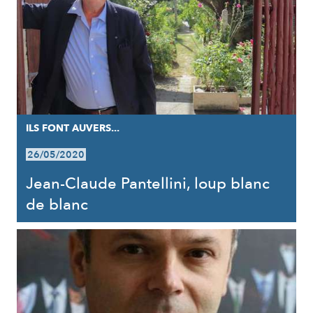
ILS FONT AUVERS...
26/05/2020
Jean-Claude Pantellini, loup blanc
de blanc