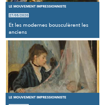
LE MOUVEMENT IMPRESSIONNISTE
27/05/2020
Et les modernes bousculèrent les
anciens
LE MOUVEMENT IMPRESSIONNISTE