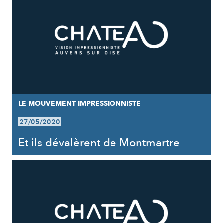
LE MOUVEMENT IMPRESSIONNISTE
27/05/2020
Et ils dévalèrent de Montmartre