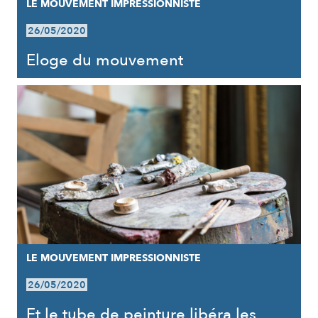
LE MOUVEMENT IMPRESSIONNISTE
26/05/2020
Eloge du mouvement
LE MOUVEMENT IMPRESSIONNISTE
26/05/2020
Et le tube de peinture libéra les