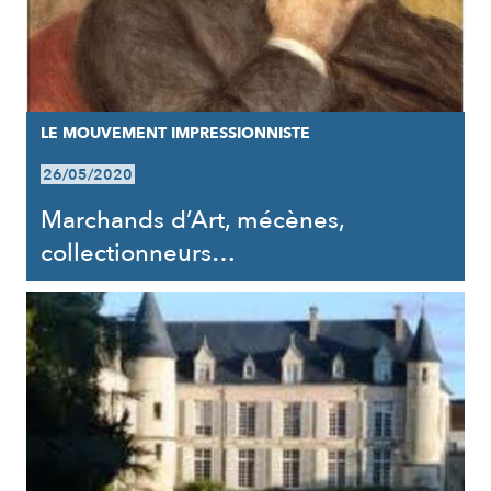
LE MOUVEMENT IMPRESSIONNISTE
26/05/2020
Marchands d’Art, mécènes,
collectionneurs…