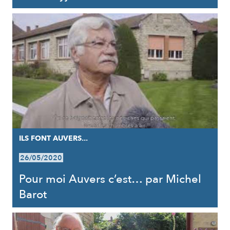
ILS FONT AUVERS...
26/05/2020
Pour moi Auvers c’est… par Michel
Barot