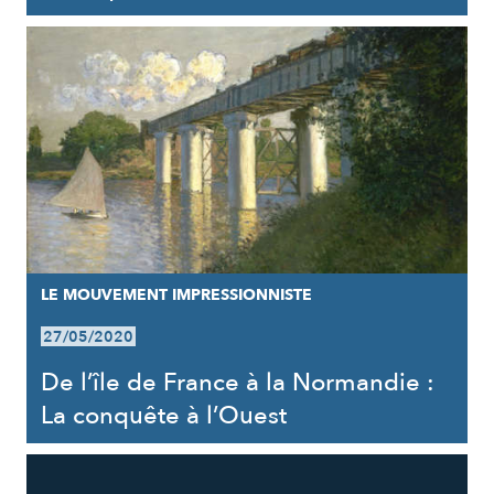
LE MOUVEMENT IMPRESSIONNISTE
27/05/2020
De l’île de France à la Normandie :
La conquête à l’Ouest