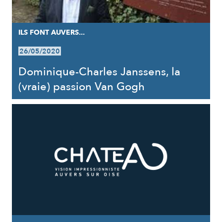
ILS FONT AUVERS...
26/05/2020
Dominique-Charles Janssens, la
(vraie) passion Van Gogh