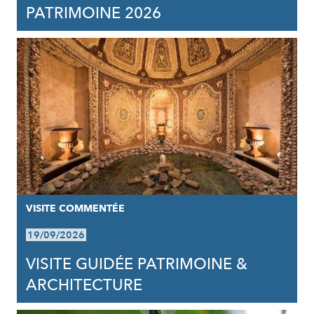
PATRIMOINE 2026
VISITE COMMENTÉE
19/09/2026
VISITE GUIDÉE PATRIMOINE &
ARCHITECTURE