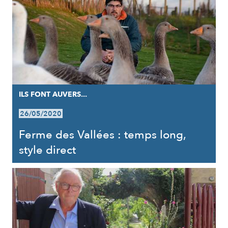
ILS FONT AUVERS...
26/05/2020
Ferme des Vallées : temps long,
style direct