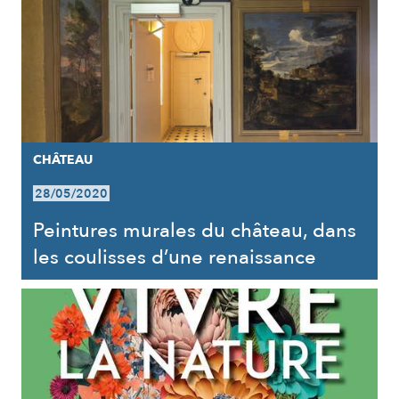
CHÂTEAU
28/05/2020
Peintures murales du château, dans
les coulisses d’une renaissance