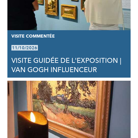
VISITE COMMENTÉE
11/10/2026
VISITE GUIDÉE DE L'EXPOSITION |
VAN GOGH INFLUENCEUR