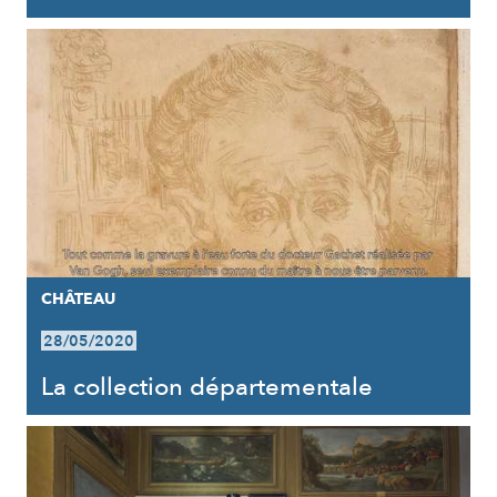
CHÂTEAU
28/05/2020
La collection départementale