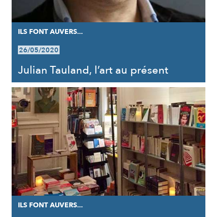
ILS FONT AUVERS...
26/05/2020
Julian Tauland, l’art au présent
ILS FONT AUVERS...