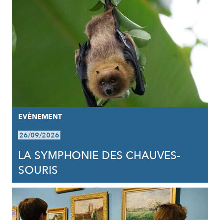
EVÈNEMENT
26/09/2026
LA SYMPHONIE DES CHAUVES-
SOURIS