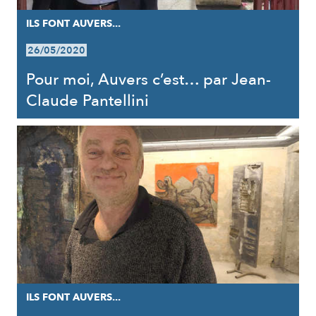
ILS FONT AUVERS...
26/05/2020
Pour moi, Auvers c’est… par Jean-
Claude Pantellini
ILS FONT AUVERS...