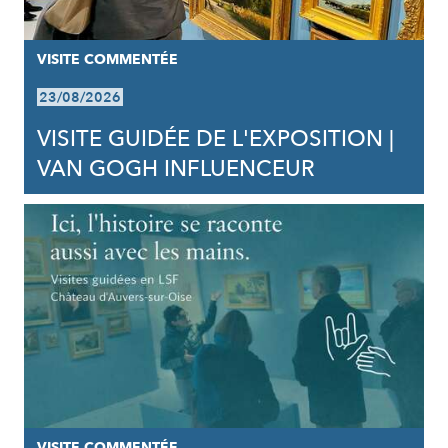
VISITE COMMENTÉE
23/08/2026
VISITE GUIDÉE DE L'EXPOSITION |
VAN GOGH INFLUENCEUR
VISITE COMMENTÉE