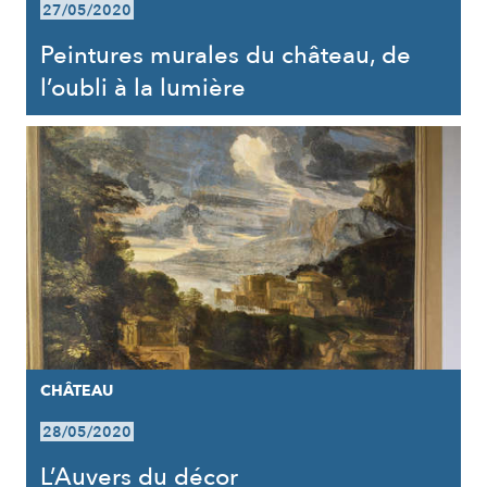
27/05/2020
Peintures murales du château, de
l’oubli à la lumière
CHÂTEAU
28/05/2020
L’Auvers du décor