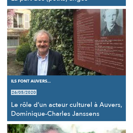
ILS FONT AUVERS...
26/05/2020
Le rôle d’un acteur culturel à Auvers,
Dominique-Charles Janssens