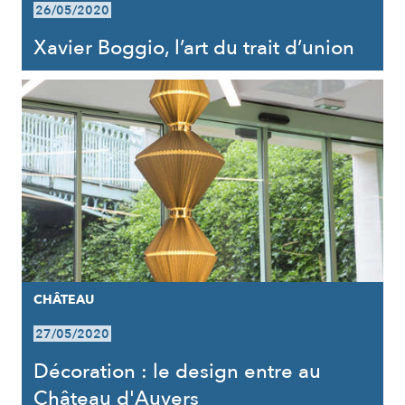
26/05/2020
Xavier Boggio, l’art du trait d’union
CHÂTEAU
27/05/2020
Décoration : le design entre au
Château d'Auvers