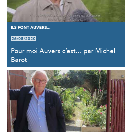
ILS FONT AUVERS...
26/05/2020
Pour moi Auvers c’est… par Michel
Barot