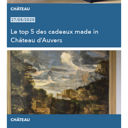
CHÂTEAU
27/05/2020
Le top 5 des cadeaux made in
Château d’Auvers
CHÂTEAU