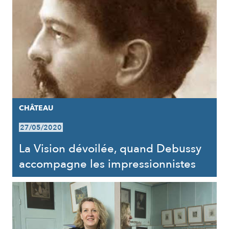
CHÂTEAU
27/05/2020
La Vision dévoilée, quand Debussy
accompagne les impressionnistes