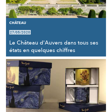
CHÂTEAU
27/05/2020
Le Château d'Auvers dans tous ses
états en quelques chiffres