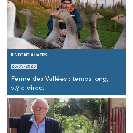
ILS FONT AUVERS...
26/05/2020
Ferme des Vallées : temps long,
style direct