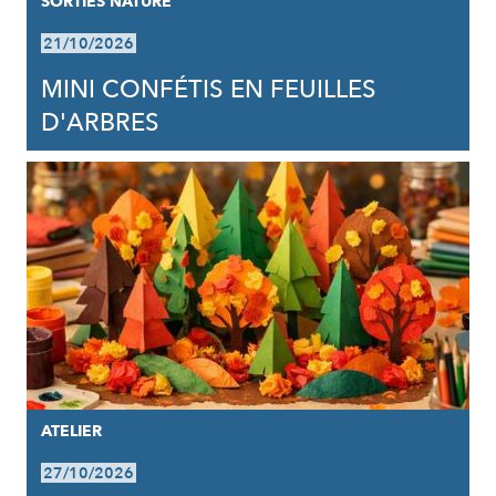
SORTIES NATURE
21/10/2026
MINI CONFÉTIS EN FEUILLES
D'ARBRES
ATELIER
27/10/2026