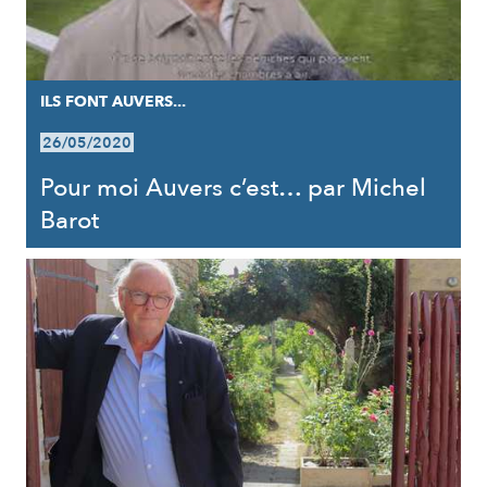
ILS FONT AUVERS...
26/05/2020
Pour moi Auvers c’est… par Michel
Barot