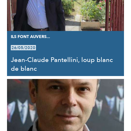
ILS FONT AUVERS...
26/05/2020
Jean-Claude Pantellini, loup blanc
de blanc