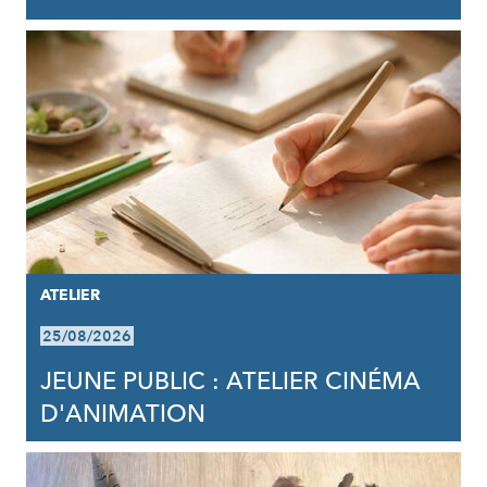
ATELIER
25/08/2026
JEUNE PUBLIC : ATELIER CINÉMA
D'ANIMATION