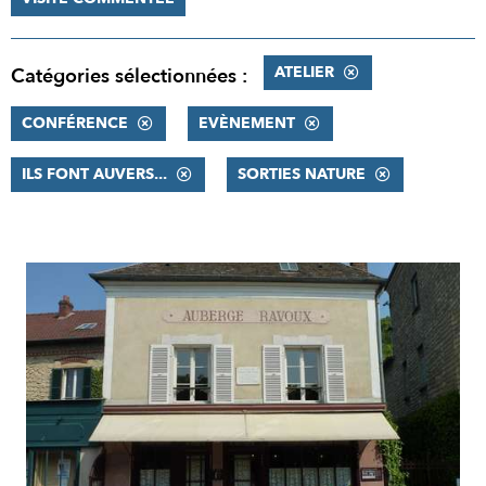
ATELIER
Catégories sélectionnées :
CONFÉRENCE
EVÈNEMENT
ILS FONT AUVERS...
SORTIES NATURE
RÉSULTATS