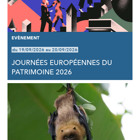
EVÈNEMENT
du 19/09/2026 au 20/09/2026
JOURNÉES EUROPÉENNES DU
PATRIMOINE 2026