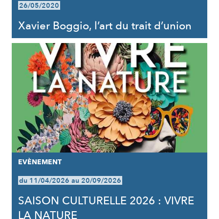
26/05/2020
Xavier Boggio, l’art du trait d’union
EVÈNEMENT
du 11/04/2026 au 20/09/2026
SAISON CULTURELLE 2026 : VIVRE
LA NATURE