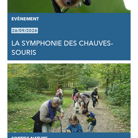
EVÈNEMENT
26/09/2026
LA SYMPHONIE DES CHAUVES-
SOURIS