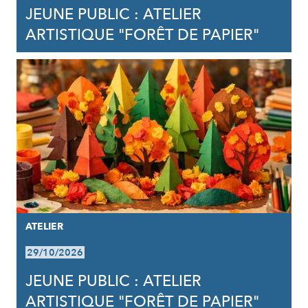
JEUNE PUBLIC : ATELIER
ARTISTIQUE "FORÊT DE PAPIER"
ATELIER
29/10/2026
JEUNE PUBLIC : ATELIER
ARTISTIQUE "FORÊT DE PAPIER"