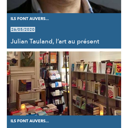
ILS FONT AUVERS...
26/05/2020
Julian Tauland, l’art au présent
ILS FONT AUVERS...