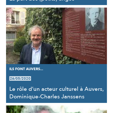
ILS FONT AUVERS...
26/05/2020
Le rôle d’un acteur culturel à Auvers,
Dominique-Charles Janssens