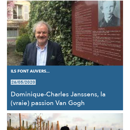
ILS FONT AUVERS...
26/05/2020
Dominique-Charles Janssens, la
(vraie) passion Van Gogh