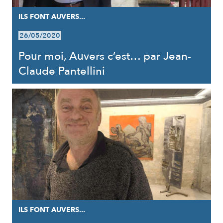
ILS FONT AUVERS...
26/05/2020
Pour moi, Auvers c’est… par Jean-
Claude Pantellini
ILS FONT AUVERS...