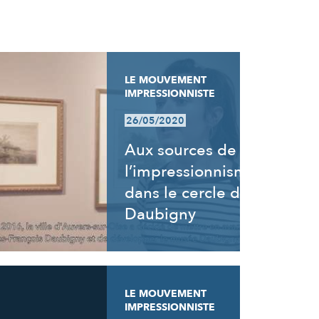
LE MOUVEMENT
IMPRESSIONNISTE
26/05/2020
Aux sources de
l’impressionnisme,
dans le cercle de
Daubigny
LE MOUVEMENT
IMPRESSIONNISTE