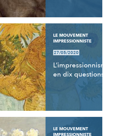
LE MOUVEMENT
IMPRESSIONNISTE
27/05/2020
L’impressionnisme
en dix questions
LE MOUVEMENT
IMPRESSIONNISTE