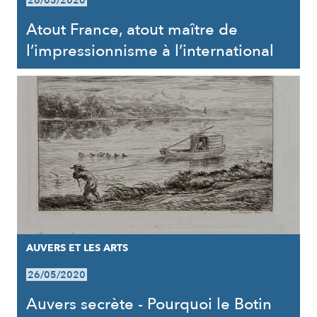
26/05/2020
Atout France, atout maître de
l’impressionnisme à l’international
AUVERS ET LES ARTS
26/05/2020
Auvers secrète - Pourquoi le Botin