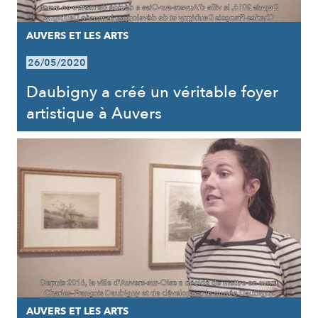
AUVERS ET LES ARTS
26/05/2020
Daubigny a créé un véritable foyer
artistique à Auvers
AUVERS ET LES ARTS