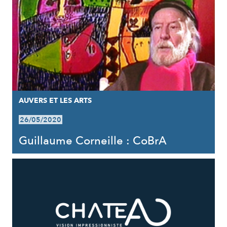
AUVERS ET LES ARTS
26/05/2020
Guillaume Corneille : CoBrA