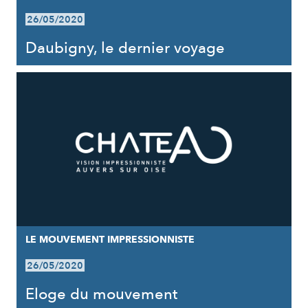
26/05/2020
Daubigny, le dernier voyage
LE MOUVEMENT IMPRESSIONNISTE
26/05/2020
Eloge du mouvement