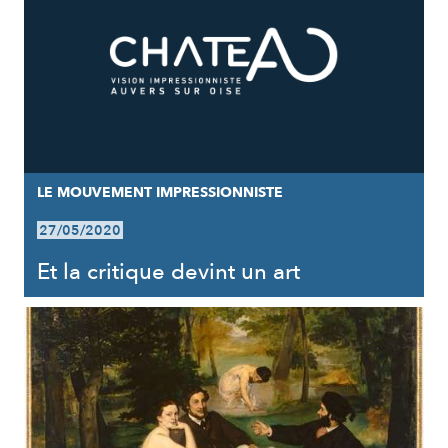
LE MOUVEMENT IMPRESSIONNISTE
27/05/2020
Et la critique devint un art