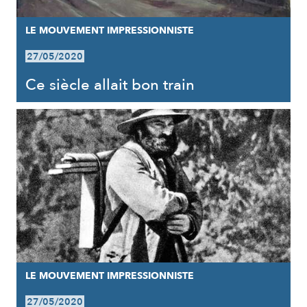
LE MOUVEMENT IMPRESSIONNISTE
27/05/2020
Ce siècle allait bon train
LE MOUVEMENT IMPRESSIONNISTE
27/05/2020