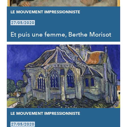
LE MOUVEMENT IMPRESSIONNISTE
27/05/2020
Et puis une femme, Berthe Morisot
LE MOUVEMENT IMPRESSIONNISTE
27/05/2020