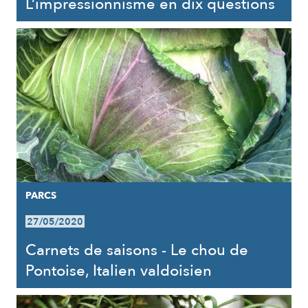
L’impressionnisme en dix questions
PARCS
27/05/2020
Carnets de saisons - Le chou de
Pontoise, Italien valdoisien