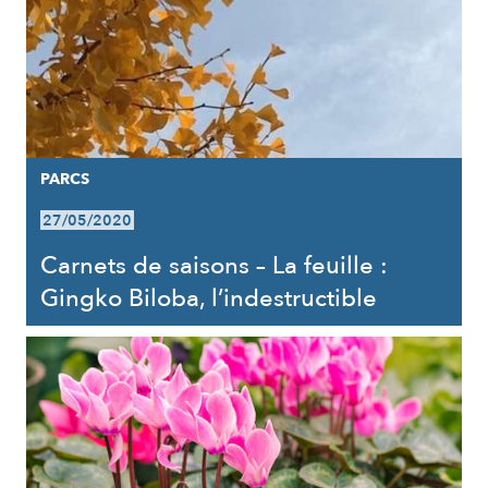
PARCS
27/05/2020
Carnets de saisons – La feuille :
Gingko Biloba, l’indestructible