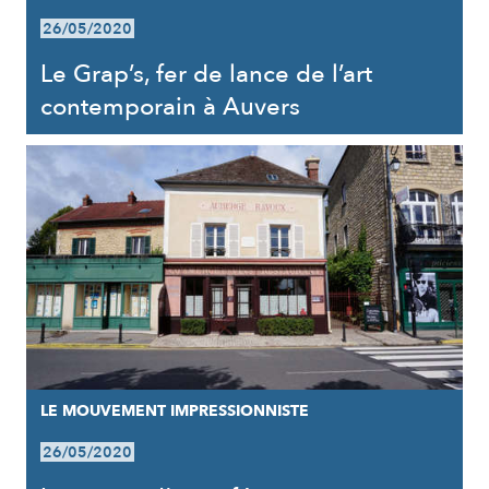
26/05/2020
Le Grap’s, fer de lance de l’art
contemporain à Auvers
LE MOUVEMENT IMPRESSIONNISTE
26/05/2020