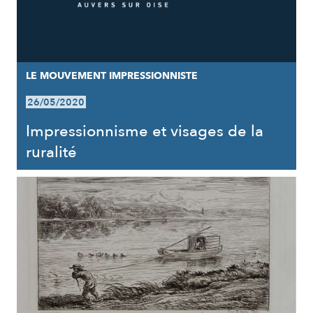
LE MOUVEMENT IMPRESSIONNISTE
26/05/2020
Impressionnisme et visages de la
ruralité