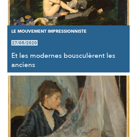
LE MOUVEMENT IMPRESSIONNISTE
27/05/2020
Et les modernes bousculèrent les
anciens