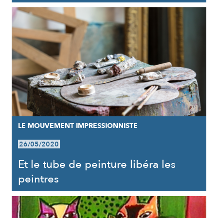
LE MOUVEMENT IMPRESSIONNISTE
26/05/2020
Et le tube de peinture libéra les
peintres