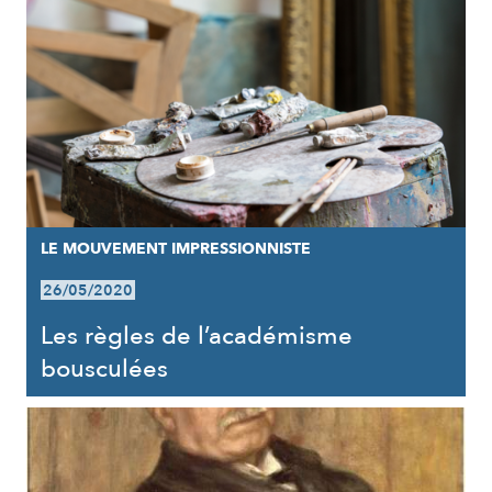
LE MOUVEMENT IMPRESSIONNISTE
26/05/2020
Les règles de l’académisme
bousculées