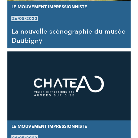
LE MOUVEMENT IMPRESSIONNISTE
26/05/2020
La nouvelle scénographie du musée
Daubigny
LE MOUVEMENT IMPRESSIONNISTE