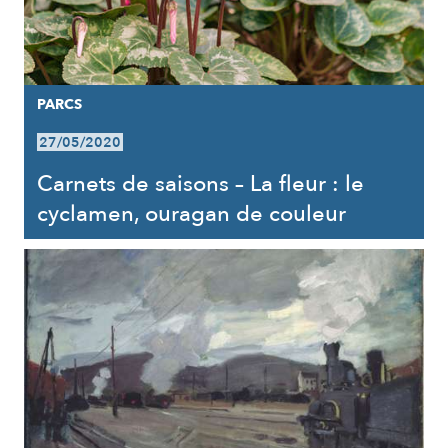
PARCS
27/05/2020
Carnets de saisons – La fleur : le
cyclamen, ouragan de couleur