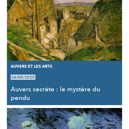
AUVERS ET LES ARTS
26/05/2020
Auvers secrète : le mystère du
pendu