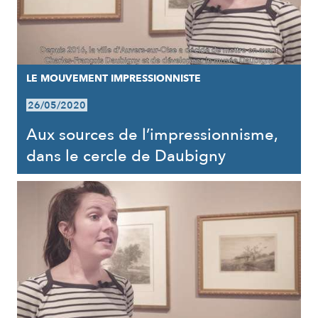
LE MOUVEMENT IMPRESSIONNISTE
26/05/2020
Aux sources de l’impressionnisme,
dans le cercle de Daubigny