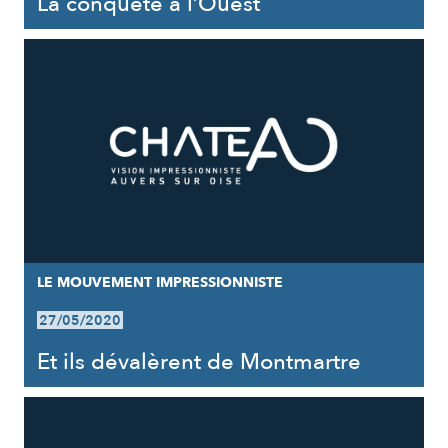
La conquête à l’Ouest
LE MOUVEMENT IMPRESSIONNISTE
27/05/2020
Et ils dévalèrent de Montmartre