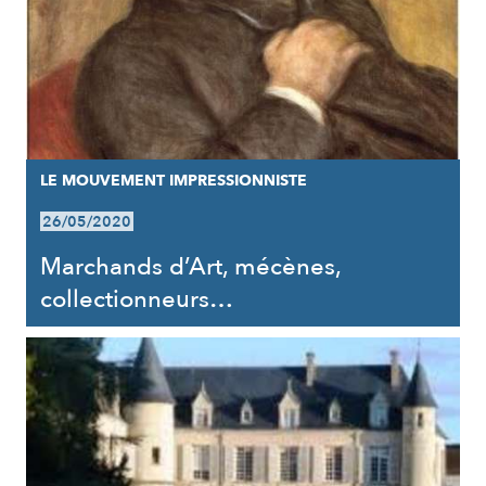
LE MOUVEMENT IMPRESSIONNISTE
26/05/2020
Marchands d’Art, mécènes,
collectionneurs…