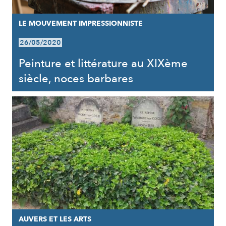
LE MOUVEMENT IMPRESSIONNISTE
26/05/2020
Peinture et littérature au XIXème
siècle, noces barbares
AUVERS ET LES ARTS