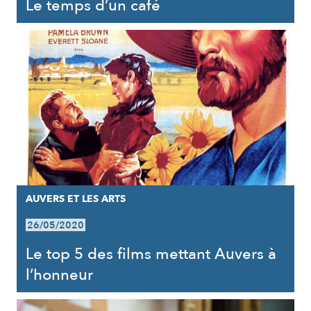
Le temps d’un café
AUVERS ET LES ARTS
26/05/2020
Le top 5 des films mettant Auvers à
l’honneur