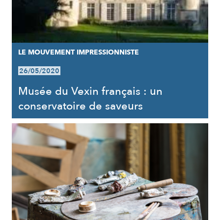
LE MOUVEMENT IMPRESSIONNISTE
26/05/2020
Musée du Vexin français : un
conservatoire de saveurs