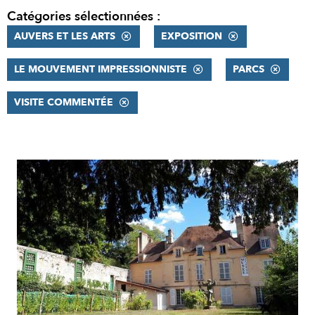
Catégories sélectionnées :
AUVERS ET LES ARTS
EXPOSITION
LE MOUVEMENT IMPRESSIONNISTE
PARCS
VISITE COMMENTÉE
RÉSULTATS