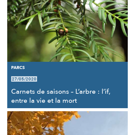
PARCS
27/05/2020
Carnets de saisons – L’arbre : l’if,
entre la vie et la mort