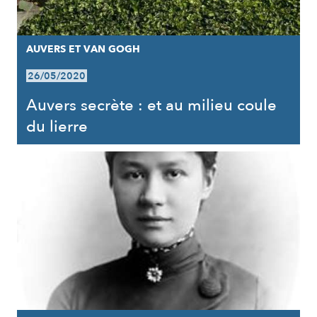
AUVERS ET VAN GOGH
26/05/2020
Auvers secrète : et au milieu coule
du lierre