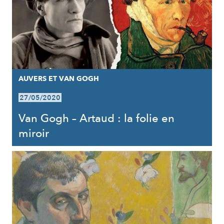
AUVERS ET VAN GOGH
27/05/2020
Van Gogh – Artaud : la folie en
miroir