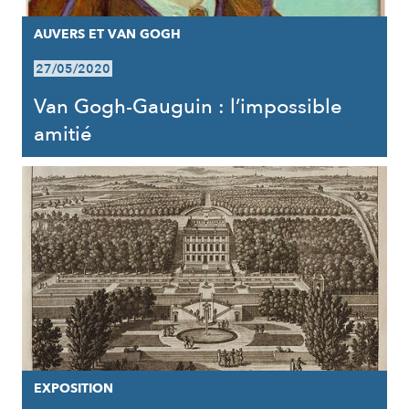
AUVERS ET VAN GOGH
27/05/2020
Van Gogh-Gauguin : l’impossible
amitié
EXPOSITION