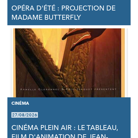
OPÉRA D'ÉTÉ : PROJECTION DE
MADAME BUTTERFLY
CINÉMA
27/08/2026
CINÉMA PLEIN AIR : LE TABLEAU,
FILM D'ANIMATION DE JEAN-