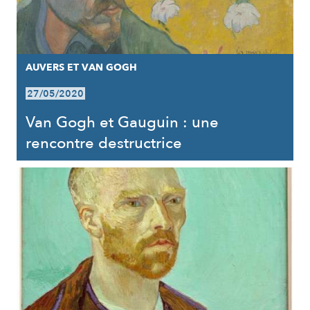
AUVERS ET VAN GOGH
27/05/2020
Van Gogh et Gauguin : une
rencontre destructrice