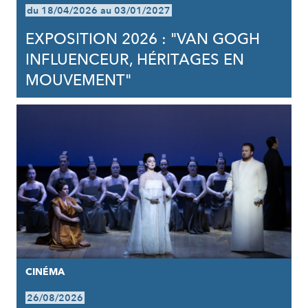
du 18/04/2026 au 03/01/2027
EXPOSITION 2026 : "VAN GOGH
INFLUENCEUR, HÉRITAGES EN
MOUVEMENT"
CINÉMA
26/08/2026