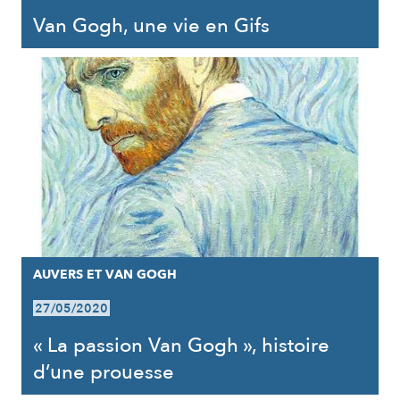
Van Gogh, une vie en Gifs
AUVERS ET VAN GOGH
27/05/2020
« La passion Van Gogh », histoire
d’une prouesse