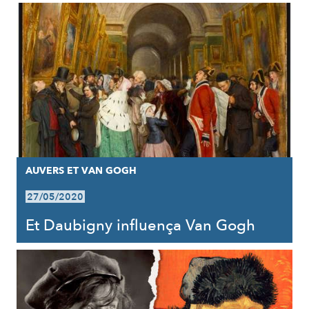
AUVERS ET VAN GOGH
27/05/2020
Et Daubigny influença Van Gogh