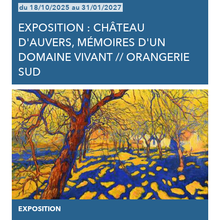
du 18/10/2025 au 31/01/2027
EXPOSITION : CHÂTEAU
D'AUVERS, MÉMOIRES D'UN
DOMAINE VIVANT // ORANGERIE
SUD
EXPOSITION