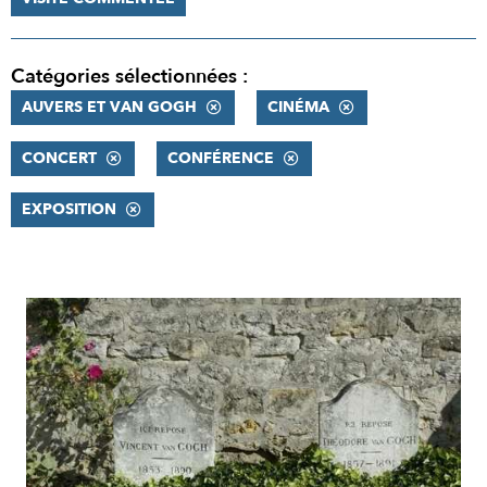
Catégories sélectionnées :
AUVERS ET VAN GOGH
CINÉMA
CONCERT
CONFÉRENCE
EXPOSITION
RÉSULTATS