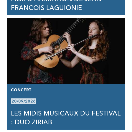
FRANCOIS LAGUIONIE
CONCERT
20/09/2026
LES MIDIS MUSICAUX DU FESTIVAL
: DUO ZIRIAB