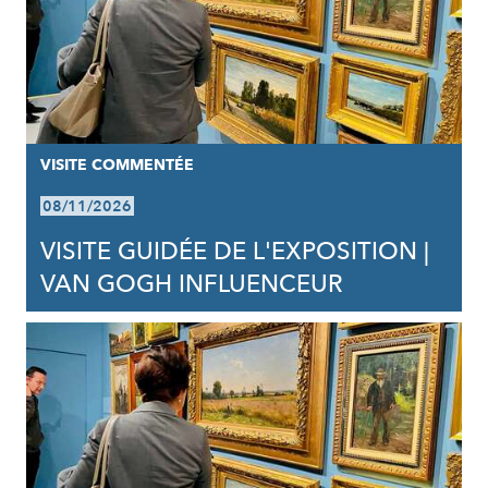
VISITE COMMENTÉE
08/11/2026
VISITE GUIDÉE DE L'EXPOSITION |
VAN GOGH INFLUENCEUR