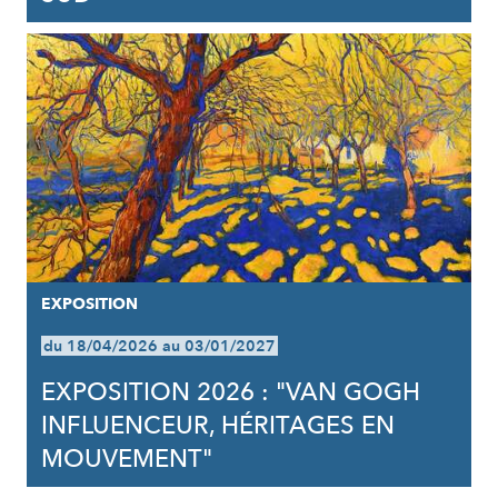
EXPOSITION
du 18/04/2026 au 03/01/2027
EXPOSITION 2026 : "VAN GOGH
INFLUENCEUR, HÉRITAGES EN
MOUVEMENT"