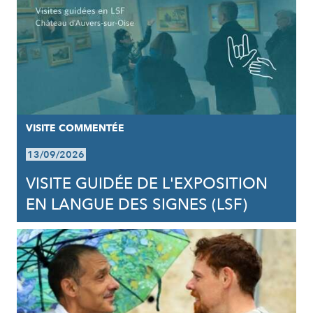
VISITE COMMENTÉE
13/09/2026
VISITE GUIDÉE DE L'EXPOSITION
EN LANGUE DES SIGNES (LSF)