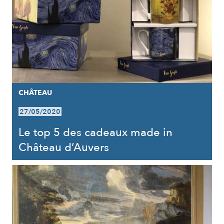
CHÂTEAU
27/05/2020
Le top 5 des cadeaux made in
Château d’Auvers