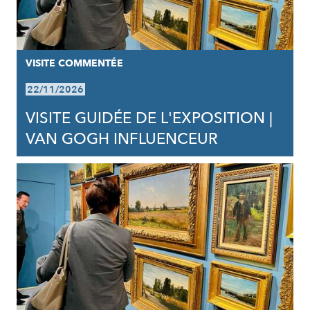
VISITE COMMENTÉE
22/11/2026
VISITE GUIDÉE DE L'EXPOSITION |
VAN GOGH INFLUENCEUR