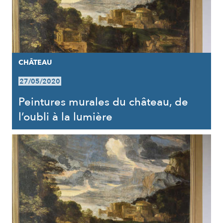
CHÂTEAU
27/05/2020
Peintures murales du château, de
l’oubli à la lumière