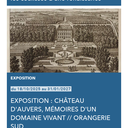
EXPOSITION
du 18/10/2025 au 31/01/2027
EXPOSITION : CHÂTEAU
D'AUVERS, MÉMOIRES D'UN
DOMAINE VIVANT // ORANGERIE
SUD