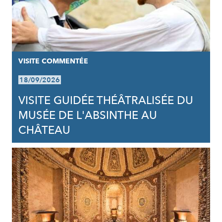
VISITE COMMENTÉE
18/09/2026
VISITE GUIDÉE THÉÂTRALISÉE DU
MUSÉE DE L'ABSINTHE AU
CHÂTEAU