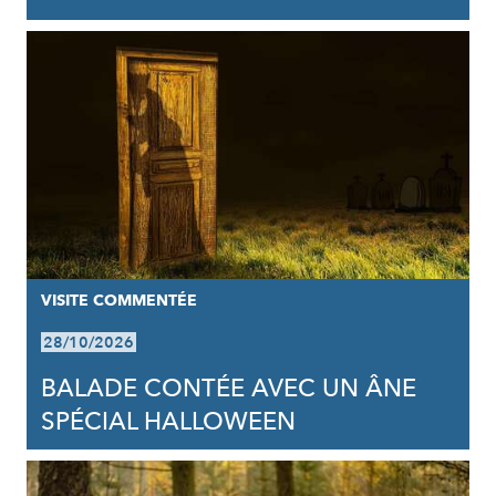
VISITE COMMENTÉE
28/10/2026
BALADE CONTÉE AVEC UN ÂNE
SPÉCIAL HALLOWEEN