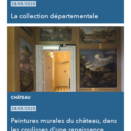
28/05/2020
La collection départementale
CHÂTEAU
28/05/2020
Peintures murales du château, dans
les coulisses d’une renaissance