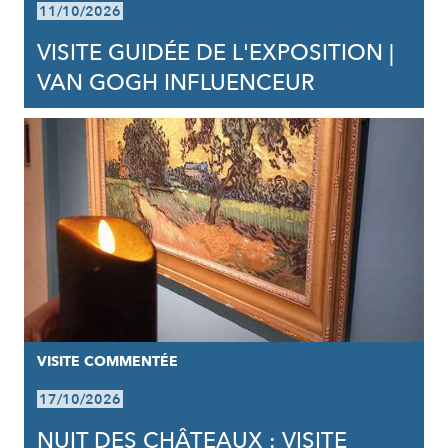
11/10/2026
VISITE GUIDÉE DE L'EXPOSITION |
VAN GOGH INFLUENCEUR
VISITE COMMENTÉE
17/10/2026
NUIT DES CHÂTEAUX : VISITE