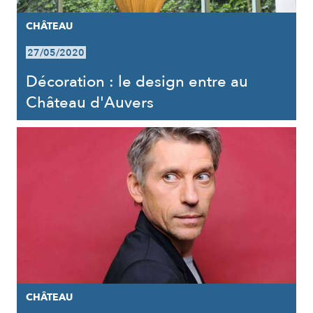
CHÂTEAU
27/05/2020
Décoration : le design entre au
Château d'Auvers
CHÂTEAU