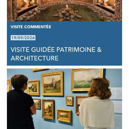
VISITE COMMENTÉE
19/09/2026
VISITE GUIDÉE PATRIMOINE &
ARCHITECTURE