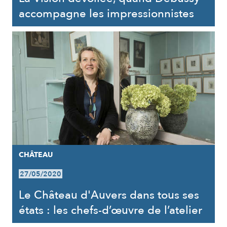
accompagne les impressionnistes
CHÂTEAU
27/05/2020
Le Château d'Auvers dans tous ses
états : les chefs-d’œuvre de l’atelier