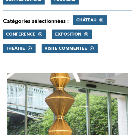
CHÂTEAU
Catégories sélectionnées :
CONFÉRENCE
EXPOSITION
THÉÂTRE
VISITE COMMENTÉE
RÉSULTATS