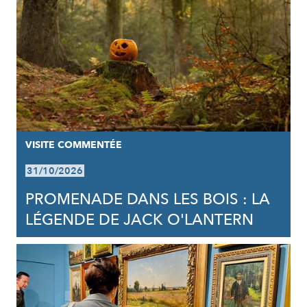
VISITE COMMENTÉE
31/10/2026
PROMENADE DANS LES BOIS : LA
LÉGENDE DE JACK O'LANTERN