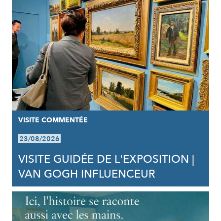
VISITE COMMENTÉE
23/08/2026
VISITE GUIDÉE DE L'EXPOSITION |
VAN GOGH INFLUENCEUR