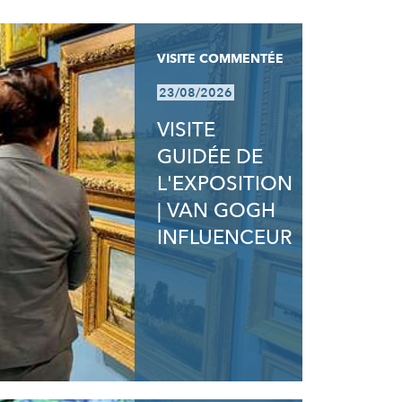
VISITE COMMENTÉE
23/08/2026
VISITE
GUIDÉE DE
L'EXPOSITION
| VAN GOGH
INFLUENCEUR