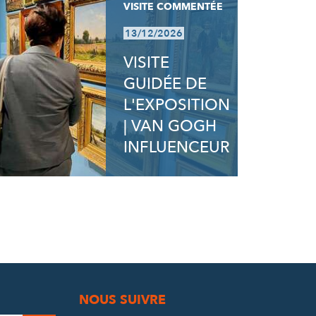
VISITE COMMENTÉE
13/12/2026
VISITE
GUIDÉE DE
L'EXPOSITION
| VAN GOGH
INFLUENCEUR
NOUS SUIVRE