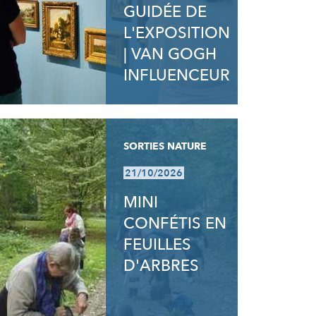
GUIDÉE DE
L'EXPOSITION
| VAN GOGH
INFLUENCEUR
SORTIES NATURE
21/10/2026
MINI
CONFÉTIS EN
FEUILLES
D'ARBRES