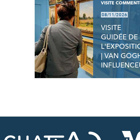
VISITE COMMENT
08/11/2026
VISITE
GUIDÉE DE
L'EXPOSIT
| VAN GOG
INFLUENCE