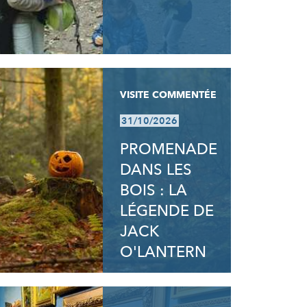
VISITE COMMENTÉE
31/10/2026
PROMENADE
DANS LES
BOIS : LA
LÉGENDE DE
JACK
O'LANTERN