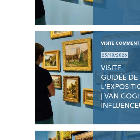
VISITE COMMENT
25/10/2026
VISITE
GUIDÉE DE
L'EXPOSIT
| VAN GOG
INFLUENCE