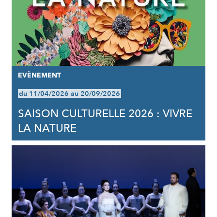
EVÈNEMENT
du 11/04/2026 au 20/09/2026
SAISON CULTURELLE 2026 : VIVRE
LA NATURE