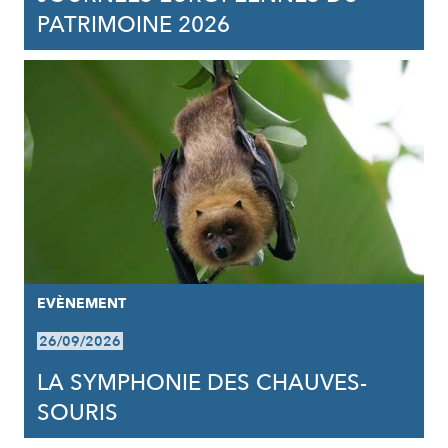
PATRIMOINE 2026
EVÈNEMENT
26/09/2026
LA SYMPHONIE DES CHAUVES-
SOURIS