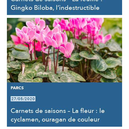
Gingko Biloba, l’indestructible
PARCS
27/05/2020
Carnets de saisons – La fleur : le
cyclamen, ouragan de couleur