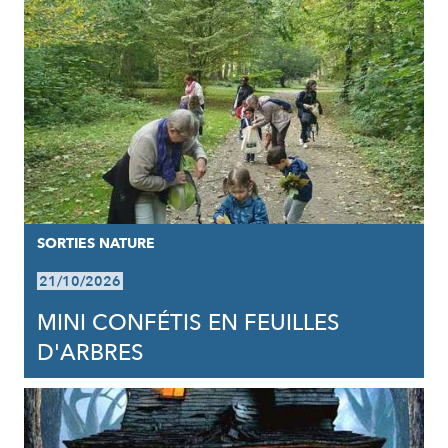
SORTIES NATURE
21/10/2026
MINI CONFÉTIS EN FEUILLES
D'ARBRES