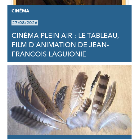
CINÉMA
27/08/2026
CINÉMA PLEIN AIR : LE TABLEAU,
FILM D'ANIMATION DE JEAN-
FRANCOIS LAGUIONIE