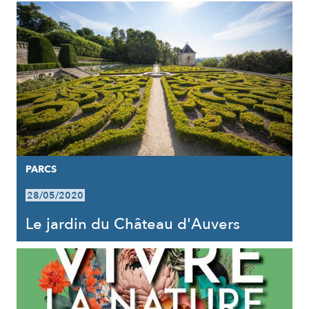
PARCS
28/05/2020
Le jardin du Château d'Auvers