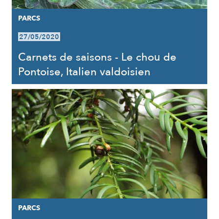
PARCS
27/05/2020
Carnets de saisons - Le chou de
Pontoise, Italien valdoisien
PARCS