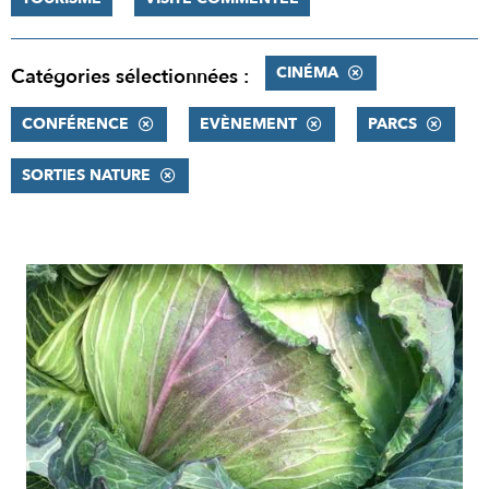
CINÉMA
Catégories sélectionnées :
CONFÉRENCE
EVÈNEMENT
PARCS
SORTIES NATURE
RÉSULTATS