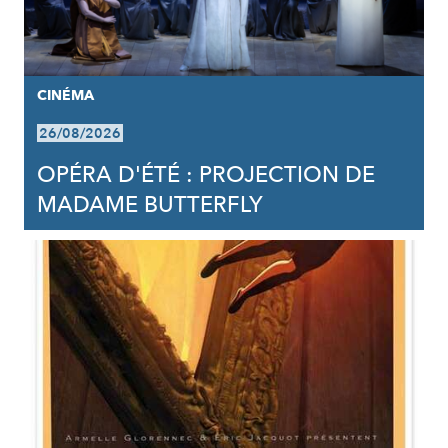
CINÉMA
26/08/2026
OPÉRA D'ÉTÉ : PROJECTION DE
MADAME BUTTERFLY