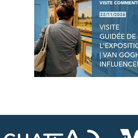
VISITE COMMENT
22/11/2026
VISITE
GUIDÉE DE
L'EXPOSIT
| VAN GOG
INFLUENCE