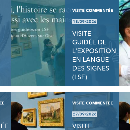
VISITE COMMENTÉE
13/09/2026
VISITE
GUIDÉE DE
L'EXPOSITION
EN LANGUE
DES SIGNES
(LSF)
ÉE
VISITE COMMENTÉE
27/09/2026
DÉE
VISITE