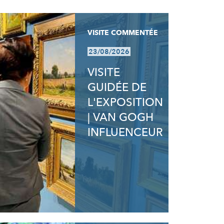
VISITE COMMENTÉE
23/08/2026
VISITE
GUIDÉE DE
L'EXPOSITION
| VAN GOGH
INFLUENCEUR