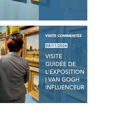
VISITE COMMENTÉE
08/11/2026
VISITE
GUIDÉE DE
L'EXPOSITION
| VAN GOGH
INFLUENCEUR