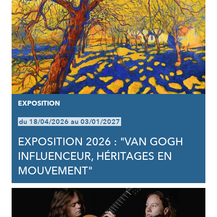
EXPOSITION
du 18/04/2026 au 03/01/2027
EXPOSITION 2026 : "VAN GOGH
INFLUENCEUR, HÉRITAGES EN
MOUVEMENT"