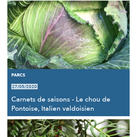
PARCS
27/05/2020
Carnets de saisons - Le chou de
Pontoise, Italien valdoisien