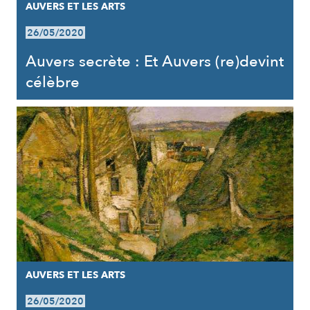
AUVERS ET LES ARTS
26/05/2020
Auvers secrète : Et Auvers (re)devint
célèbre
AUVERS ET LES ARTS
26/05/2020