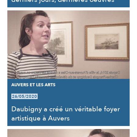
AUVERS ET LES ARTS
26/05/2020
Daubigny a créé un véritable foyer
artistique à Auvers