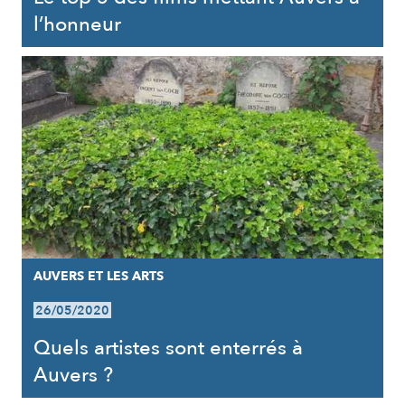
l’honneur
AUVERS ET LES ARTS
26/05/2020
Quels artistes sont enterrés à
Auvers ?