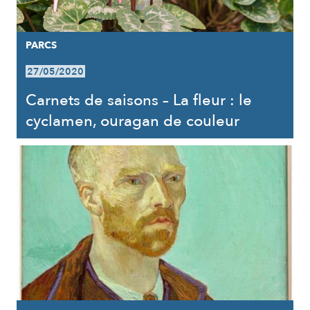
PARCS
27/05/2020
Carnets de saisons – La fleur : le
cyclamen, ouragan de couleur