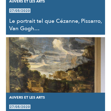
AUVERS ET LES ARTS
27/05/2020
Le portrait tel que Cézanne, Pissarro,
Van Gogh…
AUVERS ET LES ARTS
27/05/2020