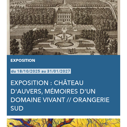
EXPOSITION
du 18/10/2025 au 31/01/2027
EXPOSITION : CHÂTEAU
D'AUVERS, MÉMOIRES D'UN
DOMAINE VIVANT // ORANGERIE
SUD