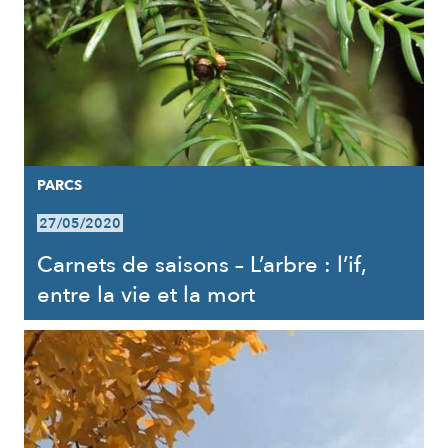
PARCS
27/05/2020
Carnets de saisons – L’arbre : l’if,
entre la vie et la mort