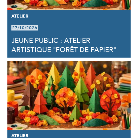
ATELIER
27/10/2026
JEUNE PUBLIC : ATELIER
ARTISTIQUE "FORÊT DE PAPIER"
ATELIER