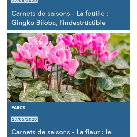
27/05/2020
Carnets de saisons – La feuille :
Gingko Biloba, l’indestructible
PARCS
27/05/2020
Carnets de saisons – La fleur : le