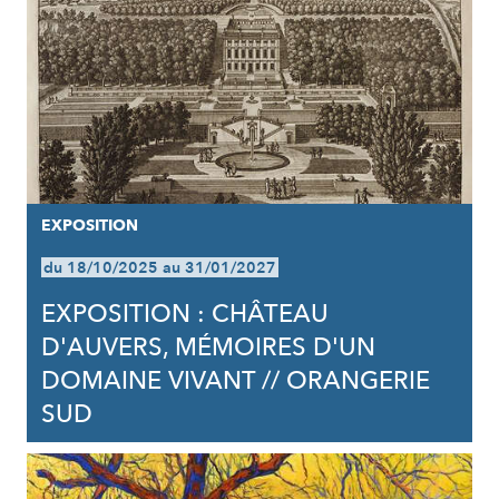
EXPOSITION
du 18/10/2025 au 31/01/2027
EXPOSITION : CHÂTEAU
D'AUVERS, MÉMOIRES D'UN
DOMAINE VIVANT // ORANGERIE
SUD