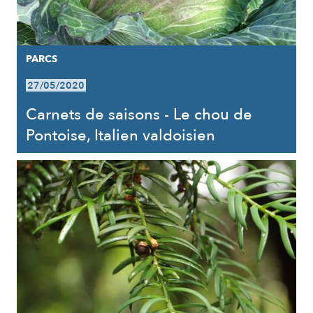
PARCS
27/05/2020
Carnets de saisons - Le chou de
Pontoise, Italien valdoisien