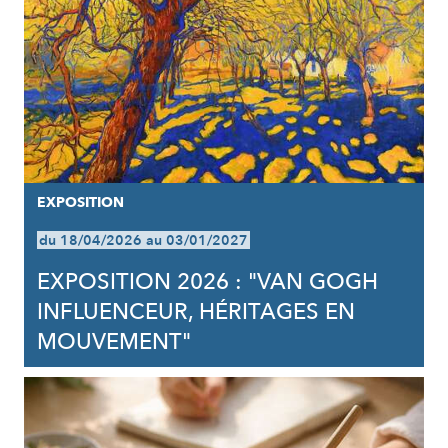
EXPOSITION
du 18/04/2026 au 03/01/2027
EXPOSITION 2026 : "VAN GOGH
INFLUENCEUR, HÉRITAGES EN
MOUVEMENT"