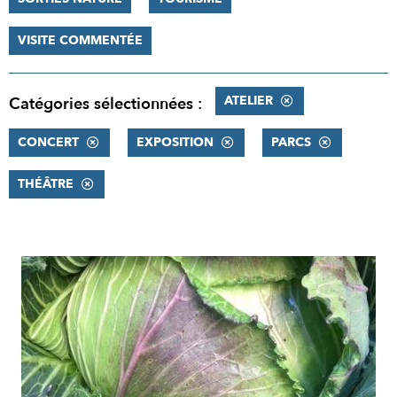
VISITE COMMENTÉE
ATELIER
Catégories sélectionnées :
CONCERT
EXPOSITION
PARCS
THÉÂTRE
RÉSULTATS