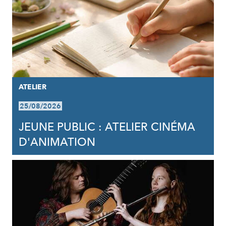
ATELIER
25/08/2026
JEUNE PUBLIC : ATELIER CINÉMA
D'ANIMATION