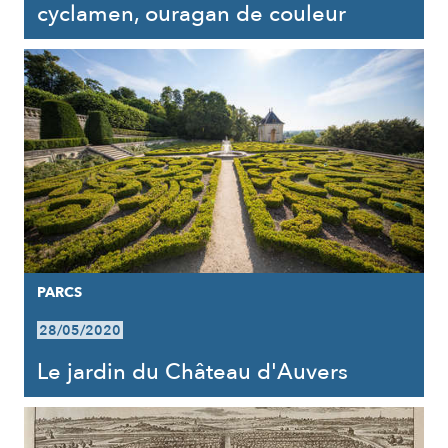
cyclamen, ouragan de couleur
PARCS
28/05/2020
Le jardin du Château d'Auvers