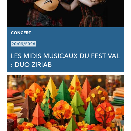
CONCERT
20/09/2026
LES MIDIS MUSICAUX DU FESTIVAL
: DUO ZIRIAB