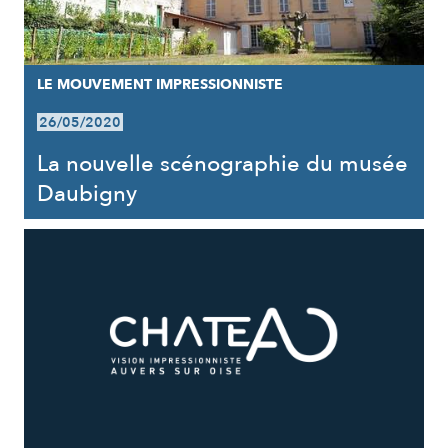
LE MOUVEMENT IMPRESSIONNISTE
26/05/2020
La nouvelle scénographie du musée
Daubigny