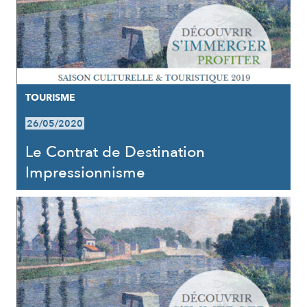
TOURISME
26/05/2020
Le Contrat de Destination
Impressionnisme