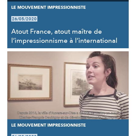
LE MOUVEMENT IMPRESSIONNISTE
26/05/2020
Atout France, atout maître de
l’impressionnisme à l’international
LE MOUVEMENT IMPRESSIONNISTE