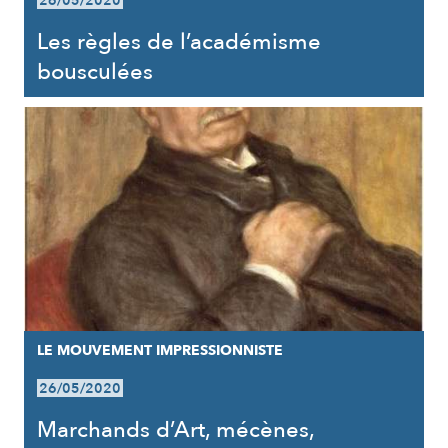
26/05/2020
Les règles de l’académisme
bousculées
LE MOUVEMENT IMPRESSIONNISTE
26/05/2020
Marchands d’Art, mécènes,