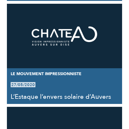
LE MOUVEMENT IMPRESSIONNISTE
27/05/2020
L’Estaque l’envers solaire d’Auvers