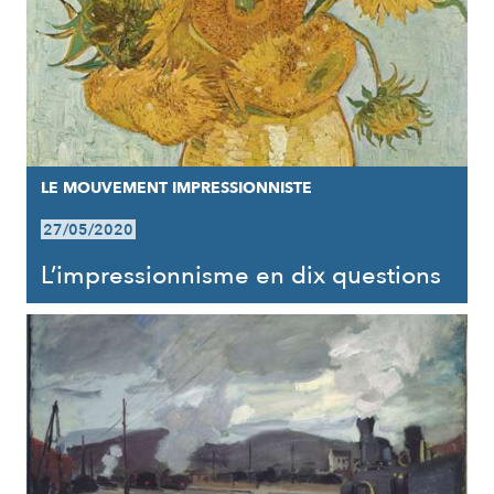
LE MOUVEMENT IMPRESSIONNISTE
27/05/2020
L’impressionnisme en dix questions