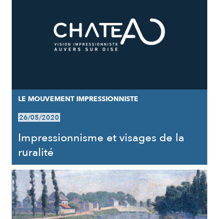
LE MOUVEMENT IMPRESSIONNISTE
26/05/2020
Impressionnisme et visages de la
ruralité