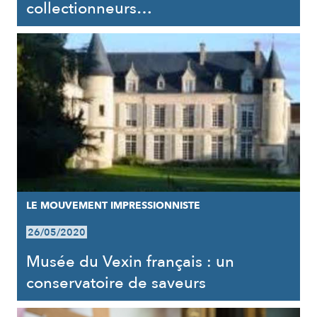
collectionneurs…
LE MOUVEMENT IMPRESSIONNISTE
26/05/2020
Musée du Vexin français : un
conservatoire de saveurs