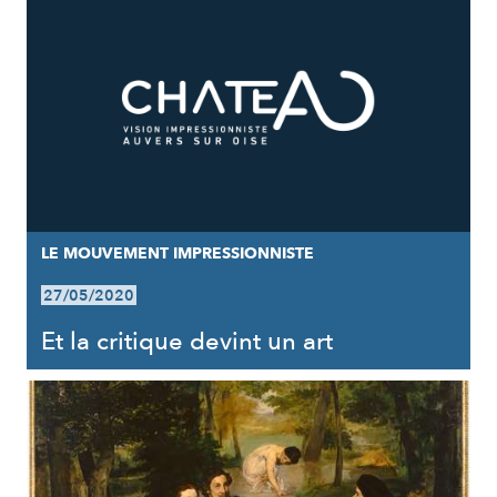
LE MOUVEMENT IMPRESSIONNISTE
27/05/2020
Et la critique devint un art