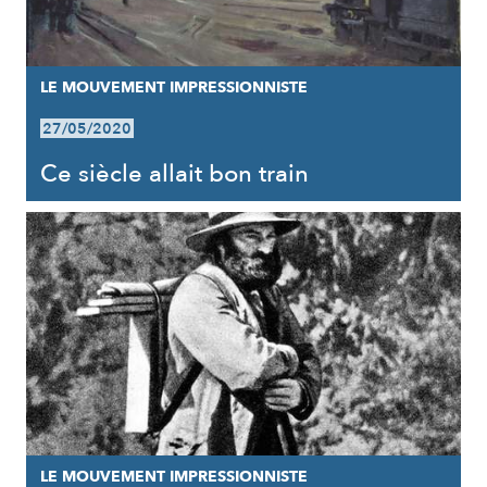
LE MOUVEMENT IMPRESSIONNISTE
27/05/2020
Ce siècle allait bon train
LE MOUVEMENT IMPRESSIONNISTE