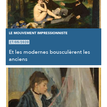
LE MOUVEMENT IMPRESSIONNISTE
27/05/2020
Et les modernes bousculèrent les
anciens