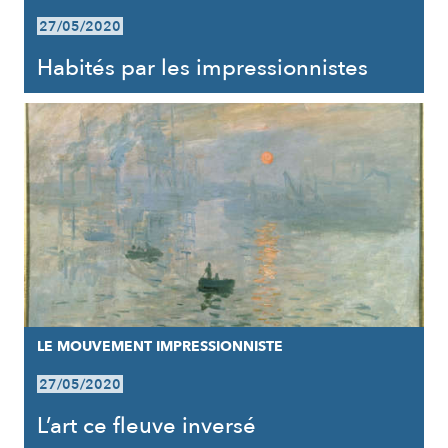
27/05/2020
Habités par les impressionnistes
LE MOUVEMENT IMPRESSIONNISTE
27/05/2020
L’art ce fleuve inversé