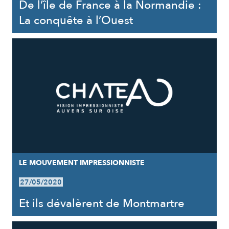
De l’île de France à la Normandie :
La conquête à l’Ouest
LE MOUVEMENT IMPRESSIONNISTE
27/05/2020
Et ils dévalèrent de Montmartre