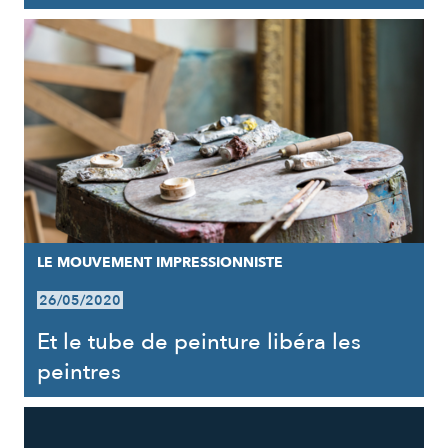
LE MOUVEMENT IMPRESSIONNISTE
26/05/2020
Et le tube de peinture libéra les
peintres