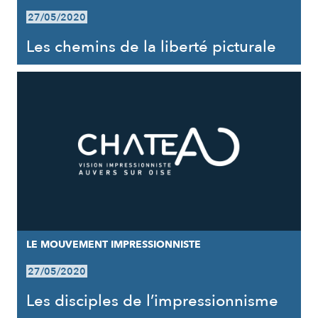
27/05/2020
Les chemins de la liberté picturale
LE MOUVEMENT IMPRESSIONNISTE
27/05/2020
Les disciples de l’impressionnisme