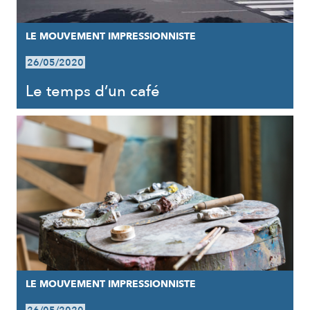
LE MOUVEMENT IMPRESSIONNISTE
26/05/2020
Le temps d’un café
LE MOUVEMENT IMPRESSIONNISTE