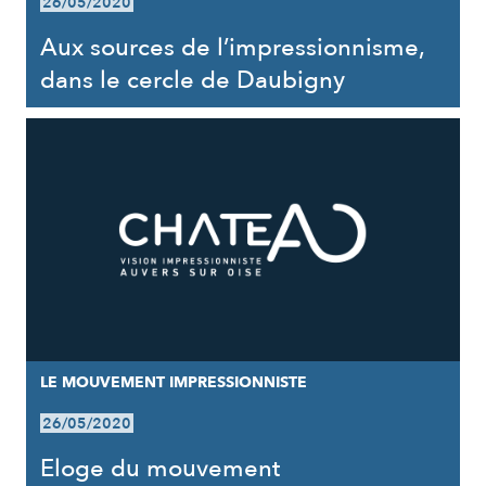
26/05/2020
Aux sources de l’impressionnisme,
dans le cercle de Daubigny
LE MOUVEMENT IMPRESSIONNISTE
26/05/2020
Eloge du mouvement