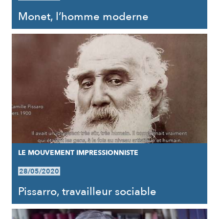
Monet, l’homme moderne
LE MOUVEMENT IMPRESSIONNISTE
28/05/2020
Pissarro, travailleur sociable