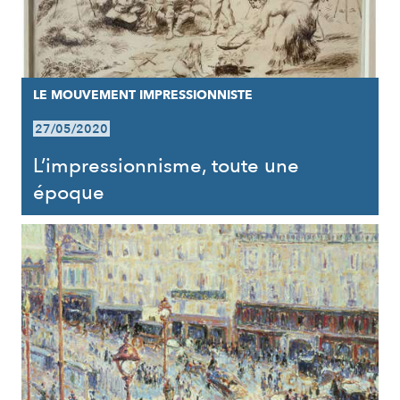
LE MOUVEMENT IMPRESSIONNISTE
27/05/2020
L’impressionnisme, toute une
époque