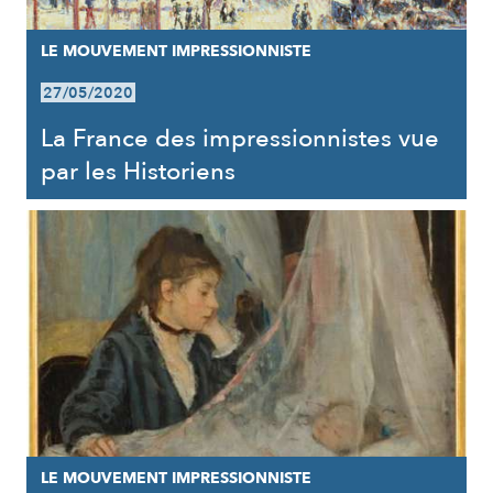
LE MOUVEMENT IMPRESSIONNISTE
27/05/2020
La France des impressionnistes vue
par les Historiens
LE MOUVEMENT IMPRESSIONNISTE