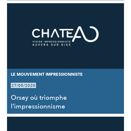
LE MOUVEMENT IMPRESSIONNISTE
27/05/2020
Orsay où triomphe
l’impressionnisme