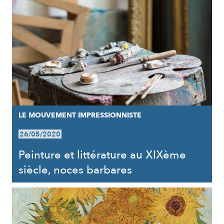
LE MOUVEMENT IMPRESSIONNISTE
26/05/2020
Peinture et littérature au XIXème
siècle, noces barbares