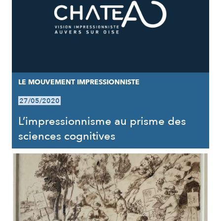
LE MOUVEMENT IMPRESSIONNISTE
27/05/2020
L’impressionnisme au prisme des
sciences cognitives