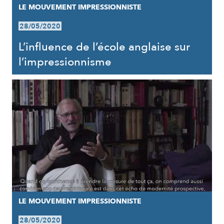
LE MOUVEMENT IMPRESSIONNISTE
28/05/2020
L’influence de l’école anglaise sur
l’impressionnisme
LE MOUVEMENT IMPRESSIONNISTE
28/05/2020