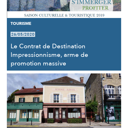
TOURISME
26/05/2020
Le Contrat de Destination
Impressionnisme, arme de
promotion massive