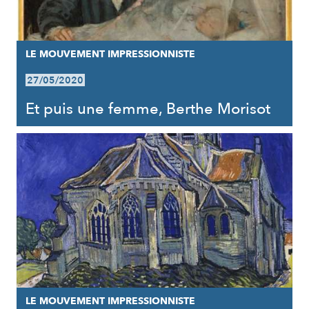
LE MOUVEMENT IMPRESSIONNISTE
27/05/2020
Et puis une femme, Berthe Morisot
LE MOUVEMENT IMPRESSIONNISTE