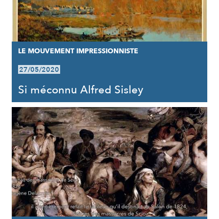
LE MOUVEMENT IMPRESSIONNISTE
27/05/2020
Si méconnu Alfred Sisley