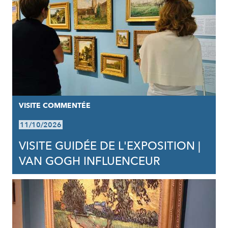
VISITE COMMENTÉE
11/10/2026
VISITE GUIDÉE DE L'EXPOSITION |
VAN GOGH INFLUENCEUR