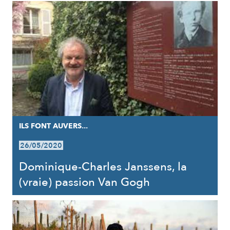
ILS FONT AUVERS...
26/05/2020
Dominique-Charles Janssens, la
(vraie) passion Van Gogh