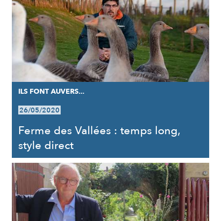
ILS FONT AUVERS...
26/05/2020
Ferme des Vallées : temps long,
style direct