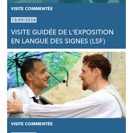
VISITE COMMENTÉE
13/09/2026
VISITE GUIDÉE DE L'EXPOSITION
EN LANGUE DES SIGNES (LSF)
VISITE COMMENTÉE