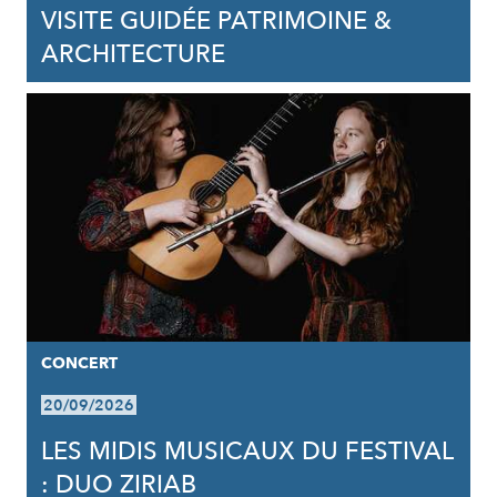
VISITE GUIDÉE PATRIMOINE &
ARCHITECTURE
CONCERT
20/09/2026
LES MIDIS MUSICAUX DU FESTIVAL
: DUO ZIRIAB