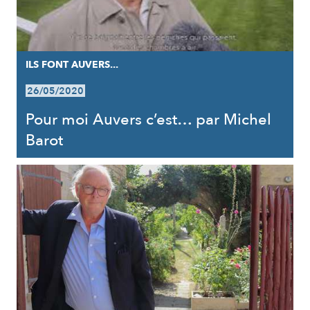
ILS FONT AUVERS...
26/05/2020
Pour moi Auvers c’est… par Michel
Barot