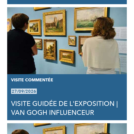
VISITE COMMENTÉE
27/09/2026
VISITE GUIDÉE DE L'EXPOSITION |
VAN GOGH INFLUENCEUR