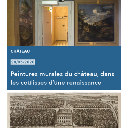
CHÂTEAU
28/05/2020
Peintures murales du château, dans
les coulisses d’une renaissance