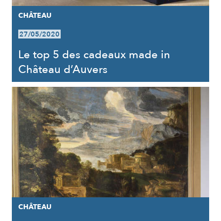
CHÂTEAU
27/05/2020
Le top 5 des cadeaux made in
Château d’Auvers
CHÂTEAU