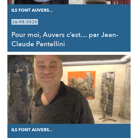
ILS FONT AUVERS...
26/05/2020
Pour moi, Auvers c’est… par Jean-
Claude Pantellini
ILS FONT AUVERS...