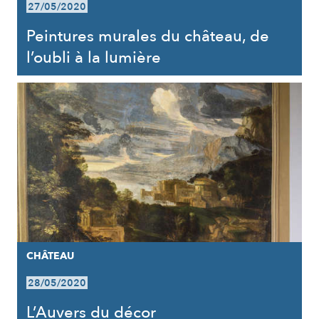
27/05/2020
Peintures murales du château, de
l’oubli à la lumière
CHÂTEAU
28/05/2020
L’Auvers du décor