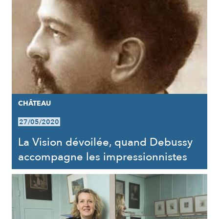
CHÂTEAU
27/05/2020
La Vision dévoilée, quand Debussy
accompagne les impressionnistes