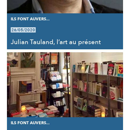
ILS FONT AUVERS...
26/05/2020
Julian Tauland, l’art au présent
ILS FONT AUVERS...