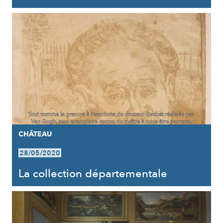
CHÂTEAU
28/05/2020
La collection départementale