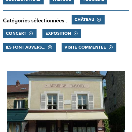
CHÂTEAU
Catégories sélectionnées :
CONCERT
EXPOSITION
ILS FONT AUVERS...
VISITE COMMENTÉE
RÉSULTATS