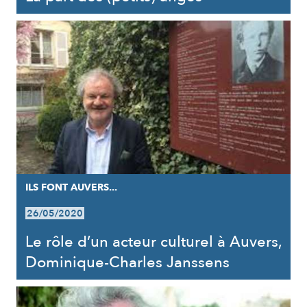
ILS FONT AUVERS...
26/05/2020
Le rôle d’un acteur culturel à Auvers,
Dominique-Charles Janssens