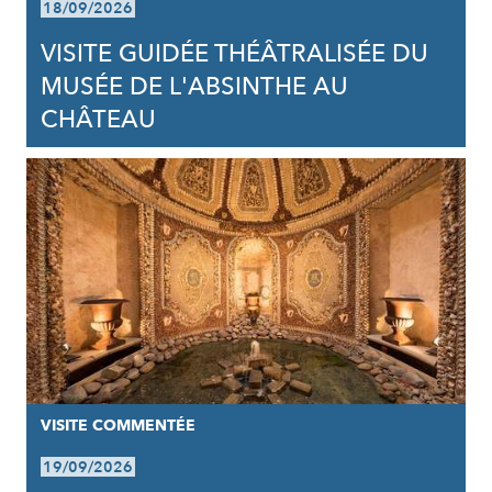
18/09/2026
VISITE GUIDÉE THÉÂTRALISÉE DU
MUSÉE DE L'ABSINTHE AU
CHÂTEAU
VISITE COMMENTÉE
19/09/2026