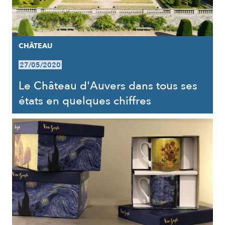
CHÂTEAU
27/05/2020
Le Château d'Auvers dans tous ses
états en quelques chiffres