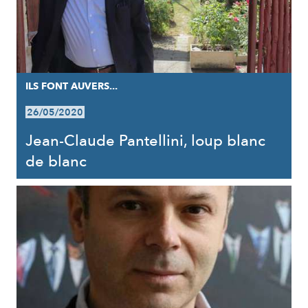
ILS FONT AUVERS...
26/05/2020
Jean-Claude Pantellini, loup blanc
de blanc