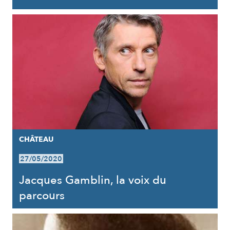
CHÂTEAU
27/05/2020
Jacques Gamblin, la voix du
parcours