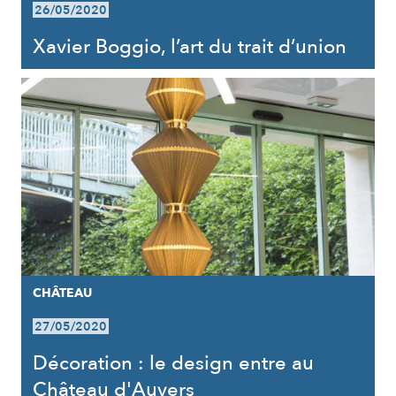
26/05/2020
Xavier Boggio, l’art du trait d’union
CHÂTEAU
27/05/2020
Décoration : le design entre au
Château d'Auvers