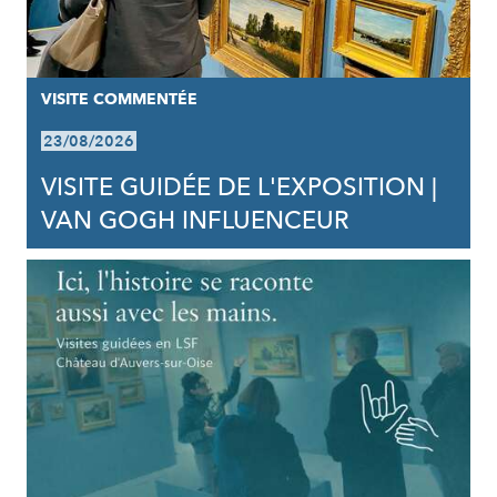
VISITE COMMENTÉE
23/08/2026
VISITE GUIDÉE DE L'EXPOSITION |
VAN GOGH INFLUENCEUR