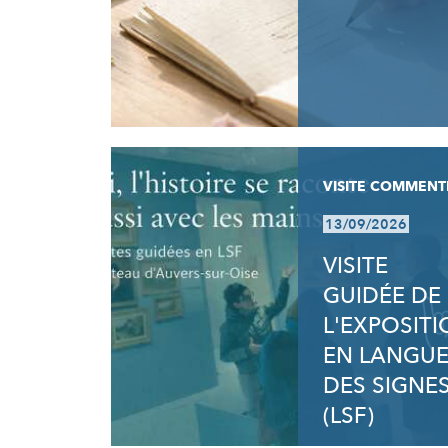
VISITE COMMENT
13/09/2026
VISITE
GUIDÉE DE
L'EXPOSIT
EN LANGU
DES SIGNE
(LSF)