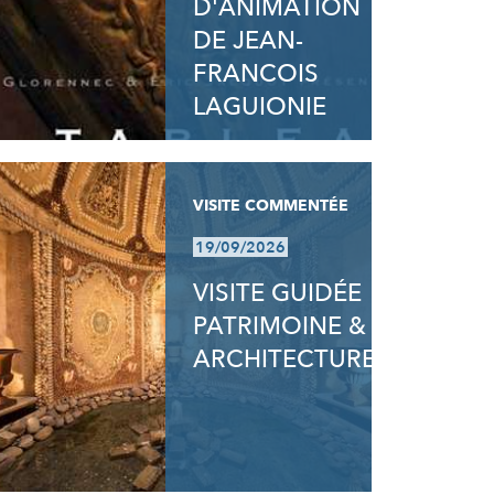
D'ANIMATION
DE JEAN-
FRANCOIS
LAGUIONIE
VISITE COMMENTÉE
19/09/2026
VISITE GUIDÉE
PATRIMOINE &
ARCHITECTURE