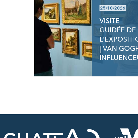
25/10/2026
VISITE
GUIDÉE DE
L'EXPOSIT
| VAN GOG
INFLUENCE