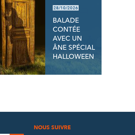
28/10/2026
BALADE
CONTÉE
AVEC UN
ÂNE SPÉCIAL
HALLOWEEN
NOUS SUIVRE