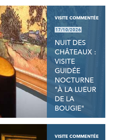
VISITE COMMENTÉE
17/10/2026
NUIT DES
CHÂTEAUX :
VISITE
GUIDÉE
NOCTURNE
"À LA LUEUR
DE LA
BOUGIE"
VISITE COMMENTÉE