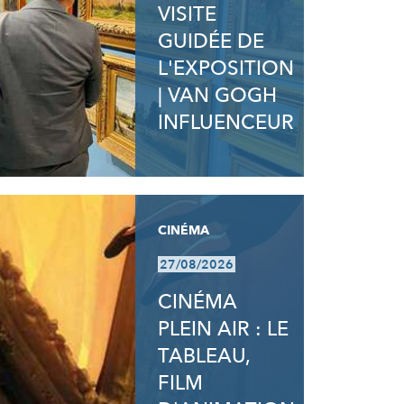
VISITE
GUIDÉE DE
L'EXPOSITION
| VAN GOGH
INFLUENCEUR
CINÉMA
27/08/2026
CINÉMA
PLEIN AIR : LE
TABLEAU,
FILM