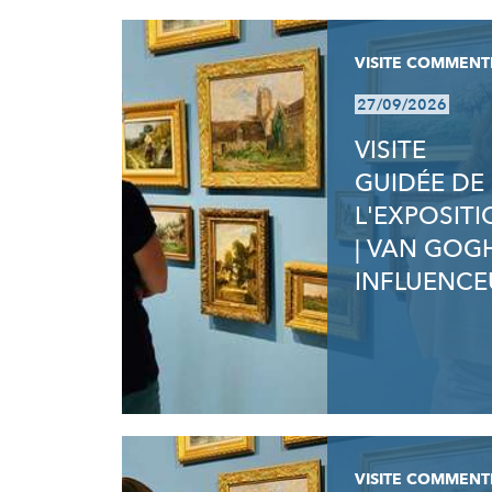
VISITE COMMENT
27/09/2026
VISITE
GUIDÉE DE
L'EXPOSIT
| VAN GOG
INFLUENCE
VISITE COMMENT