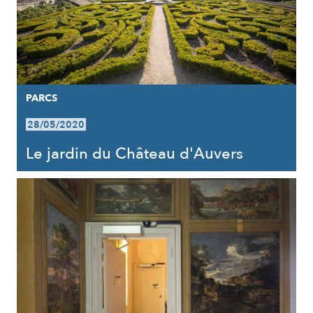
PARCS
28/05/2020
Le jardin du Château d'Auvers