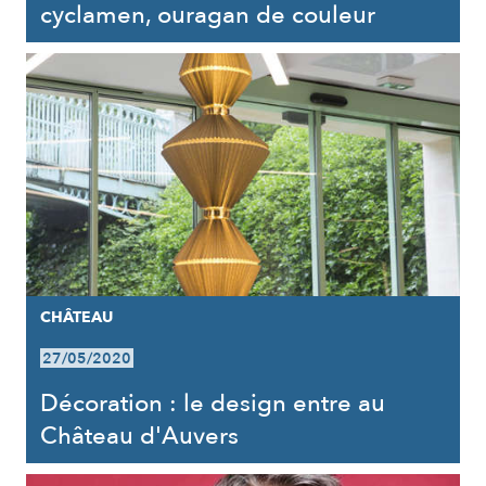
cyclamen, ouragan de couleur
CHÂTEAU
27/05/2020
Décoration : le design entre au
Château d'Auvers