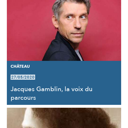
CHÂTEAU
27/05/2020
Jacques Gamblin, la voix du
parcours