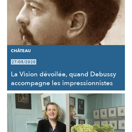
CHÂTEAU
27/05/2020
La Vision dévoilée, quand Debussy
accompagne les impressionnistes