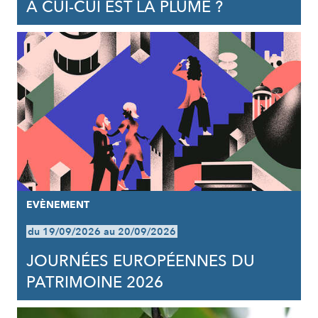
À CUI-CUI EST LA PLUME ?
EVÈNEMENT
du 19/09/2026 au 20/09/2026
JOURNÉES EUROPÉENNES DU
PATRIMOINE 2026