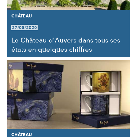
CHÂTEAU
27/05/2020
Le Château d'Auvers dans tous ses
états en quelques chiffres
CHÂTEAU