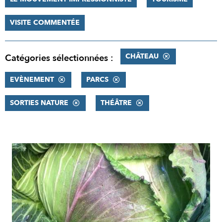
VISITE COMMENTÉE
CHÂTEAU
Catégories sélectionnées :
EVÈNEMENT
PARCS
SORTIES NATURE
THÉÂTRE
RÉSULTATS