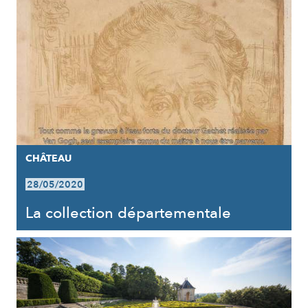
CHÂTEAU
28/05/2020
La collection départementale