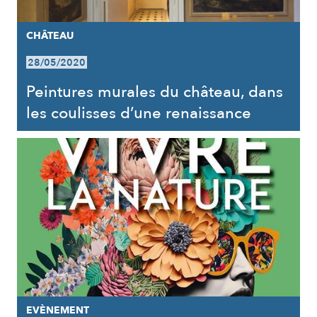
CHÂTEAU
28/05/2020
Peintures murales du château, dans
les coulisses d’une renaissance
EVÈNEMENT