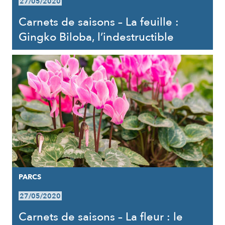
27/05/2020
Carnets de saisons – La feuille :
Gingko Biloba, l’indestructible
PARCS
27/05/2020
Carnets de saisons – La fleur : le