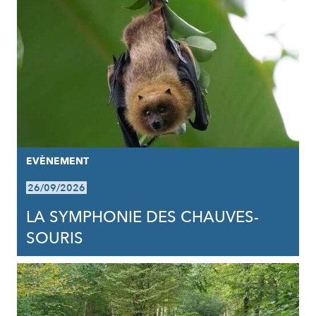
EVÈNEMENT
26/09/2026
LA SYMPHONIE DES CHAUVES-
SOURIS