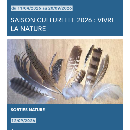
du 11/04/2026 au 20/09/2026
SAISON CULTURELLE 2026 : VIVRE
LA NATURE
SORTIES NATURE
12/09/2026