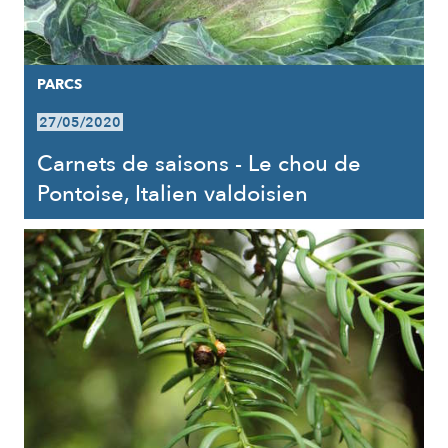
PARCS
27/05/2020
Carnets de saisons - Le chou de
Pontoise, Italien valdoisien