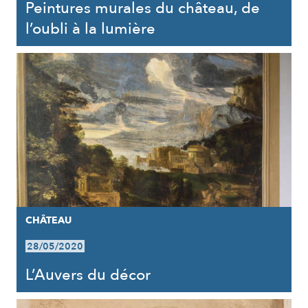
Peintures murales du château, de
l’oubli à la lumière
CHÂTEAU
28/05/2020
L’Auvers du décor