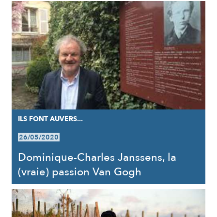
ILS FONT AUVERS...
26/05/2020
Dominique-Charles Janssens, la
(vraie) passion Van Gogh