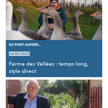
ILS FONT AUVERS...
26/05/2020
Ferme des Vallées : temps long,
style direct