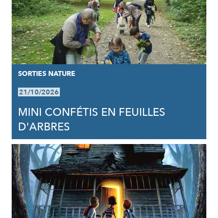
SORTIES NATURE
21/10/2026
MINI CONFÉTIS EN FEUILLES
D'ARBRES