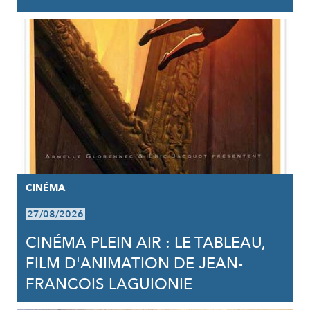
CINÉMA
27/08/2026
CINÉMA PLEIN AIR : LE TABLEAU,
FILM D'ANIMATION DE JEAN-
FRANCOIS LAGUIONIE