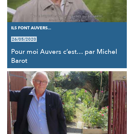
ILS FONT AUVERS...
26/05/2020
Pour moi Auvers c’est… par Michel
Barot