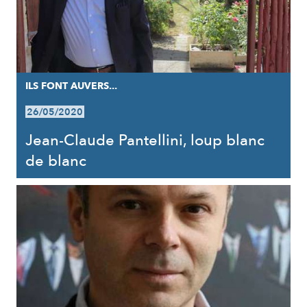
ILS FONT AUVERS...
26/05/2020
Jean-Claude Pantellini, loup blanc
de blanc