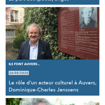
ILS FONT AUVERS...
26/05/2020
Le rôle d’un acteur culturel à Auvers,
Dominique-Charles Janssens