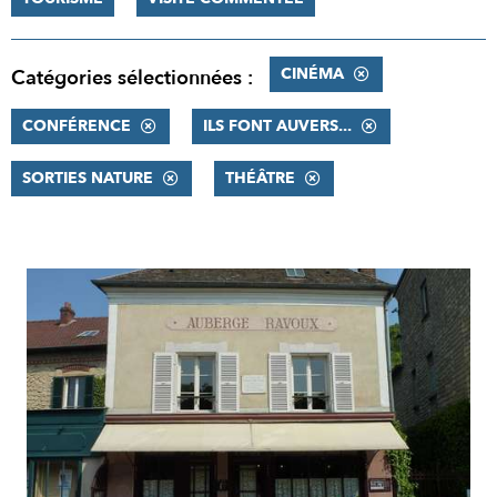
CINÉMA
Catégories sélectionnées :
CONFÉRENCE
ILS FONT AUVERS...
SORTIES NATURE
THÉÂTRE
RÉSULTATS