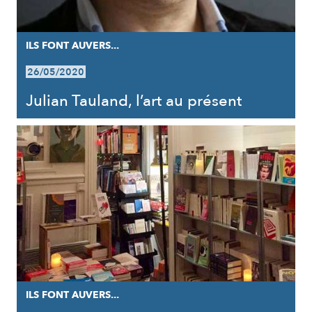
ILS FONT AUVERS...
26/05/2020
Julian Tauland, l’art au présent
ILS FONT AUVERS...