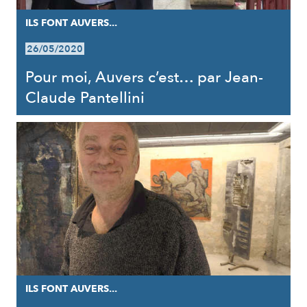
ILS FONT AUVERS...
26/05/2020
Pour moi, Auvers c’est… par Jean-
Claude Pantellini
ILS FONT AUVERS...