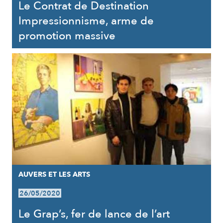
Le Contrat de Destination
Impressionnisme, arme de
promotion massive
AUVERS ET LES ARTS
26/05/2020
Le Grap’s, fer de lance de l’art