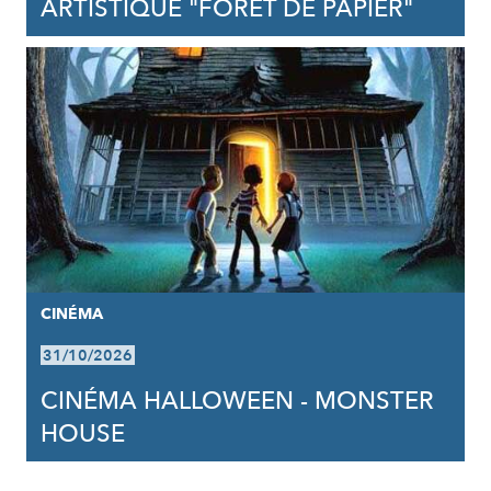
ARTISTIQUE "FORÊT DE PAPIER"
CINÉMA
31/10/2026
CINÉMA HALLOWEEN - MONSTER
HOUSE