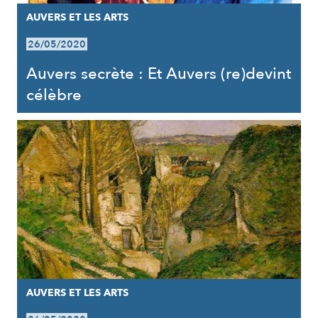
AUVERS ET LES ARTS
26/05/2020
Auvers secrète : Et Auvers (re)devint
célèbre
AUVERS ET LES ARTS