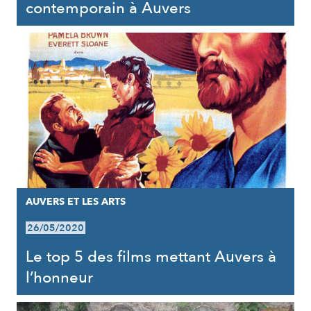
contemporain à Auvers
AUVERS ET LES ARTS
26/05/2020
Le top 5 des films mettant Auvers à
l’honneur