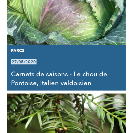
PARCS
27/05/2020
Carnets de saisons - Le chou de
Pontoise, Italien valdoisien