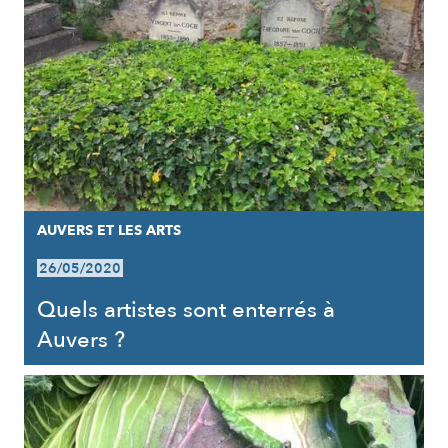
AUVERS ET LES ARTS
26/05/2020
Quels artistes sont enterrés à
Auvers ?