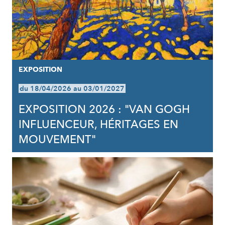
EXPOSITION
du 18/04/2026 au 03/01/2027
EXPOSITION 2026 : "VAN GOGH
INFLUENCEUR, HÉRITAGES EN
MOUVEMENT"