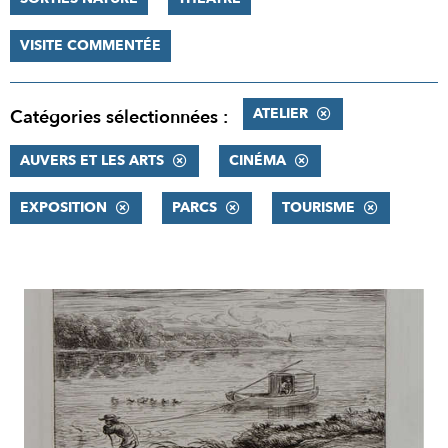
VISITE COMMENTÉE
ATELIER
Catégories sélectionnées :
AUVERS ET LES ARTS
CINÉMA
EXPOSITION
PARCS
TOURISME
RÉSULTATS