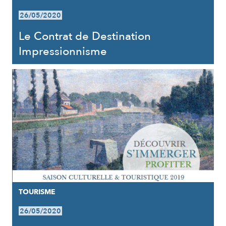
26/05/2020
Le Contrat de Destination
Impressionnisme
TOURISME
26/05/2020