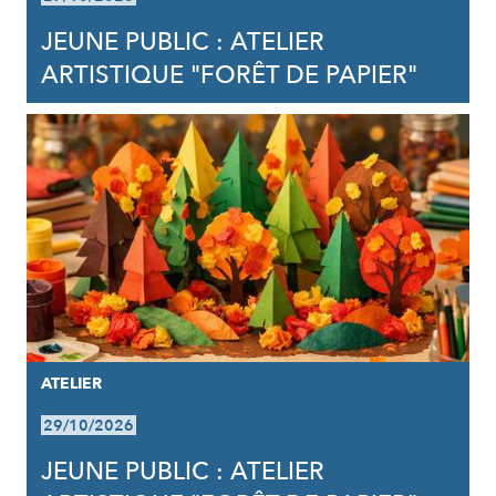
JEUNE PUBLIC : ATELIER
ARTISTIQUE "FORÊT DE PAPIER"
ATELIER
29/10/2026
JEUNE PUBLIC : ATELIER