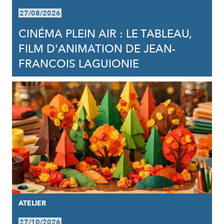
27/08/2026
CINÉMA PLEIN AIR : LE TABLEAU,
FILM D'ANIMATION DE JEAN-
FRANCOIS LAGUIONIE
ATELIER
27/10/2026