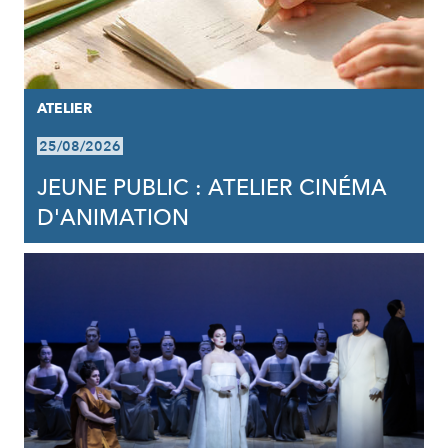
ATELIER
25/08/2026
JEUNE PUBLIC : ATELIER CINÉMA
D'ANIMATION