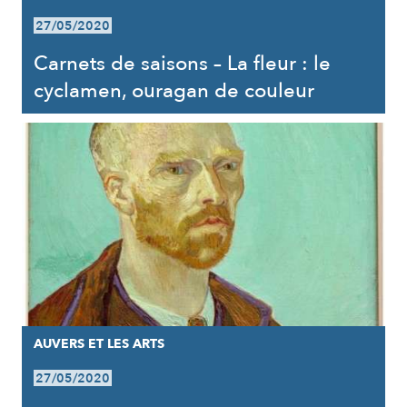
27/05/2020
Carnets de saisons – La fleur : le
cyclamen, ouragan de couleur
AUVERS ET LES ARTS
27/05/2020