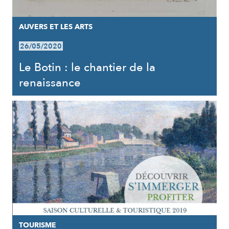
AUVERS ET LES ARTS
26/05/2020
Le Botin : le chantier de la
renaissance
TOURISME