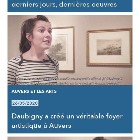
derniers jours, dernières oeuvres
AUVERS ET LES ARTS
26/05/2020
Daubigny a créé un véritable foyer
artistique à Auvers