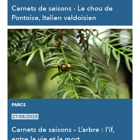
Carnets de saisons - Le chou de
Pontoise, Italien valdoisien
PARCS
27/05/2020
Carnets de saisons – L’arbre : l’if,
entre la vie et la mort