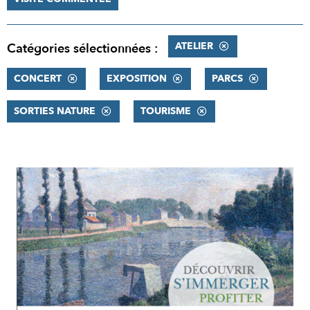
ATELIER
Catégories sélectionnées :
CONCERT
EXPOSITION
PARCS
SORTIES NATURE
TOURISME
RÉSULTATS