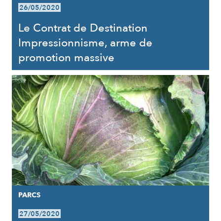
26/05/2020
Le Contrat de Destination
Impressionnisme, arme de
promotion massive
PARCS
27/05/2020