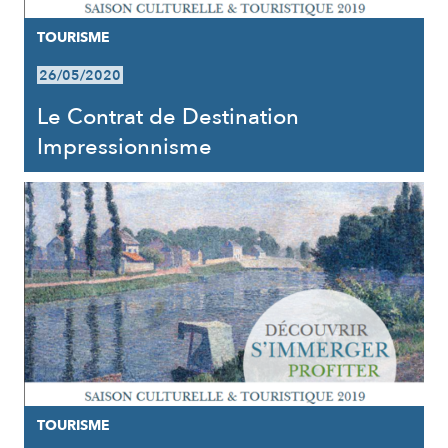
TOURISME
26/05/2020
Le Contrat de Destination
Impressionnisme
TOURISME