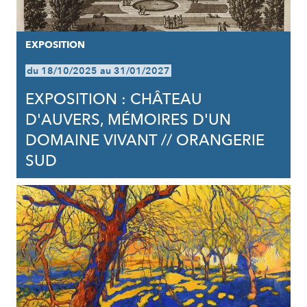
EXPOSITION
du 18/10/2025 au 31/01/2027
EXPOSITION : CHÂTEAU
D'AUVERS, MÉMOIRES D'UN
DOMAINE VIVANT // ORANGERIE
SUD