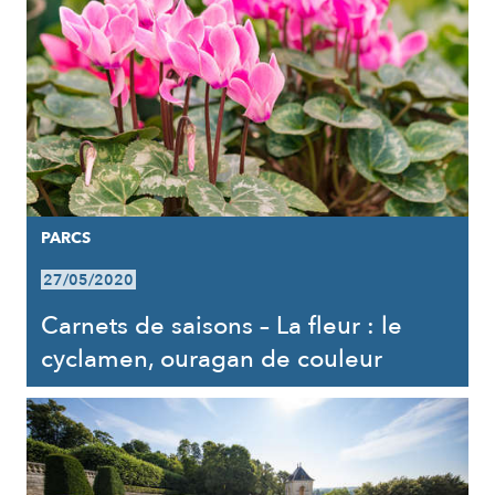
PARCS
27/05/2020
Carnets de saisons – La fleur : le
cyclamen, ouragan de couleur