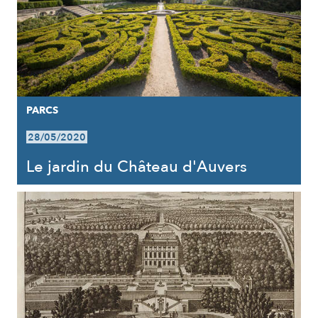
PARCS
28/05/2020
Le jardin du Château d'Auvers