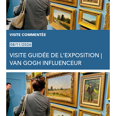
VISITE COMMENTÉE
08/11/2026
VISITE GUIDÉE DE L'EXPOSITION |
VAN GOGH INFLUENCEUR