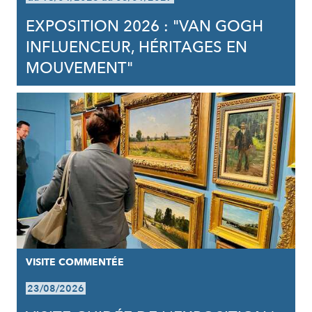
EXPOSITION 2026 : "VAN GOGH
INFLUENCEUR, HÉRITAGES EN
MOUVEMENT"
VISITE COMMENTÉE
23/08/2026