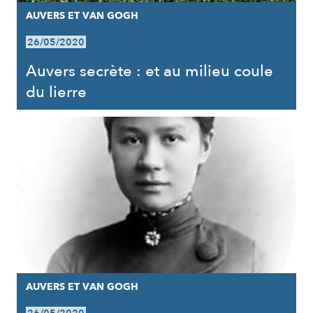
AUVERS ET VAN GOGH
26/05/2020
Auvers secrète : et au milieu coule
du lierre
AUVERS ET VAN GOGH