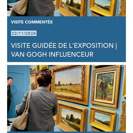
VISITE COMMENTÉE
22/11/2026
VISITE GUIDÉE DE L'EXPOSITION |
VAN GOGH INFLUENCEUR