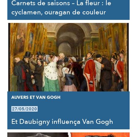
Carnets de saisons – La fleur : le
cyclamen, ouragan de couleur
AUVERS ET VAN GOGH
27/05/2020
Et Daubigny influença Van Gogh