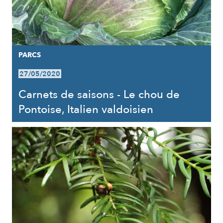
PARCS
27/05/2020
Carnets de saisons - Le chou de
Pontoise, Italien valdoisien