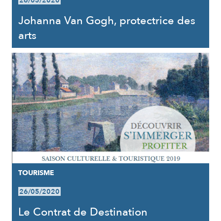
26/05/2020
Johanna Van Gogh, protectrice des
arts
TOURISME
26/05/2020
Le Contrat de Destination