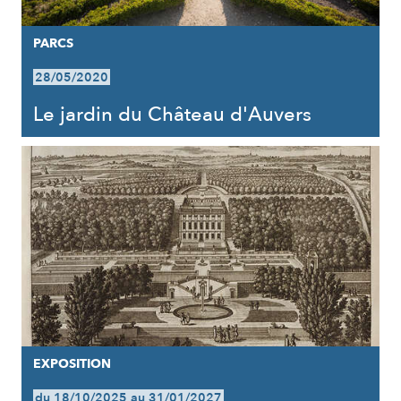
PARCS
28/05/2020
Le jardin du Château d'Auvers
EXPOSITION
du 18/10/2025 au 31/01/2027