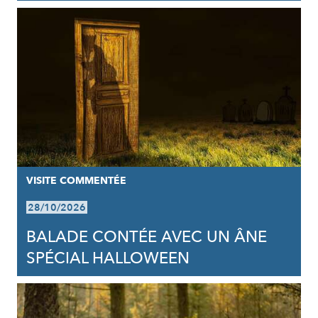
VISITE COMMENTÉE
28/10/2026
BALADE CONTÉE AVEC UN ÂNE
SPÉCIAL HALLOWEEN