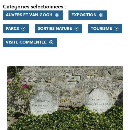
Catégories sélectionnées :
AUVERS ET VAN GOGH
EXPOSITION
PARCS
SORTIES NATURE
TOURISME
VISITE COMMENTÉE
RÉSULTATS