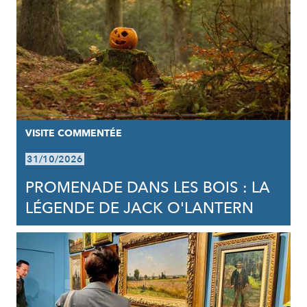
VISITE COMMENTÉE
31/10/2026
PROMENADE DANS LES BOIS : LA
LÉGENDE DE JACK O'LANTERN