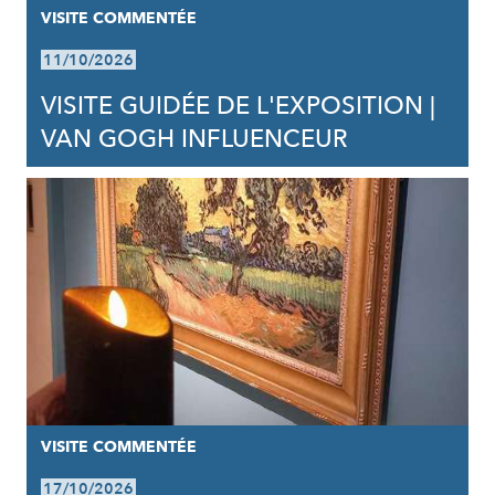
VISITE COMMENTÉE
11/10/2026
VISITE GUIDÉE DE L'EXPOSITION |
VAN GOGH INFLUENCEUR
VISITE COMMENTÉE
17/10/2026