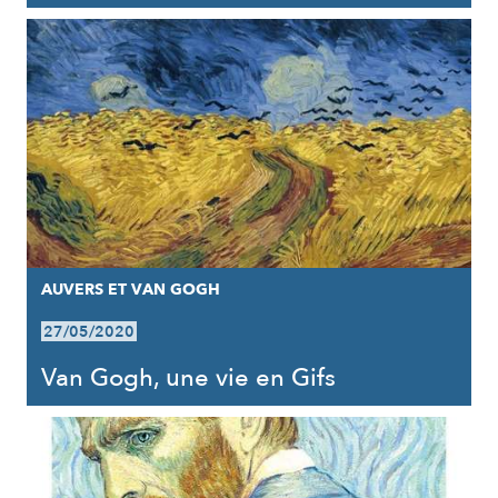
AUVERS ET VAN GOGH
27/05/2020
Van Gogh, une vie en Gifs