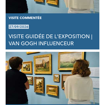
VISITE COMMENTÉE
27/09/2026
VISITE GUIDÉE DE L'EXPOSITION |
VAN GOGH INFLUENCEUR