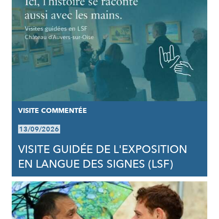
VISITE COMMENTÉE
13/09/2026
VISITE GUIDÉE DE L'EXPOSITION
EN LANGUE DES SIGNES (LSF)