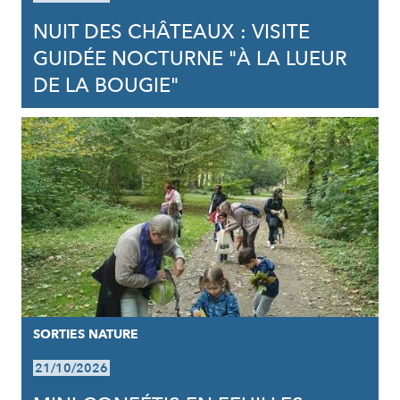
NUIT DES CHÂTEAUX : VISITE
GUIDÉE NOCTURNE "À LA LUEUR
DE LA BOUGIE"
SORTIES NATURE
21/10/2026