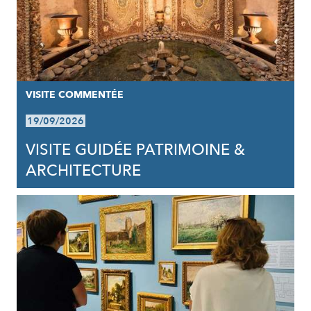
VISITE COMMENTÉE
19/09/2026
VISITE GUIDÉE PATRIMOINE &
ARCHITECTURE