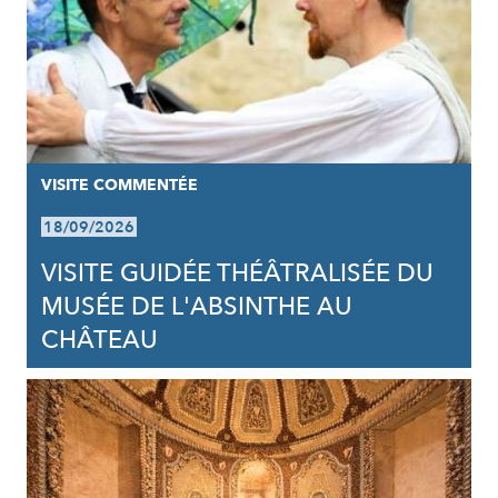
VISITE COMMENTÉE
18/09/2026
VISITE GUIDÉE THÉÂTRALISÉE DU
MUSÉE DE L'ABSINTHE AU
CHÂTEAU