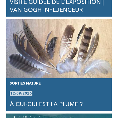
VISITE GUIDÉE DE L'EXPOSITION |
VAN GOGH INFLUENCEUR
SORTIES NATURE
12/09/2026
À CUI-CUI EST LA PLUME ?