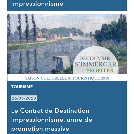
Impressionnisme
TOURISME
26/05/2020
Le Contrat de Destination
Impressionnisme, arme de
promotion massive