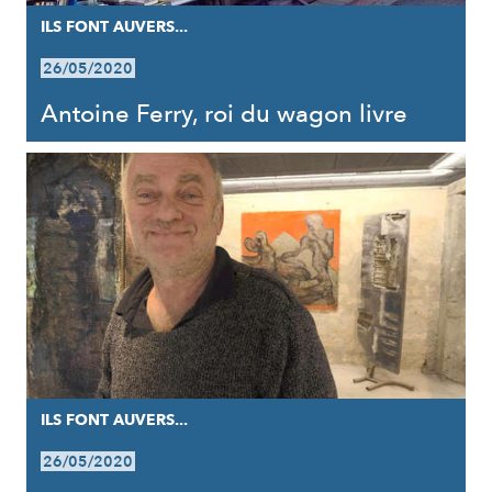
ILS FONT AUVERS...
26/05/2020
Antoine Ferry, roi du wagon livre
ILS FONT AUVERS...
26/05/2020