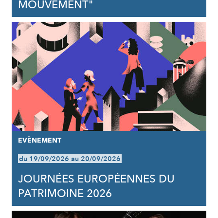
MOUVEMENT"
EVÈNEMENT
du 19/09/2026 au 20/09/2026
JOURNÉES EUROPÉENNES DU
PATRIMOINE 2026