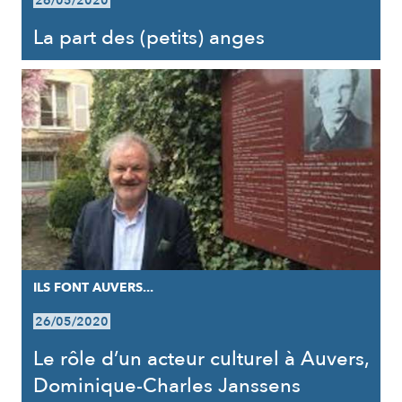
26/05/2020
La part des (petits) anges
ILS FONT AUVERS...
26/05/2020
Le rôle d’un acteur culturel à Auvers,
Dominique-Charles Janssens