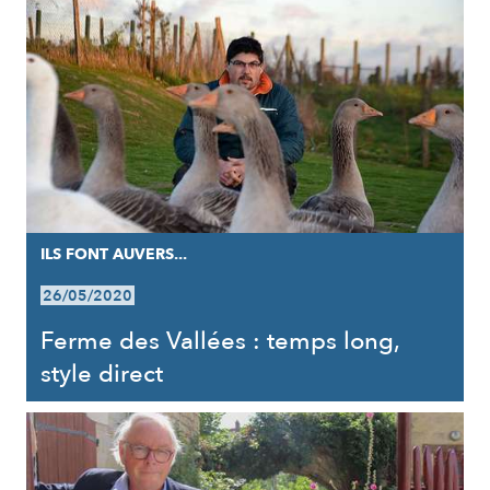
ILS FONT AUVERS...
26/05/2020
Ferme des Vallées : temps long,
style direct