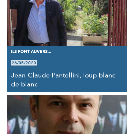
ILS FONT AUVERS...
26/05/2020
Jean-Claude Pantellini, loup blanc
de blanc