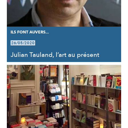
ILS FONT AUVERS...
26/05/2020
Julian Tauland, l’art au présent