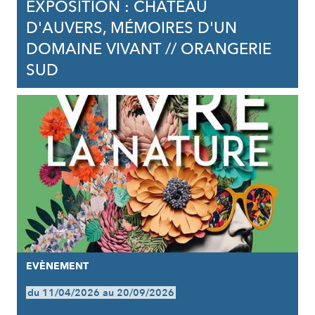
EXPOSITION : CHÂTEAU
D'AUVERS, MÉMOIRES D'UN
DOMAINE VIVANT // ORANGERIE
SUD
EVÈNEMENT
du 11/04/2026 au 20/09/2026