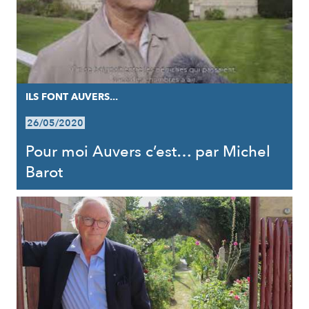
ILS FONT AUVERS...
26/05/2020
Pour moi Auvers c’est… par Michel
Barot