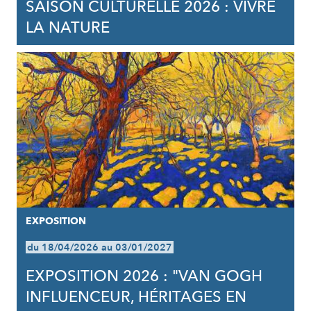
SAISON CULTURELLE 2026 : VIVRE
LA NATURE
EXPOSITION
du 18/04/2026 au 03/01/2027
EXPOSITION 2026 : "VAN GOGH
INFLUENCEUR, HÉRITAGES EN