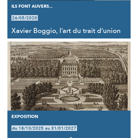
ILS FONT AUVERS...
26/05/2020
Xavier Boggio, l’art du trait d’union
EXPOSITION
du 18/10/2025 au 31/01/2027