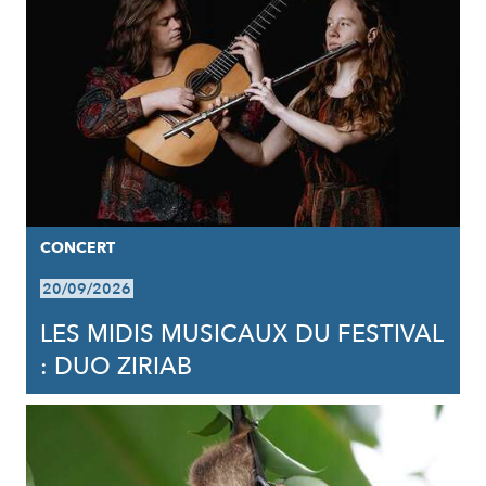
CONCERT
20/09/2026
LES MIDIS MUSICAUX DU FESTIVAL
: DUO ZIRIAB