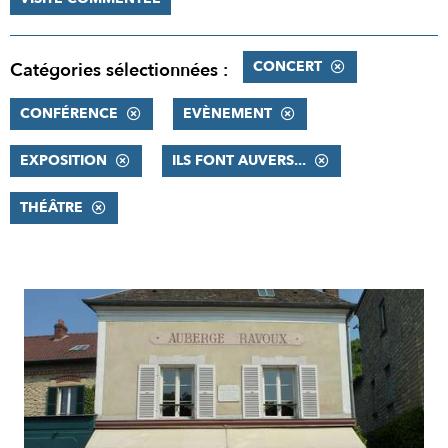
CONCERT
Catégories sélectionnées :
CONFÉRENCE
EVÈNEMENT
EXPOSITION
ILS FONT AUVERS...
THÉÂTRE
RÉSULTATS