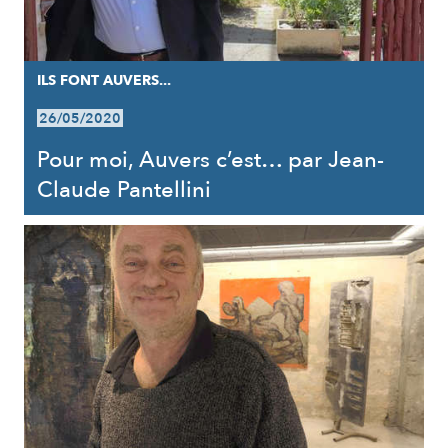
ILS FONT AUVERS...
26/05/2020
Pour moi, Auvers c’est… par Jean-
Claude Pantellini