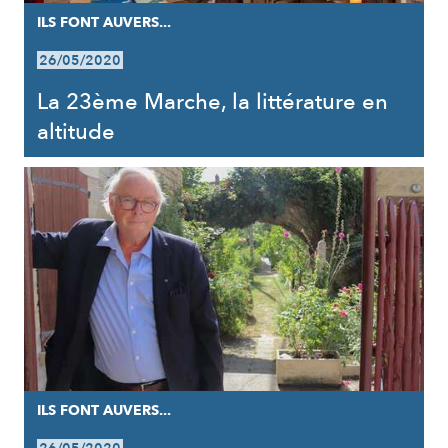
ILS FONT AUVERS...
26/05/2020
La 23ème Marche, la littérature en
altitude
ILS FONT AUVERS...