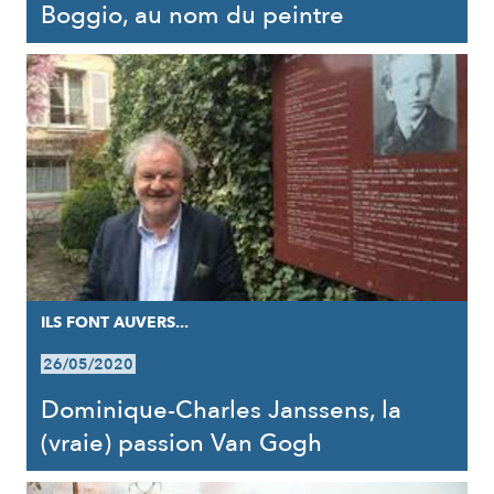
Boggio, au nom du peintre
ILS FONT AUVERS...
26/05/2020
Dominique-Charles Janssens, la
(vraie) passion Van Gogh