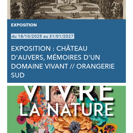
EXPOSITION
du 18/10/2025 au 31/01/2027
EXPOSITION : CHÂTEAU
D'AUVERS, MÉMOIRES D'UN
DOMAINE VIVANT // ORANGERIE
SUD