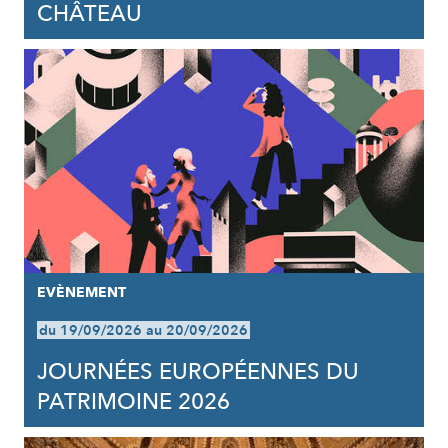
CHÂTEAU
EVÈNEMENT
du 19/09/2026 au 20/09/2026
JOURNÉES EUROPÉENNES DU
PATRIMOINE 2026