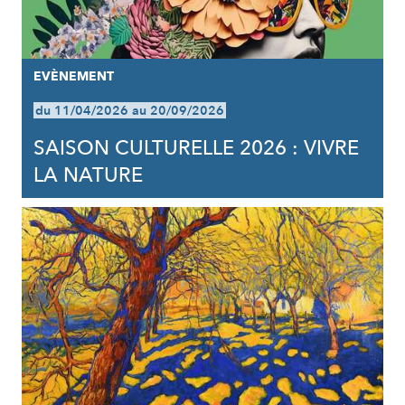
EVÈNEMENT
du 11/04/2026 au 20/09/2026
SAISON CULTURELLE 2026 : VIVRE
LA NATURE