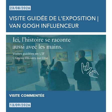
23/08/2026
VISITE GUIDÉE DE L'EXPOSITION |
VAN GOGH INFLUENCEUR
VISITE COMMENTÉE
13/09/2026