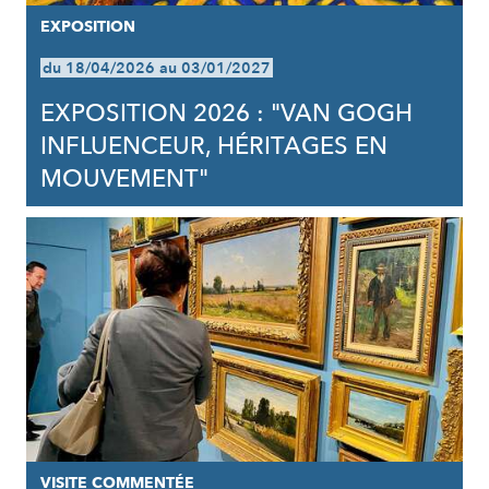
EXPOSITION
du 18/04/2026 au 03/01/2027
EXPOSITION 2026 : "VAN GOGH
INFLUENCEUR, HÉRITAGES EN
MOUVEMENT"
VISITE COMMENTÉE