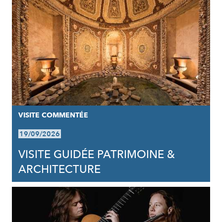
VISITE COMMENTÉE
19/09/2026
VISITE GUIDÉE PATRIMOINE &
ARCHITECTURE