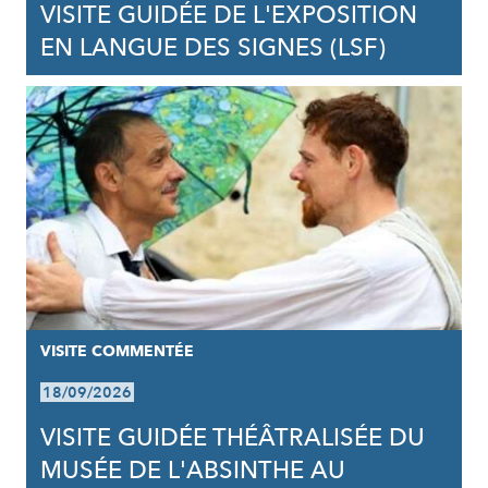
VISITE GUIDÉE DE L'EXPOSITION
EN LANGUE DES SIGNES (LSF)
VISITE COMMENTÉE
18/09/2026
VISITE GUIDÉE THÉÂTRALISÉE DU
MUSÉE DE L'ABSINTHE AU