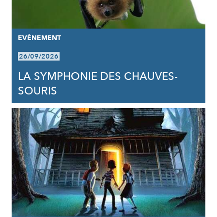
EVÈNEMENT
26/09/2026
LA SYMPHONIE DES CHAUVES-
SOURIS