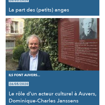
26/05/2020
La part des (petits) anges
ILS FONT AUVERS...
26/05/2020
Le rôle d’un acteur culturel à Auvers,
Dominique-Charles Janssens