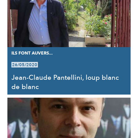
ILS FONT AUVERS...
26/05/2020
Jean-Claude Pantellini, loup blanc
de blanc