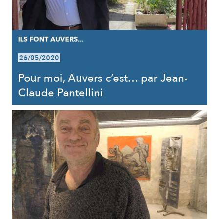
ILS FONT AUVERS...
26/05/2020
Pour moi, Auvers c’est… par Jean-
Claude Pantellini