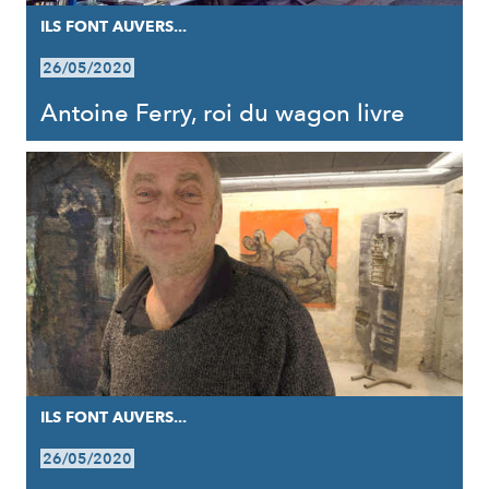
ILS FONT AUVERS...
26/05/2020
Antoine Ferry, roi du wagon livre
ILS FONT AUVERS...
26/05/2020