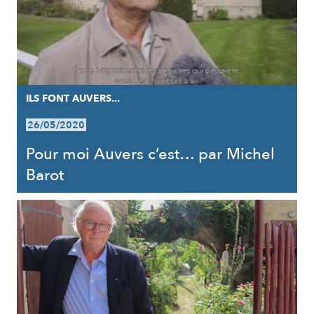
ILS FONT AUVERS...
26/05/2020
Pour moi Auvers c’est… par Michel
Barot