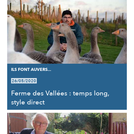
ILS FONT AUVERS...
26/05/2020
Ferme des Vallées : temps long,
style direct