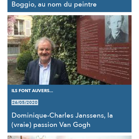
Boggio, au nom du peintre
ILS FONT AUVERS...
26/05/2020
Dominique-Charles Janssens, la
(vraie) passion Van Gogh