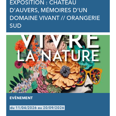
EXPOSITION : CHÂTEAU
D'AUVERS, MÉMOIRES D'UN
DOMAINE VIVANT // ORANGERIE
SUD
EVÈNEMENT
du 11/04/2026 au 20/09/2026