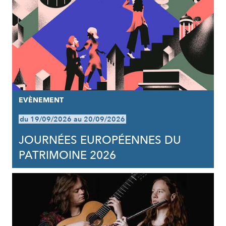
EVÈNEMENT
du 19/09/2026 au 20/09/2026
JOURNÉES EUROPÉENNES DU
PATRIMOINE 2026