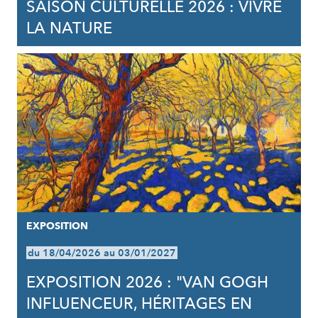
SAISON CULTURELLE 2026 : VIVRE
LA NATURE
EXPOSITION
du 18/04/2026 au 03/01/2027
EXPOSITION 2026 : "VAN GOGH
INFLUENCEUR, HÉRITAGES EN