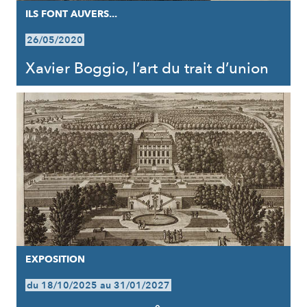
ILS FONT AUVERS...
26/05/2020
Xavier Boggio, l’art du trait d’union
EXPOSITION
du 18/10/2025 au 31/01/2027