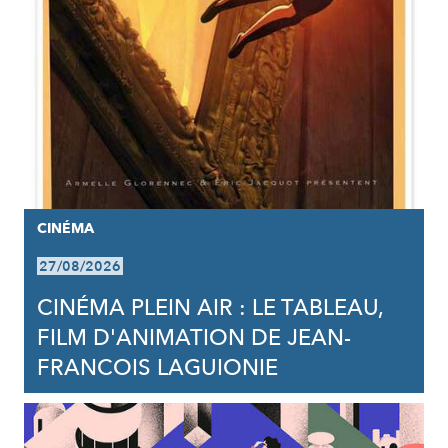
CINÉMA
27/08/2026
CINÉMA PLEIN AIR : LE TABLEAU,
FILM D'ANIMATION DE JEAN-
FRANCOIS LAGUIONIE