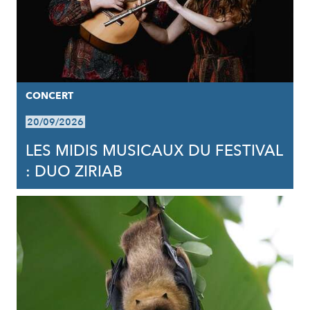
CONCERT
20/09/2026
LES MIDIS MUSICAUX DU FESTIVAL
: DUO ZIRIAB