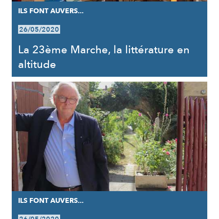
ILS FONT AUVERS...
26/05/2020
La 23ème Marche, la littérature en
altitude
ILS FONT AUVERS...