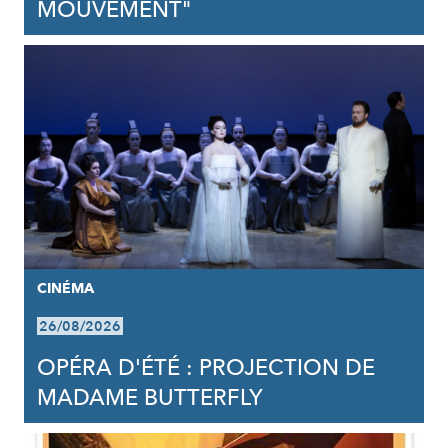
MOUVEMENT"
CINÉMA
26/08/2026
OPÉRA D'ÉTÉ : PROJECTION DE
MADAME BUTTERFLY