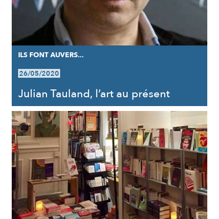
ILS FONT AUVERS...
26/05/2020
Julian Tauland, l’art au présent