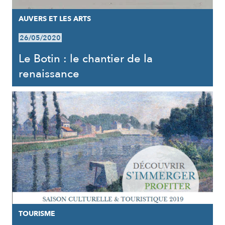
AUVERS ET LES ARTS
26/05/2020
Le Botin : le chantier de la
renaissance
TOURISME