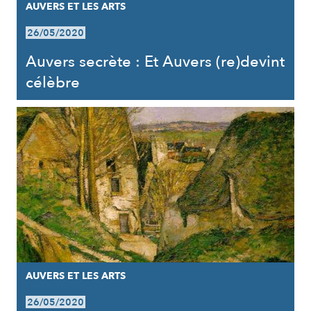
AUVERS ET LES ARTS
26/05/2020
Auvers secrète : Et Auvers (re)devint
célèbre
AUVERS ET LES ARTS
26/05/2020