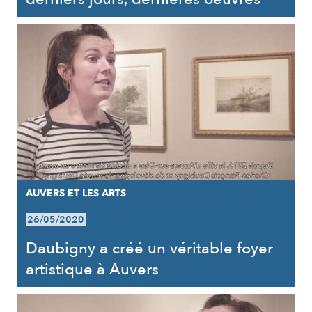
AUVERS ET LES ARTS
26/05/2020
Daubigny a créé un véritable foyer
artistique à Auvers