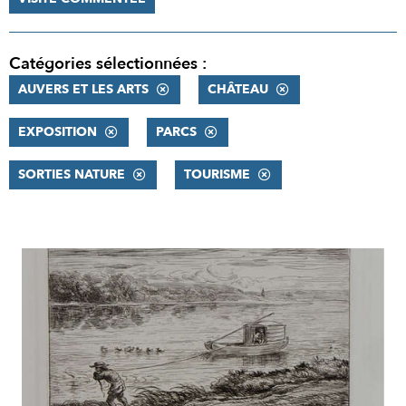
Catégories sélectionnées :
AUVERS ET LES ARTS
CHÂTEAU
EXPOSITION
PARCS
SORTIES NATURE
TOURISME
RÉSULTATS