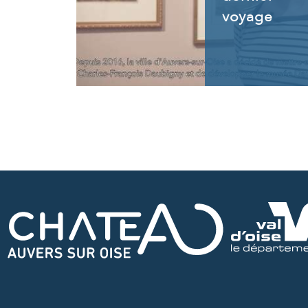
voyage