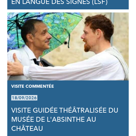
EN LANGUE DES SIGNES (LSF)
VISITE COMMENTÉE
18/09/2026
VISITE GUIDÉE THÉÂTRALISÉE DU
MUSÉE DE L'ABSINTHE AU
CHÂTEAU