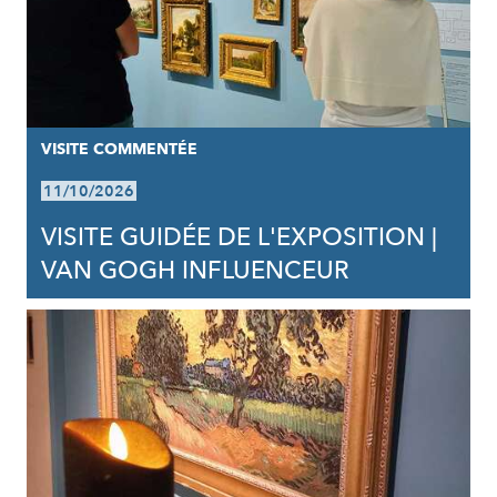
VISITE COMMENTÉE
11/10/2026
VISITE GUIDÉE DE L'EXPOSITION |
VAN GOGH INFLUENCEUR