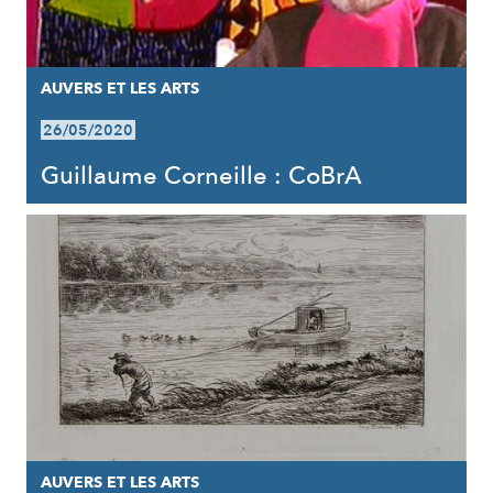
AUVERS ET LES ARTS
26/05/2020
Guillaume Corneille : CoBrA
AUVERS ET LES ARTS