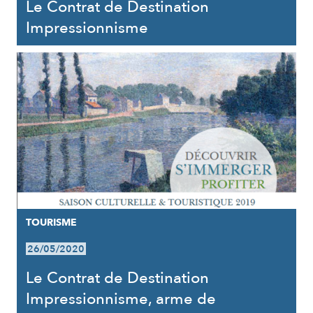
Le Contrat de Destination
Impressionnisme
TOURISME
26/05/2020
Le Contrat de Destination
Impressionnisme, arme de