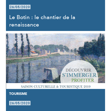
26/05/2020
Le Botin : le chantier de la
renaissance
TOURISME
26/05/2020