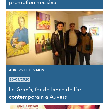
promotion massive
AUVERS ET LES ARTS
26/05/2020
Le Grap’s, fer de lance de l’art
contemporain à Auvers