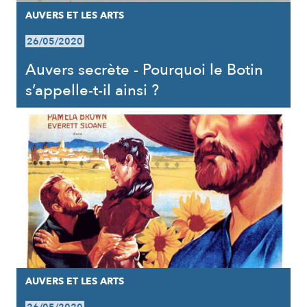
AUVERS ET LES ARTS
26/05/2020
Auvers secrète - Pourquoi le Botin
s’appelle-t-il ainsi ?
AUVERS ET LES ARTS