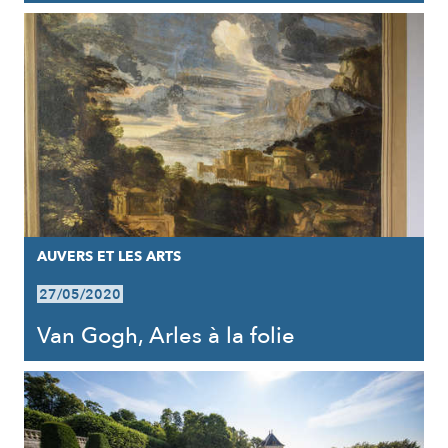
AUVERS ET LES ARTS
27/05/2020
Van Gogh, Arles à la folie