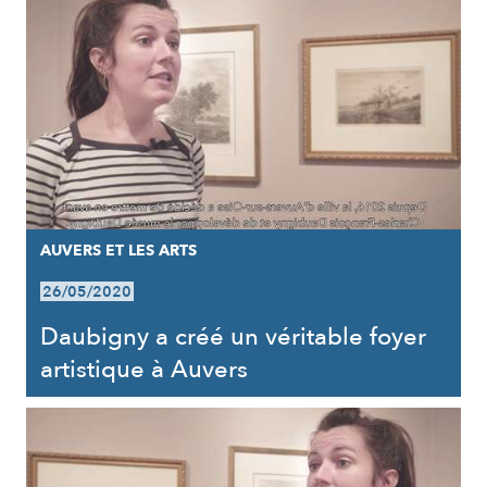
AUVERS ET LES ARTS
26/05/2020
Daubigny a créé un véritable foyer
artistique à Auvers