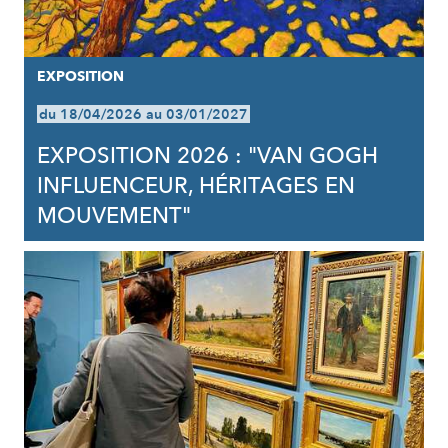
EXPOSITION
du 18/04/2026 au 03/01/2027
EXPOSITION 2026 : "VAN GOGH
INFLUENCEUR, HÉRITAGES EN
MOUVEMENT"