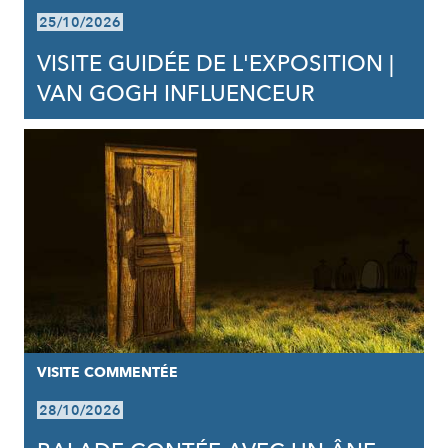
25/10/2026
VISITE GUIDÉE DE L'EXPOSITION |
VAN GOGH INFLUENCEUR
VISITE COMMENTÉE
28/10/2026