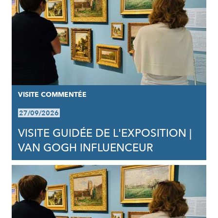
VISITE COMMENTÉE
27/09/2026
VISITE GUIDÉE DE L'EXPOSITION |
VAN GOGH INFLUENCEUR