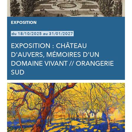
EXPOSITION
du 18/10/2025 au 31/01/2027
EXPOSITION : CHÂTEAU
D'AUVERS, MÉMOIRES D'UN
DOMAINE VIVANT // ORANGERIE
SUD