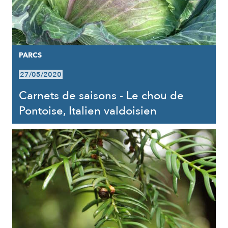
PARCS
27/05/2020
Carnets de saisons - Le chou de
Pontoise, Italien valdoisien