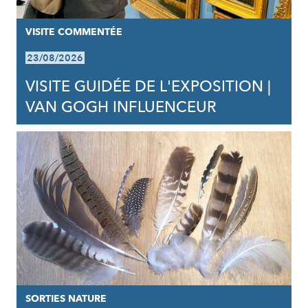
VISITE COMMENTÉE
23/08/2026
VISITE GUIDÉE DE L'EXPOSITION |
VAN GOGH INFLUENCEUR
SORTIES NATURE