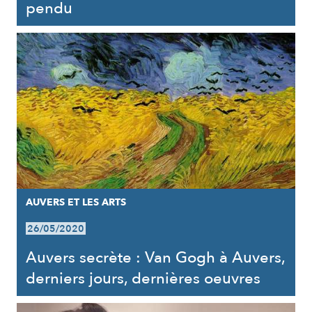
pendu
AUVERS ET LES ARTS
26/05/2020
Auvers secrète : Van Gogh à Auvers,
derniers jours, dernières oeuvres