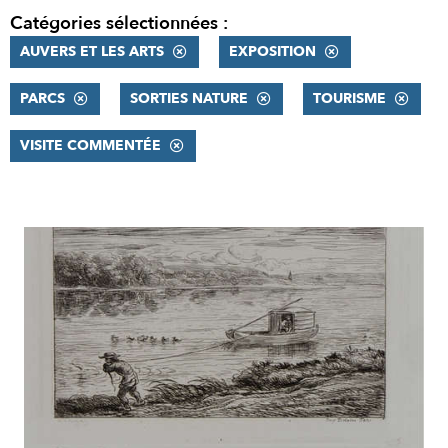
Catégories sélectionnées :
AUVERS ET LES ARTS
EXPOSITION
PARCS
SORTIES NATURE
TOURISME
VISITE COMMENTÉE
RÉSULTATS