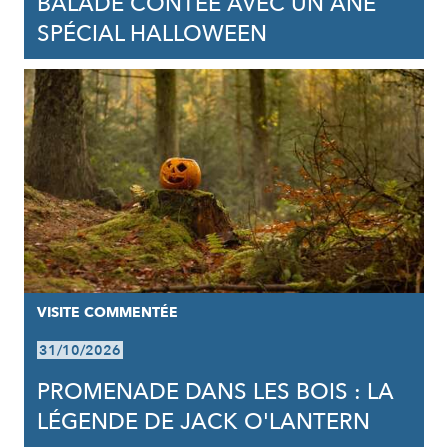
BALADE CONTÉE AVEC UN ÂNE
SPÉCIAL HALLOWEEN
VISITE COMMENTÉE
31/10/2026
PROMENADE DANS LES BOIS : LA
LÉGENDE DE JACK O'LANTERN