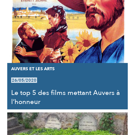
AUVERS ET LES ARTS
26/05/2020
Le top 5 des films mettant Auvers à
l’honneur