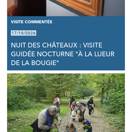
VISITE COMMENTÉE
17/10/2026
NUIT DES CHÂTEAUX : VISITE
GUIDÉE NOCTURNE "À LA LUEUR
DE LA BOUGIE"