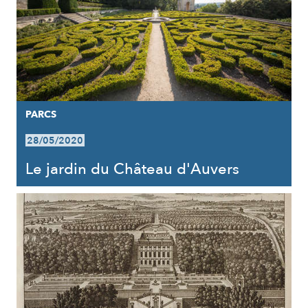
PARCS
28/05/2020
Le jardin du Château d'Auvers