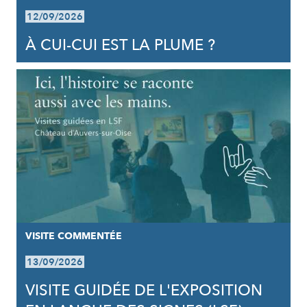
12/09/2026
À CUI-CUI EST LA PLUME ?
VISITE COMMENTÉE
13/09/2026
VISITE GUIDÉE DE L'EXPOSITION