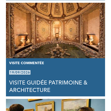
VISITE COMMENTÉE
19/09/2026
VISITE GUIDÉE PATRIMOINE &
ARCHITECTURE