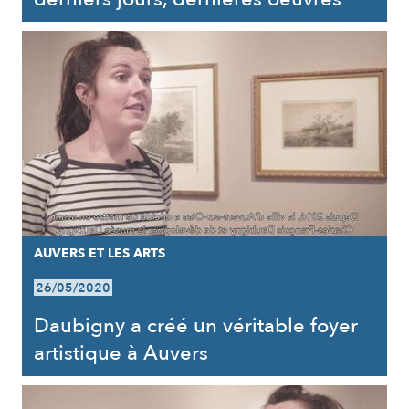
AUVERS ET LES ARTS
26/05/2020
Daubigny a créé un véritable foyer
artistique à Auvers