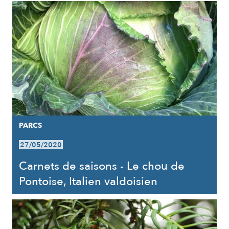
PARCS
27/05/2020
Carnets de saisons - Le chou de
Pontoise, Italien valdoisien