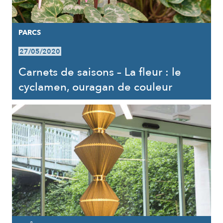
PARCS
27/05/2020
Carnets de saisons – La fleur : le
cyclamen, ouragan de couleur