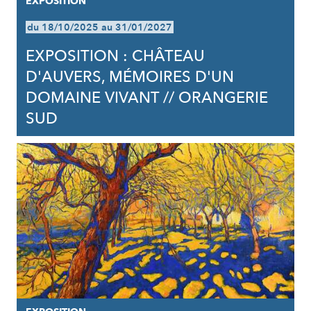
EXPOSITION
du 18/10/2025 au 31/01/2027
EXPOSITION : CHÂTEAU
D'AUVERS, MÉMOIRES D'UN
DOMAINE VIVANT // ORANGERIE
SUD