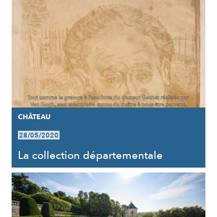
CHÂTEAU
28/05/2020
La collection départementale