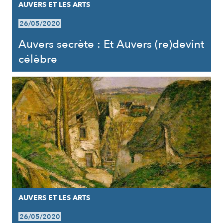
AUVERS ET LES ARTS
26/05/2020
Auvers secrète : Et Auvers (re)devint
célèbre
AUVERS ET LES ARTS
26/05/2020