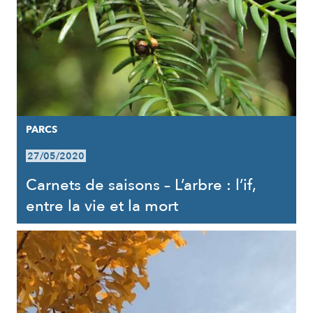
PARCS
27/05/2020
Carnets de saisons – L’arbre : l’if,
entre la vie et la mort