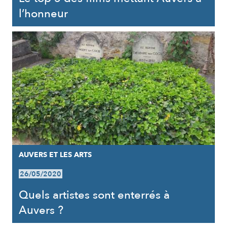
l’honneur
AUVERS ET LES ARTS
26/05/2020
Quels artistes sont enterrés à
Auvers ?