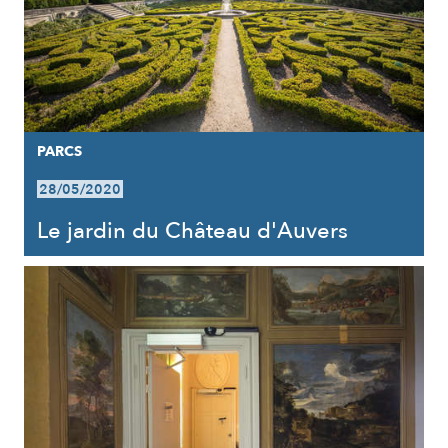
PARCS
28/05/2020
Le jardin du Château d'Auvers