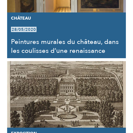
CHÂTEAU
28/05/2020
Peintures murales du château, dans
les coulisses d’une renaissance