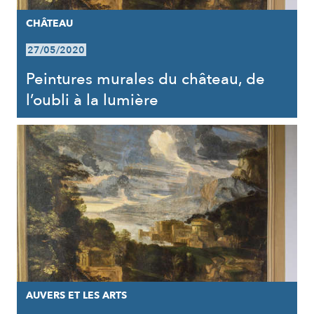
CHÂTEAU
27/05/2020
Peintures murales du château, de
l’oubli à la lumière
AUVERS ET LES ARTS