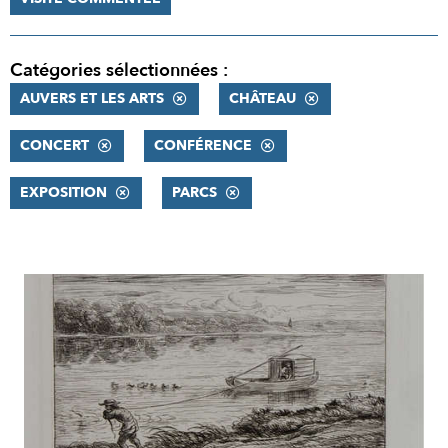
Catégories sélectionnées :
AUVERS ET LES ARTS
CHÂTEAU
CONCERT
CONFÉRENCE
EXPOSITION
PARCS
RÉSULTATS