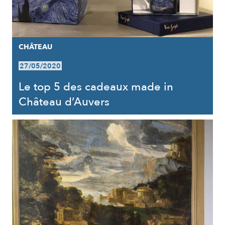
CHÂTEAU
27/05/2020
Le top 5 des cadeaux made in
Château d’Auvers