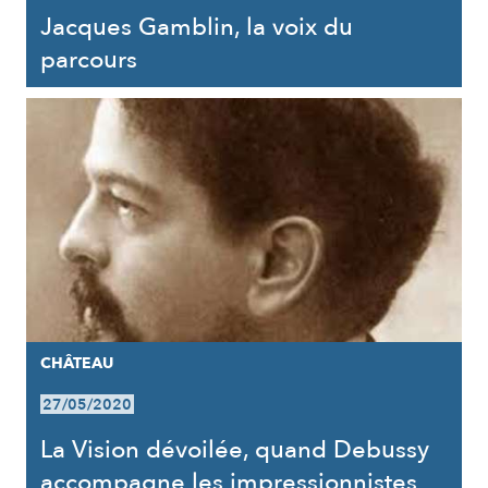
Jacques Gamblin, la voix du
parcours
CHÂTEAU
27/05/2020
La Vision dévoilée, quand Debussy
accompagne les impressionnistes