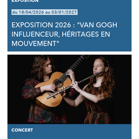
EXPOSITION
du 18/04/2026 au 03/01/2027
EXPOSITION 2026 : "VAN GOGH
INFLUENCEUR, HÉRITAGES EN
MOUVEMENT"
CONCERT