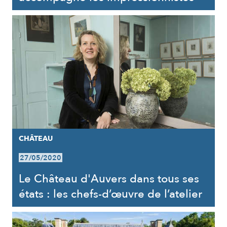
CHÂTEAU
27/05/2020
Le Château d'Auvers dans tous ses
états : les chefs-d’œuvre de l’atelier