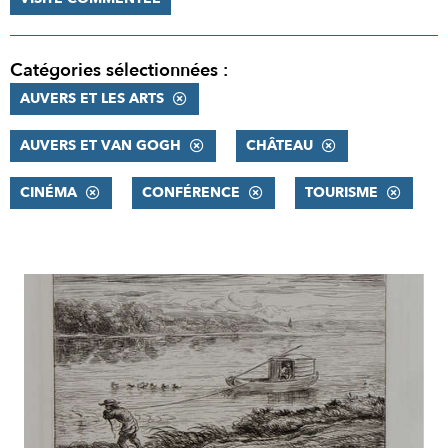
Catégories sélectionnées :
AUVERS ET LES ARTS
AUVERS ET VAN GOGH
CHÂTEAU
CINÉMA
CONFÉRENCE
TOURISME
RÉSULTATS