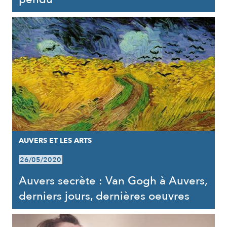
AUVERS ET LES ARTS
26/05/2020
Auvers secrète : Van Gogh à Auvers,
derniers jours, dernières oeuvres