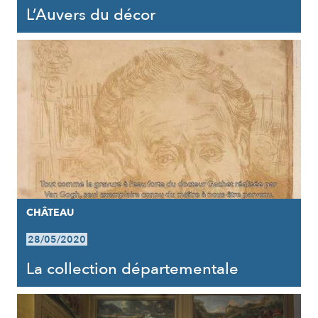
L’Auvers du décor
CHÂTEAU
28/05/2020
La collection départementale