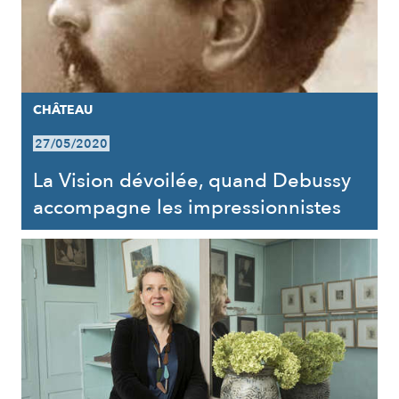
CHÂTEAU
27/05/2020
La Vision dévoilée, quand Debussy
accompagne les impressionnistes