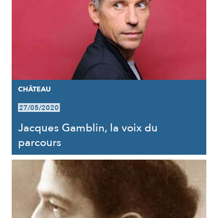
CHÂTEAU
27/05/2020
Jacques Gamblin, la voix du
parcours