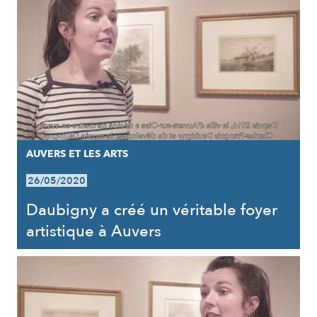
AUVERS ET LES ARTS
26/05/2020
Daubigny a créé un véritable foyer
artistique à Auvers