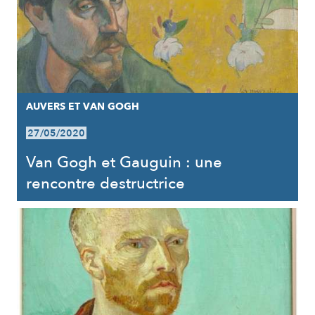
AUVERS ET VAN GOGH
27/05/2020
Van Gogh et Gauguin : une
rencontre destructrice