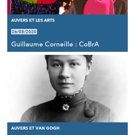
AUVERS ET LES ARTS
26/05/2020
Guillaume Corneille : CoBrA
AUVERS ET VAN GOGH