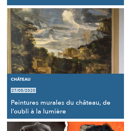
CHÂTEAU
27/05/2020
Peintures murales du château, de
l’oubli à la lumière