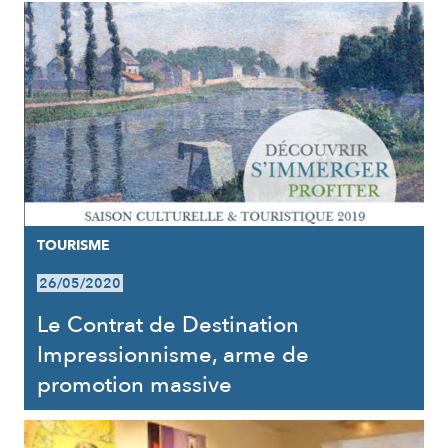
TOURISME
26/05/2020
Le Contrat de Destination
Impressionnisme, arme de
promotion massive