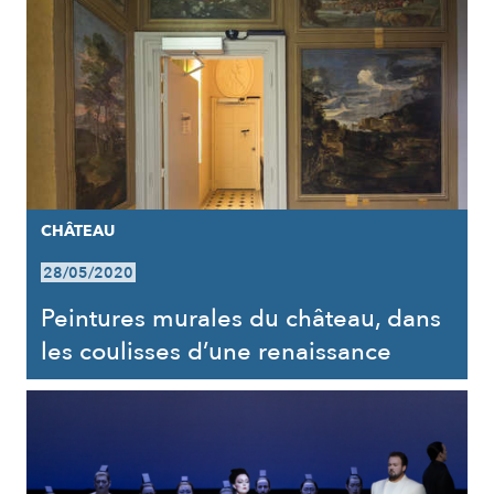
CHÂTEAU
28/05/2020
Peintures murales du château, dans
les coulisses d’une renaissance