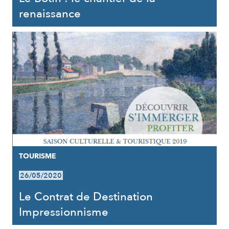
renaissance
TOURISME
26/05/2020
Le Contrat de Destination
Impressionnisme