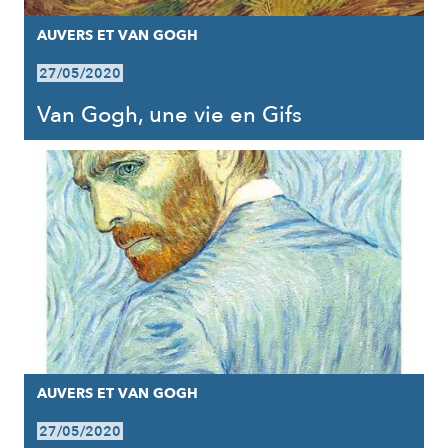
AUVERS ET VAN GOGH
27/05/2020
Van Gogh, une vie en Gifs
AUVERS ET VAN GOGH
27/05/2020