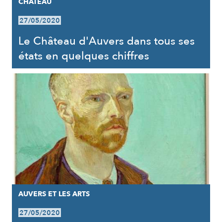
CHÂTEAU
27/05/2020
Le Château d'Auvers dans tous ses
états en quelques chiffres
AUVERS ET LES ARTS
27/05/2020