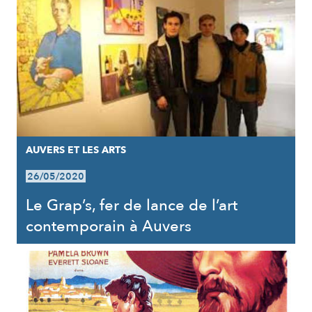
AUVERS ET LES ARTS
26/05/2020
Le Grap’s, fer de lance de l’art
contemporain à Auvers