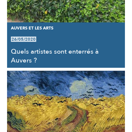
AUVERS ET LES ARTS
26/05/2020
Quels artistes sont enterrés à
Auvers ?