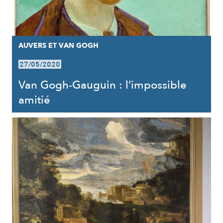
AUVERS ET VAN GOGH
27/05/2020
Van Gogh-Gauguin : l’impossible
amitié