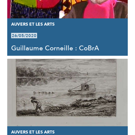
AUVERS ET LES ARTS
26/05/2020
Guillaume Corneille : CoBrA
AUVERS ET LES ARTS