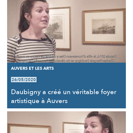
AUVERS ET LES ARTS
26/05/2020
Daubigny a créé un véritable foyer
artistique à Auvers