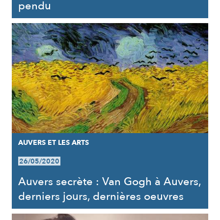
pendu
AUVERS ET LES ARTS
26/05/2020
Auvers secrète : Van Gogh à Auvers,
derniers jours, dernières oeuvres