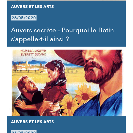
AUVERS ET LES ARTS
26/05/2020
Auvers secrète - Pourquoi le Botin
s’appelle-t-il ainsi ?
AUVERS ET LES ARTS