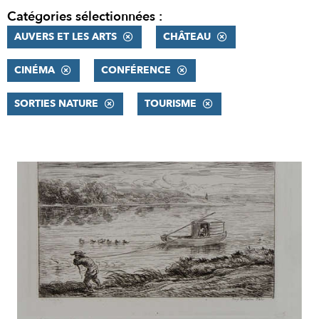
Catégories sélectionnées :
AUVERS ET LES ARTS
CHÂTEAU
CINÉMA
CONFÉRENCE
SORTIES NATURE
TOURISME
RÉSULTATS