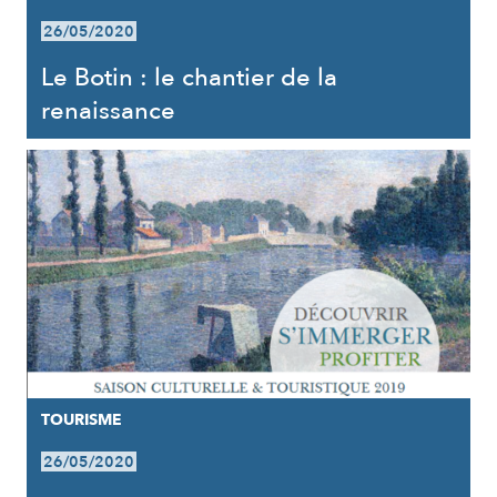
26/05/2020
Le Botin : le chantier de la
renaissance
TOURISME
26/05/2020