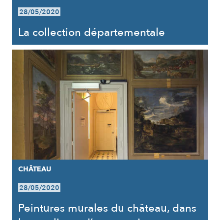
28/05/2020
La collection départementale
CHÂTEAU
28/05/2020
Peintures murales du château, dans