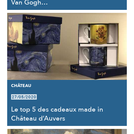
Van Gogh…
CHÂTEAU
27/05/2020
Le top 5 des cadeaux made in
Château d’Auvers