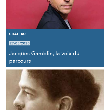
CHÂTEAU
27/05/2020
Jacques Gamblin, la voix du
parcours