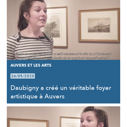
AUVERS ET LES ARTS
26/05/2020
Daubigny a créé un véritable foyer
artistique à Auvers