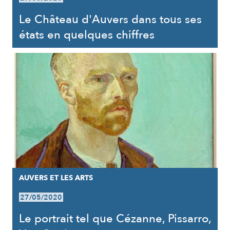
Le Château d'Auvers dans tous ses
états en quelques chiffres
AUVERS ET LES ARTS
27/05/2020
Le portrait tel que Cézanne, Pissarro,