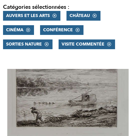
Catégories sélectionnées :
AUVERS ET LES ARTS
CHÂTEAU
CINÉMA
CONFÉRENCE
SORTIES NATURE
VISITE COMMENTÉE
RÉSULTATS