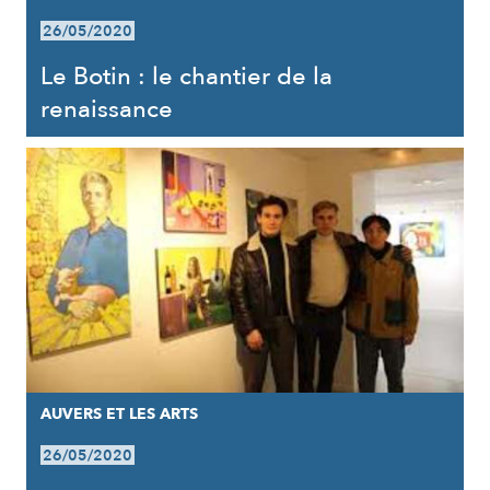
26/05/2020
Le Botin : le chantier de la
renaissance
AUVERS ET LES ARTS
26/05/2020