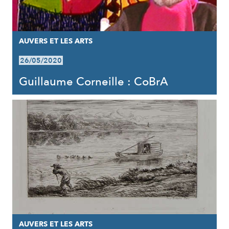
AUVERS ET LES ARTS
26/05/2020
Guillaume Corneille : CoBrA
AUVERS ET LES ARTS