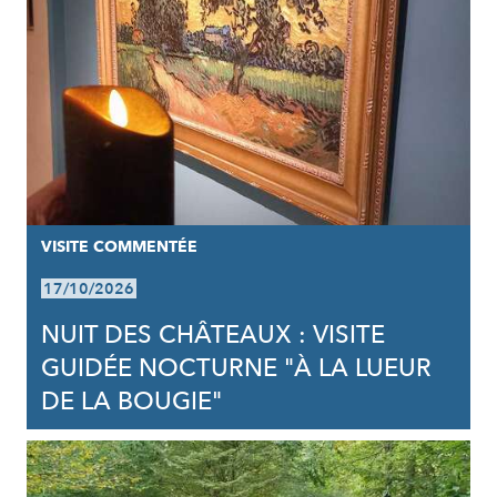
VISITE COMMENTÉE
17/10/2026
NUIT DES CHÂTEAUX : VISITE
GUIDÉE NOCTURNE "À LA LUEUR
DE LA BOUGIE"