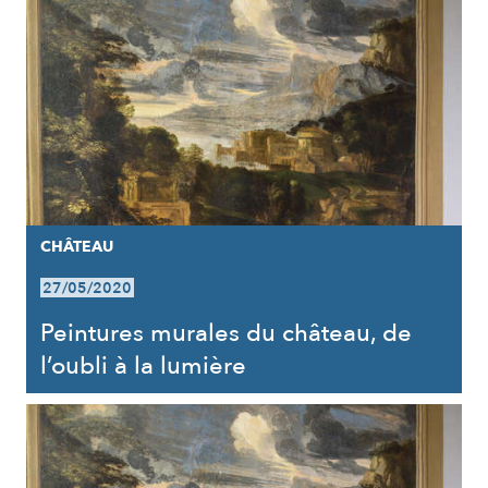
CHÂTEAU
27/05/2020
Peintures murales du château, de
l’oubli à la lumière