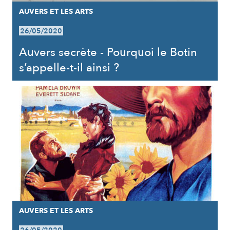
AUVERS ET LES ARTS
26/05/2020
Auvers secrète - Pourquoi le Botin
s’appelle-t-il ainsi ?
AUVERS ET LES ARTS