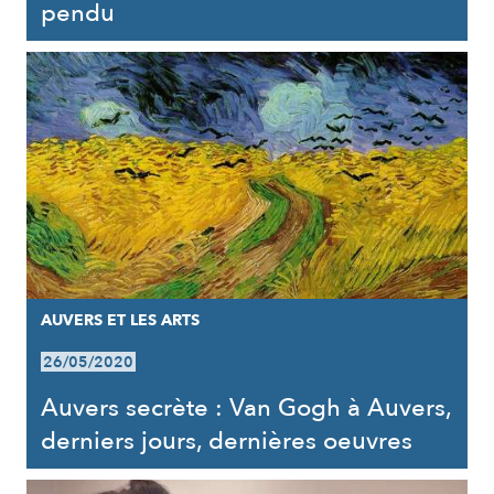
pendu
AUVERS ET LES ARTS
26/05/2020
Auvers secrète : Van Gogh à Auvers,
derniers jours, dernières oeuvres