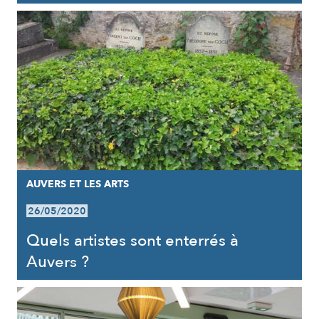
AUVERS ET LES ARTS
26/05/2020
Quels artistes sont enterrés à
Auvers ?