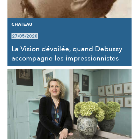
CHÂTEAU
27/05/2020
La Vision dévoilée, quand Debussy
accompagne les impressionnistes