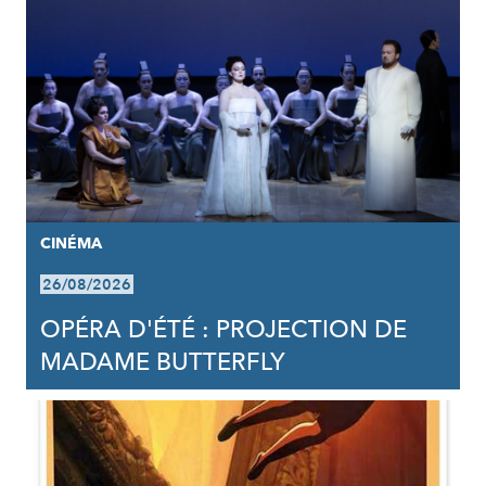
CINÉMA
26/08/2026
OPÉRA D'ÉTÉ : PROJECTION DE
MADAME BUTTERFLY