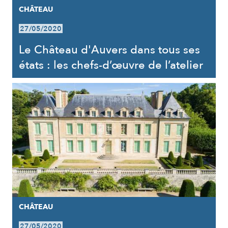
CHÂTEAU
27/05/2020
Le Château d'Auvers dans tous ses
états : les chefs-d’œuvre de l’atelier
CHÂTEAU
27/05/2020