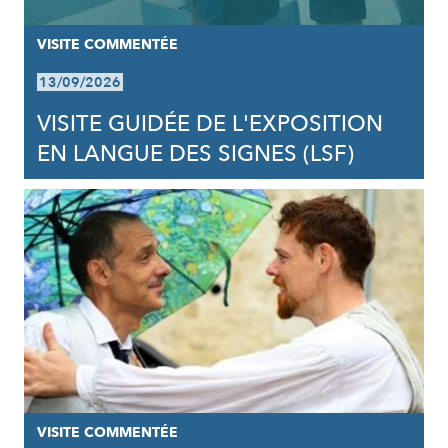
VISITE COMMENTÉE
13/09/2026
VISITE GUIDÉE DE L'EXPOSITION
EN LANGUE DES SIGNES (LSF)
VISITE COMMENTÉE