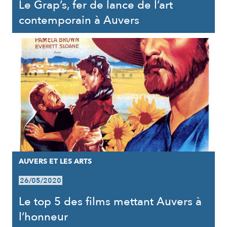
Le Grap’s, fer de lance de l’art
contemporain à Auvers
AUVERS ET LES ARTS
26/05/2020
Le top 5 des films mettant Auvers à
l’honneur