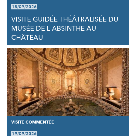
18/09/2026
VISITE GUIDÉE THÉÂTRALISÉE DU
MUSÉE DE L'ABSINTHE AU
CHÂTEAU
VISITE COMMENTÉE
19/09/2026