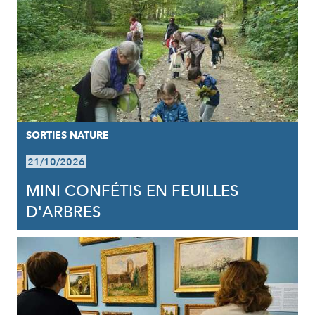
SORTIES NATURE
21/10/2026
MINI CONFÉTIS EN FEUILLES
D'ARBRES