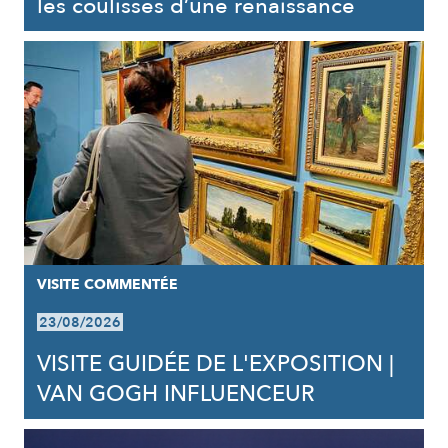
les coulisses d’une renaissance
VISITE COMMENTÉE
23/08/2026
VISITE GUIDÉE DE L'EXPOSITION |
VAN GOGH INFLUENCEUR