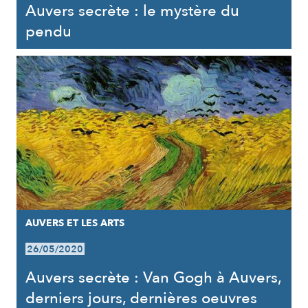
Auvers secrète : le mystère du
pendu
AUVERS ET LES ARTS
26/05/2020
Auvers secrète : Van Gogh à Auvers,
derniers jours, dernières oeuvres