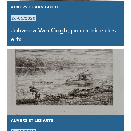
AUVERS ET VAN GOGH
26/05/2020
Johanna Van Gogh, protectrice des
arts
AUVERS ET LES ARTS