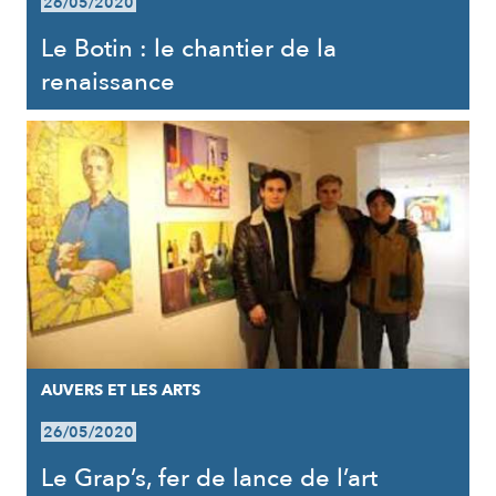
26/05/2020
Le Botin : le chantier de la
renaissance
AUVERS ET LES ARTS
26/05/2020
Le Grap’s, fer de lance de l’art