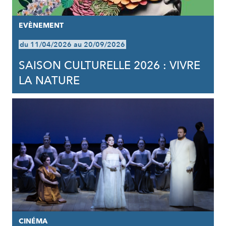
EVÈNEMENT
du 11/04/2026 au 20/09/2026
SAISON CULTURELLE 2026 : VIVRE
LA NATURE
CINÉMA