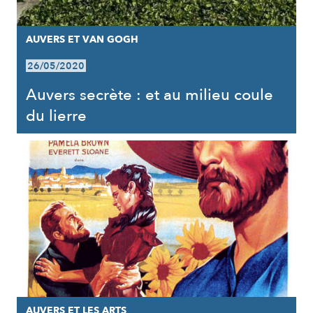
AUVERS ET VAN GOGH
26/05/2020
Auvers secrète : et au milieu coule
du lierre
AUVERS ET LES ARTS