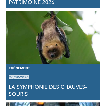
PATRIMOINE 2026
EVÈNEMENT
26/09/2026
LA SYMPHONIE DES CHAUVES-
SOURIS