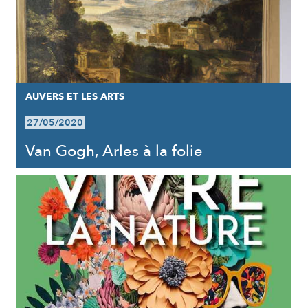
AUVERS ET LES ARTS
27/05/2020
Van Gogh, Arles à la folie