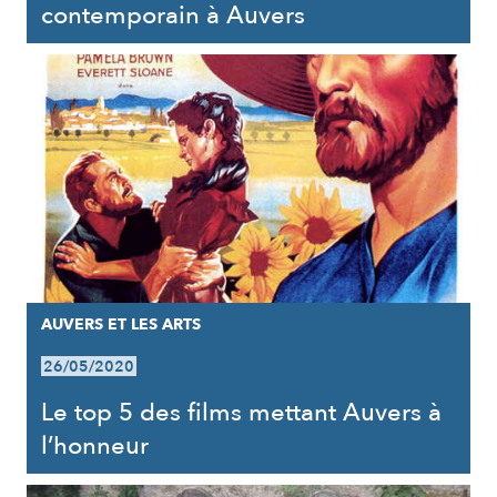
contemporain à Auvers
AUVERS ET LES ARTS
26/05/2020
Le top 5 des films mettant Auvers à
l’honneur