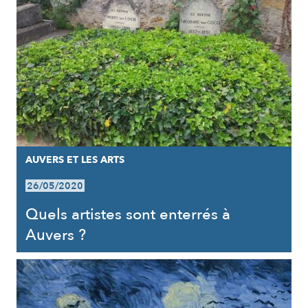
AUVERS ET LES ARTS
26/05/2020
Quels artistes sont enterrés à
Auvers ?