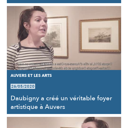
AUVERS ET LES ARTS
26/05/2020
Daubigny a créé un véritable foyer
artistique à Auvers