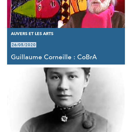
AUVERS ET LES ARTS
26/05/2020
Guillaume Corneille : CoBrA