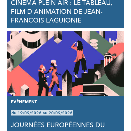
CINÉMA PLEIN AIR : LE TABLEAU,
FILM D'ANIMATION DE JEAN-
FRANCOIS LAGUIONIE
EVÈNEMENT
du 19/09/2026 au 20/09/2026
JOURNÉES EUROPÉENNES DU