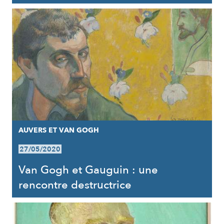
AUVERS ET VAN GOGH
27/05/2020
Van Gogh et Gauguin : une
rencontre destructrice