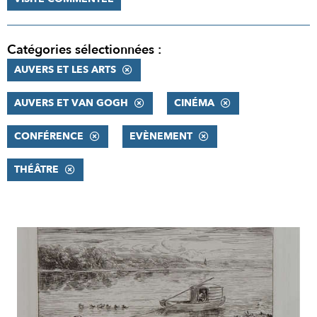
Catégories sélectionnées :
AUVERS ET LES ARTS
AUVERS ET VAN GOGH
CINÉMA
CONFÉRENCE
EVÈNEMENT
THÉÂTRE
RÉSULTATS