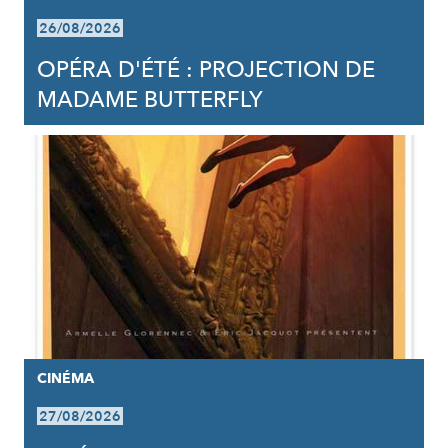
26/08/2026
OPÉRA D'ÉTÉ : PROJECTION DE
MADAME BUTTERFLY
CINÉMA
27/08/2026