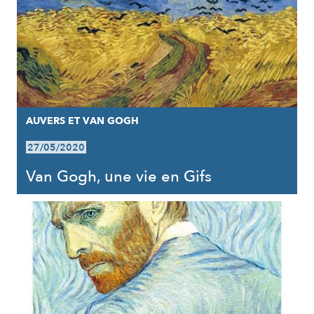
AUVERS ET VAN GOGH
27/05/2020
Van Gogh, une vie en Gifs