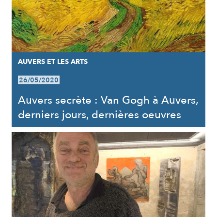
AUVERS ET LES ARTS
26/05/2020
Auvers secrète : Van Gogh à Auvers,
derniers jours, dernières oeuvres