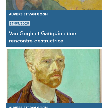
AUVERS ET VAN GOGH
27/05/2020
Van Gogh et Gauguin : une
rencontre destructrice
AUVERS ET VAN GOGH