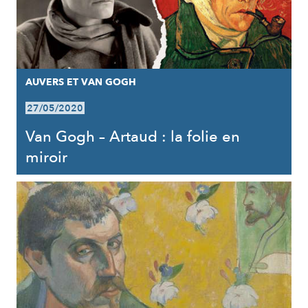
AUVERS ET VAN GOGH
27/05/2020
Van Gogh – Artaud : la folie en
miroir