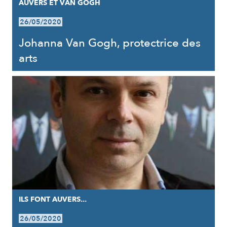
AUVERS ET VAN GOGH
26/05/2020
Johanna Van Gogh, protectrice des
arts
ILS FONT AUVERS...
26/05/2020