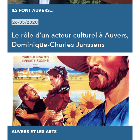
ILS FONT AUVERS...
26/05/2020
Le rôle d’un acteur culturel à Auvers,
Dominique-Charles Janssens
AUVERS ET LES ARTS