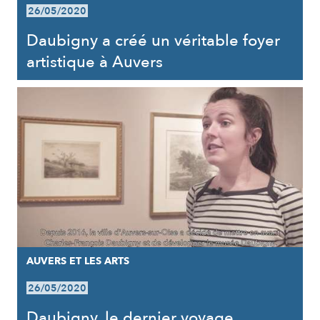
26/05/2020
Daubigny a créé un véritable foyer
artistique à Auvers
AUVERS ET LES ARTS
26/05/2020
Daubigny, le dernier voyage