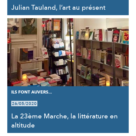
Julian Tauland, l’art au présent
ILS FONT AUVERS...
26/05/2020
La 23ème Marche, la littérature en
altitude