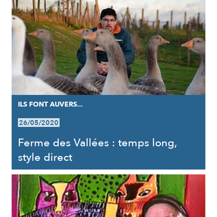
ILS FONT AUVERS...
26/05/2020
Ferme des Vallées : temps long,
style direct