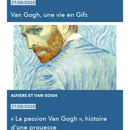
27/05/2020
Van Gogh, une vie en Gifs
AUVERS ET VAN GOGH
27/05/2020
« La passion Van Gogh », histoire
d’une prouesse