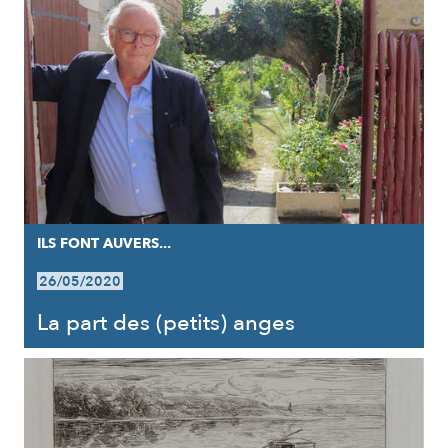
ILS FONT AUVERS...
26/05/2020
La part des (petits) anges