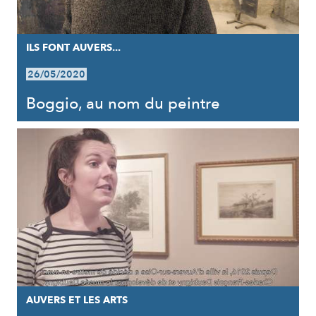
ILS FONT AUVERS...
26/05/2020
Boggio, au nom du peintre
AUVERS ET LES ARTS