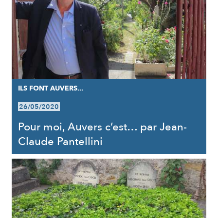
ILS FONT AUVERS...
26/05/2020
Pour moi, Auvers c’est… par Jean-
Claude Pantellini