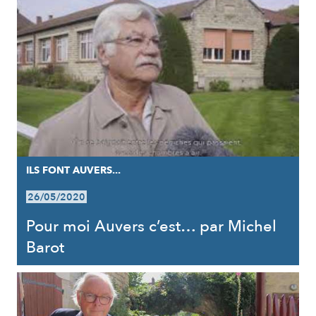
ILS FONT AUVERS...
26/05/2020
Pour moi Auvers c’est… par Michel
Barot