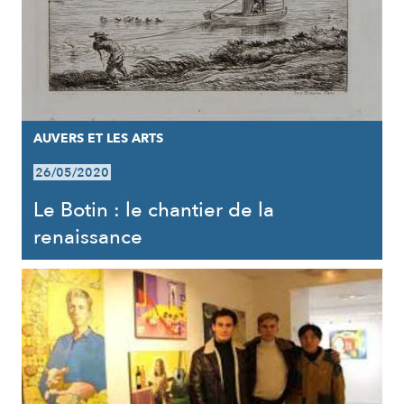
AUVERS ET LES ARTS
26/05/2020
Le Botin : le chantier de la
renaissance