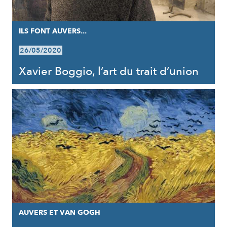
ILS FONT AUVERS...
26/05/2020
Xavier Boggio, l’art du trait d’union
AUVERS ET VAN GOGH