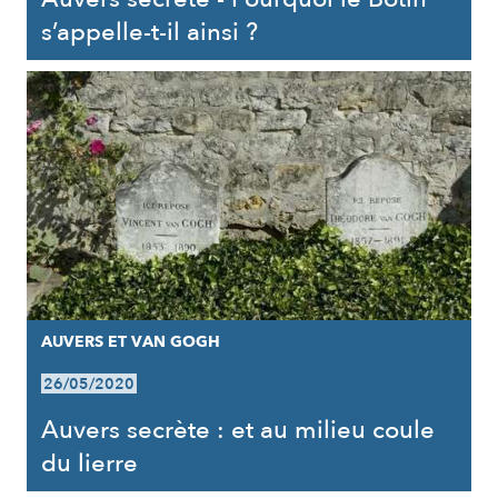
s’appelle-t-il ainsi ?
AUVERS ET VAN GOGH
26/05/2020
Auvers secrète : et au milieu coule
du lierre