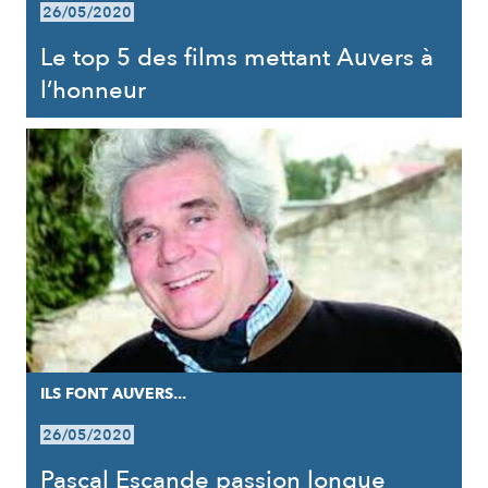
26/05/2020
Le top 5 des films mettant Auvers à
l’honneur
ILS FONT AUVERS...
26/05/2020
Pascal Escande passion longue