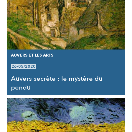
AUVERS ET LES ARTS
26/05/2020
Auvers secrète : le mystère du
pendu