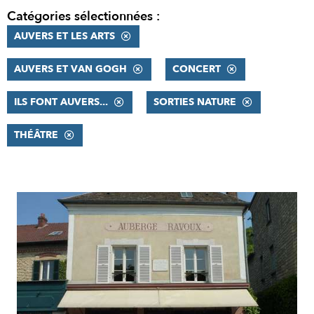
Catégories sélectionnées :
AUVERS ET LES ARTS
AUVERS ET VAN GOGH
CONCERT
ILS FONT AUVERS...
SORTIES NATURE
THÉÂTRE
RÉSULTATS