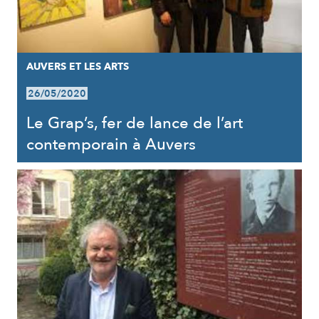
AUVERS ET LES ARTS
26/05/2020
Le Grap’s, fer de lance de l’art
contemporain à Auvers