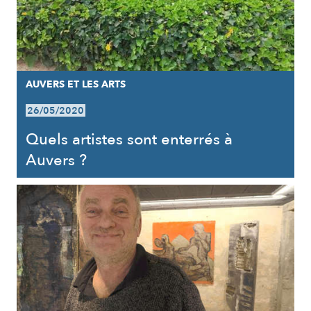
AUVERS ET LES ARTS
26/05/2020
Quels artistes sont enterrés à
Auvers ?