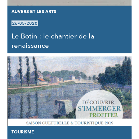
AUVERS ET LES ARTS
26/05/2020
Le Botin : le chantier de la
renaissance
TOURISME