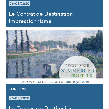
26/05/2020
Le Contrat de Destination
Impressionnisme
TOURISME
26/05/2020
Le Contrat de Destination