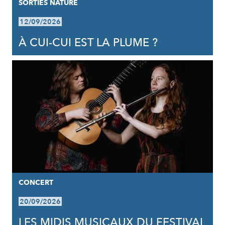
SORTIES NATURE
12/09/2026
À CUI-CUI EST LA PLUME ?
CONCERT
20/09/2026
LES MIDIS MUSICAUX DU FESTIVAL