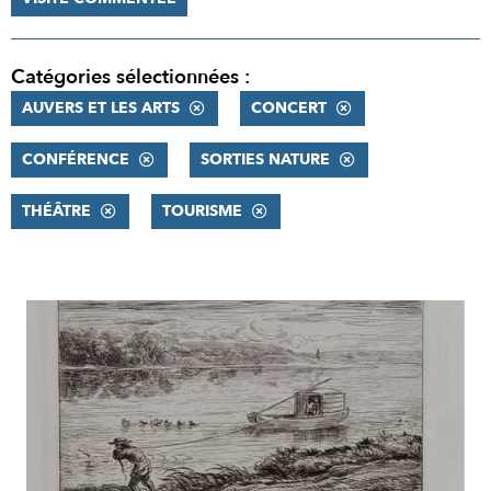
Catégories sélectionnées :
AUVERS ET LES ARTS
CONCERT
CONFÉRENCE
SORTIES NATURE
THÉÂTRE
TOURISME
RÉSULTATS