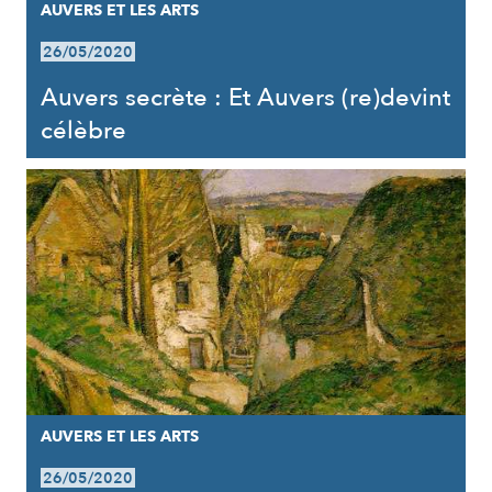
AUVERS ET LES ARTS
26/05/2020
Auvers secrète : Et Auvers (re)devint
célèbre
AUVERS ET LES ARTS
26/05/2020