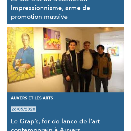
Impressionnisme, arme de
promotion massive
AUVERS ET LES ARTS
26/05/2020
Le Grap’s, fer de lance de l’art
contemporain à Auvers