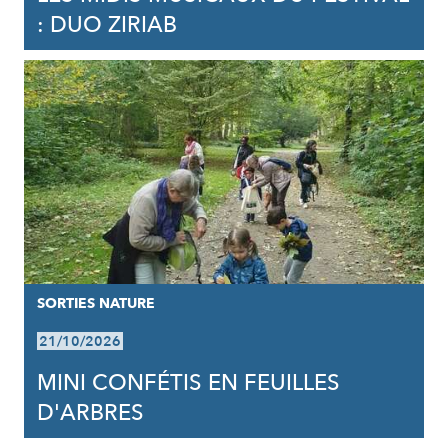
: DUO ZIRIAB
SORTIES NATURE
21/10/2026
MINI CONFÉTIS EN FEUILLES
D'ARBRES