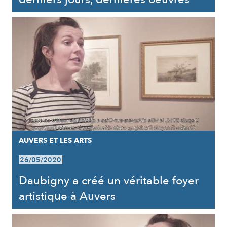
AUVERS ET LES ARTS
26/05/2020
Daubigny a créé un véritable foyer
artistique à Auvers