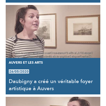
AUVERS ET LES ARTS
26/05/2020
Daubigny a créé un véritable foyer
artistique à Auvers