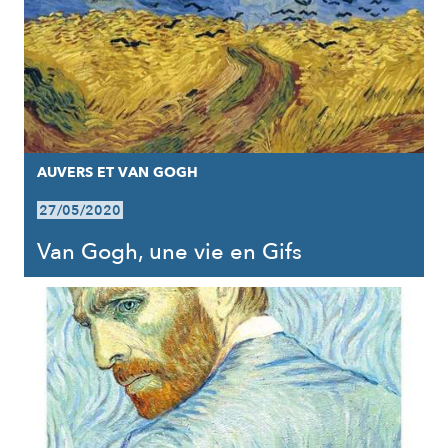
AUVERS ET VAN GOGH
27/05/2020
Van Gogh, une vie en Gifs