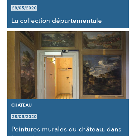
28/05/2020
La collection départementale
CHÂTEAU
28/05/2020
Peintures murales du château, dans