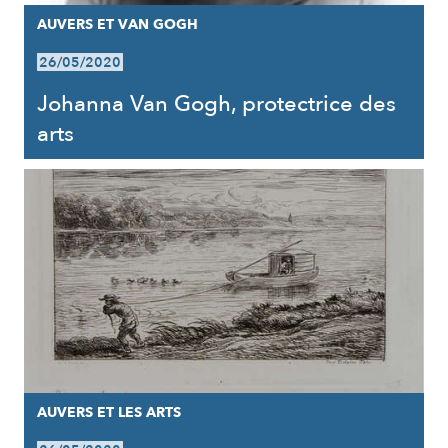
AUVERS ET VAN GOGH
26/05/2020
Johanna Van Gogh, protectrice des
arts
AUVERS ET LES ARTS