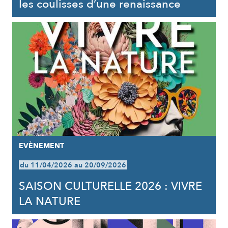
les coulisses d’une renaissance
EVÈNEMENT
du 11/04/2026 au 20/09/2026
SAISON CULTURELLE 2026 : VIVRE
LA NATURE