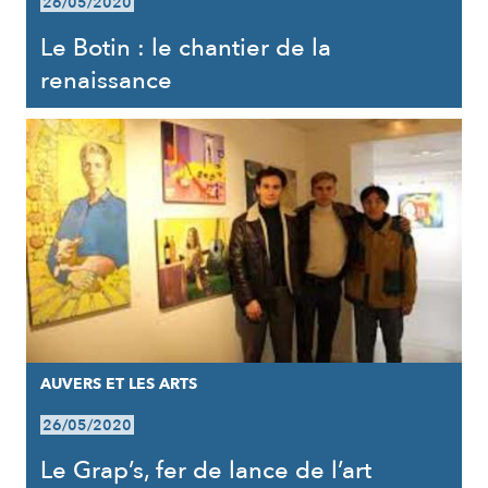
26/05/2020
Le Botin : le chantier de la
renaissance
AUVERS ET LES ARTS
26/05/2020
Le Grap’s, fer de lance de l’art