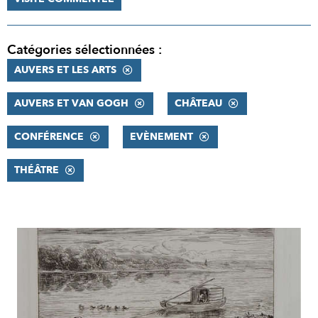
Catégories sélectionnées :
AUVERS ET LES ARTS
AUVERS ET VAN GOGH
CHÂTEAU
CONFÉRENCE
EVÈNEMENT
THÉÂTRE
RÉSULTATS