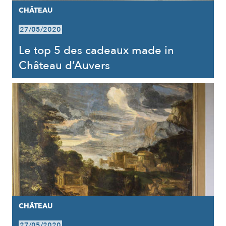
CHÂTEAU
27/05/2020
Le top 5 des cadeaux made in
Château d’Auvers
CHÂTEAU
27/05/2020