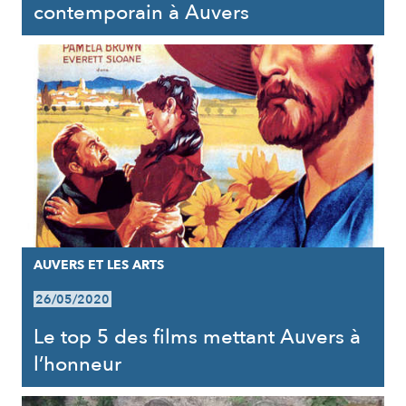
contemporain à Auvers
AUVERS ET LES ARTS
26/05/2020
Le top 5 des films mettant Auvers à
l’honneur