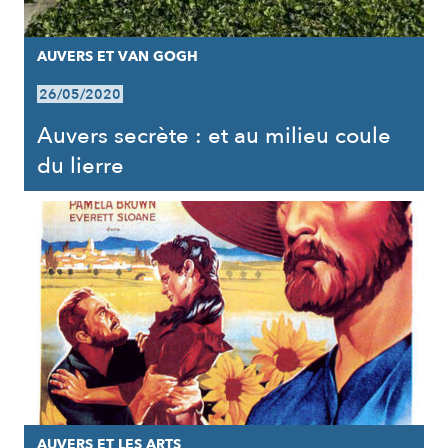
AUVERS ET VAN GOGH
26/05/2020
Auvers secrète : et au milieu coule
du lierre
AUVERS ET LES ARTS