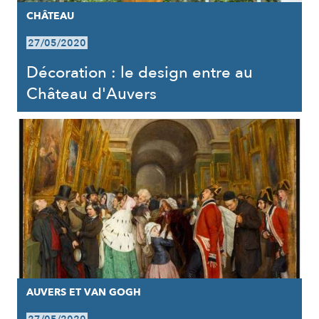
CHÂTEAU
27/05/2020
Décoration : le design entre au
Château d'Auvers
AUVERS ET VAN GOGH