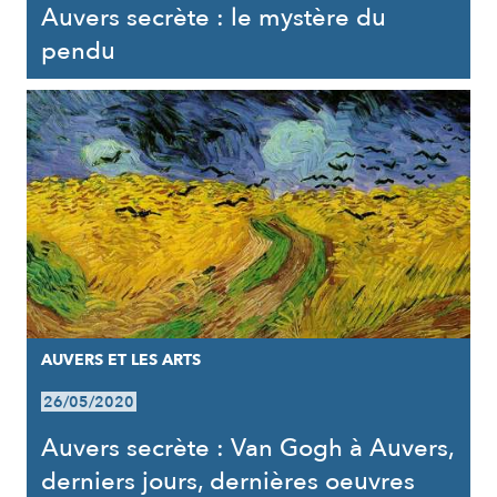
Auvers secrète : le mystère du
pendu
AUVERS ET LES ARTS
26/05/2020
Auvers secrète : Van Gogh à Auvers,
derniers jours, dernières oeuvres