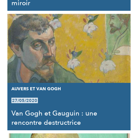
miroir
AUVERS ET VAN GOGH
27/05/2020
Van Gogh et Gauguin : une
rencontre destructrice