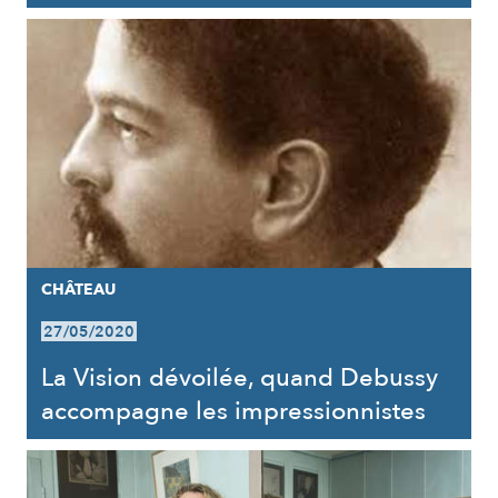
CHÂTEAU
27/05/2020
La Vision dévoilée, quand Debussy
accompagne les impressionnistes