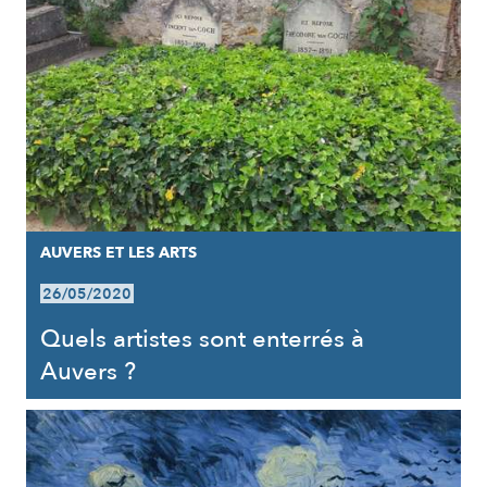
AUVERS ET LES ARTS
26/05/2020
Quels artistes sont enterrés à
Auvers ?