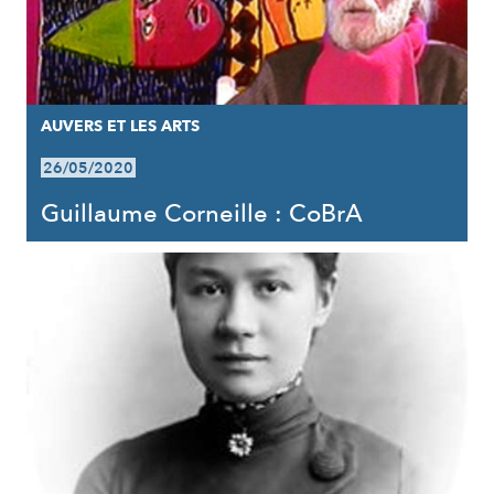
AUVERS ET LES ARTS
26/05/2020
Guillaume Corneille : CoBrA