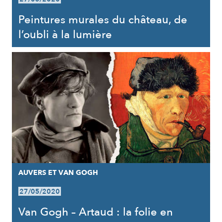
Peintures murales du château, de
l’oubli à la lumière
AUVERS ET VAN GOGH
27/05/2020
Van Gogh – Artaud : la folie en