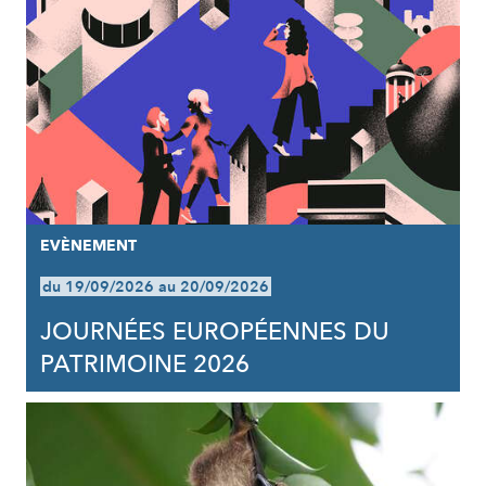
EVÈNEMENT
du 19/09/2026 au 20/09/2026
JOURNÉES EUROPÉENNES DU
PATRIMOINE 2026