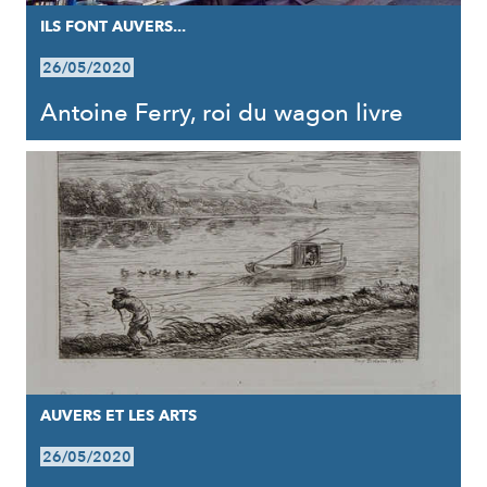
ILS FONT AUVERS...
26/05/2020
Antoine Ferry, roi du wagon livre
AUVERS ET LES ARTS
26/05/2020