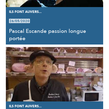
ILS FONT AUVERS...
26/05/2020
Pascal Escande passion longue
portée
ILS FONT AUVERS...