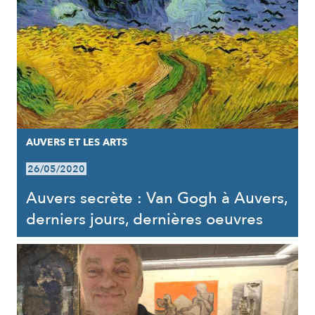
AUVERS ET LES ARTS
26/05/2020
Auvers secrète : Van Gogh à Auvers,
derniers jours, dernières oeuvres