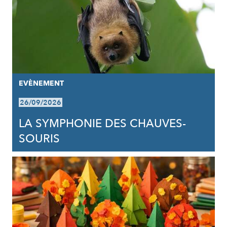
EVÈNEMENT
26/09/2026
LA SYMPHONIE DES CHAUVES-
SOURIS