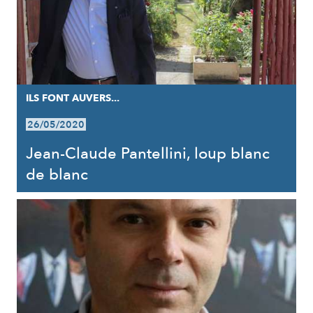
ILS FONT AUVERS...
26/05/2020
Jean-Claude Pantellini, loup blanc
de blanc