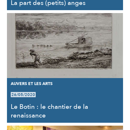
La part des (petits) anges
AUVERS ET LES ARTS
26/05/2020
Le Botin : le chantier de la
renaissance