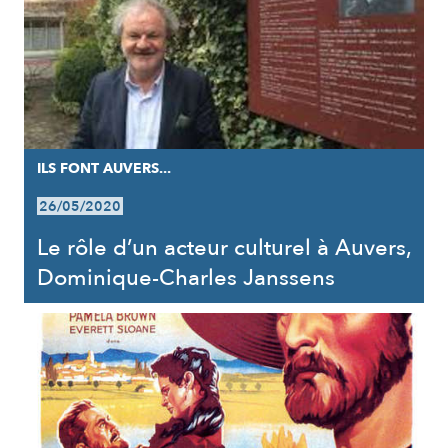
ILS FONT AUVERS...
26/05/2020
Le rôle d’un acteur culturel à Auvers,
Dominique-Charles Janssens