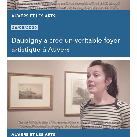
AUVERS ET LES ARTS
26/05/2020
Daubigny a créé un véritable foyer
artistique à Auvers
AUVERS ET LES ARTS