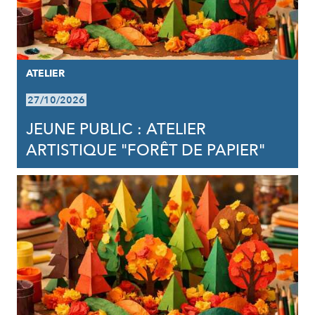
ATELIER
27/10/2026
JEUNE PUBLIC : ATELIER
ARTISTIQUE "FORÊT DE PAPIER"