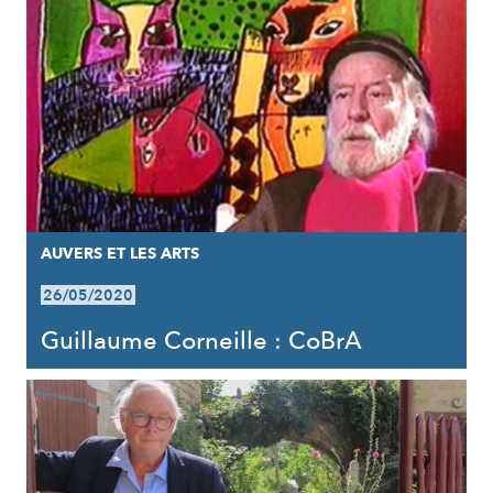
AUVERS ET LES ARTS
26/05/2020
Guillaume Corneille : CoBrA