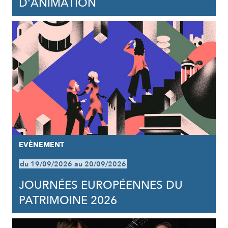
D'ANIMATION
EVÈNEMENT
du 19/09/2026 au 20/09/2026
JOURNÉES EUROPÉENNES DU
PATRIMOINE 2026