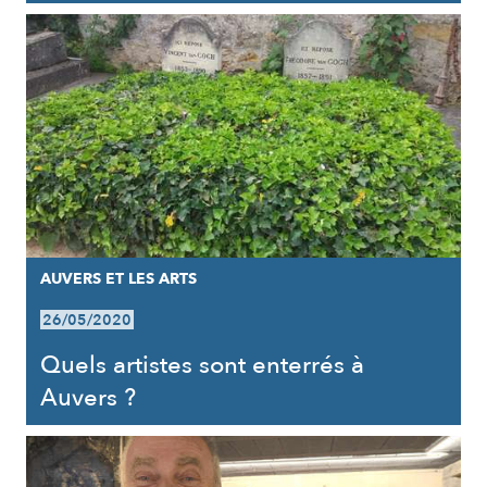
AUVERS ET LES ARTS
26/05/2020
Quels artistes sont enterrés à
Auvers ?