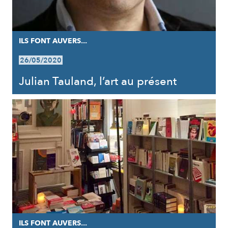
ILS FONT AUVERS...
26/05/2020
Julian Tauland, l’art au présent
ILS FONT AUVERS...