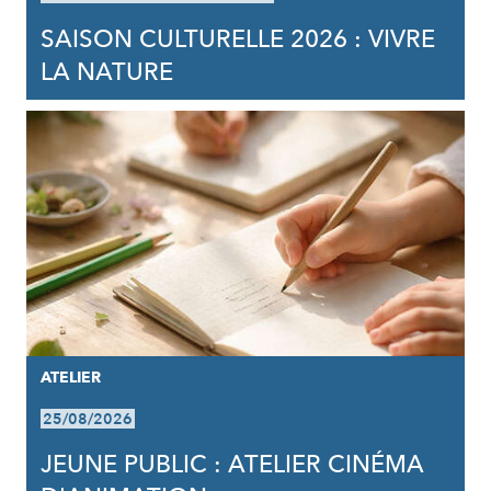
SAISON CULTURELLE 2026 : VIVRE
LA NATURE
ATELIER
25/08/2026
JEUNE PUBLIC : ATELIER CINÉMA