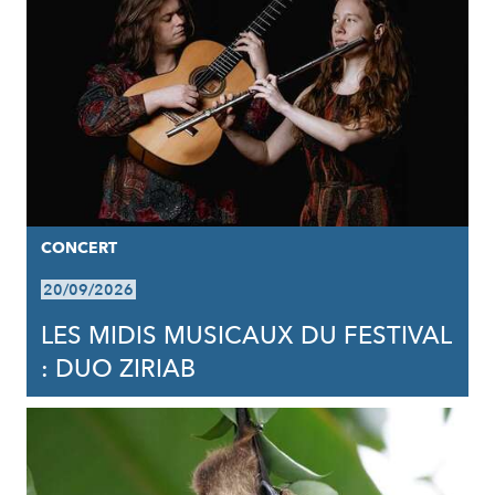
CONCERT
20/09/2026
LES MIDIS MUSICAUX DU FESTIVAL
: DUO ZIRIAB