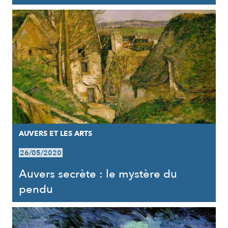
AUVERS ET LES ARTS
26/05/2020
Auvers secrète : le mystère du
pendu