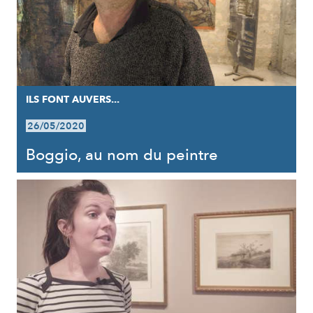
ILS FONT AUVERS...
26/05/2020
Boggio, au nom du peintre