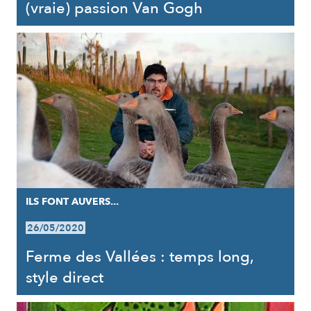
(vraie) passion Van Gogh
ILS FONT AUVERS...
26/05/2020
Ferme des Vallées : temps long,
style direct