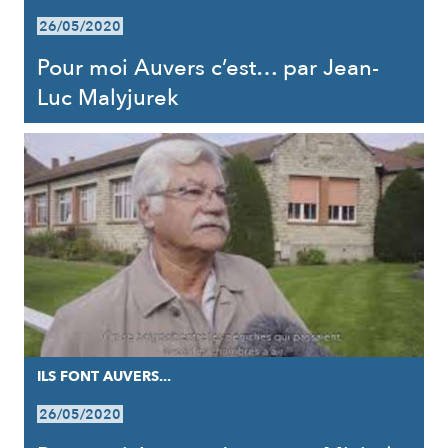
26/05/2020
Pour moi Auvers c’est… par Jean-
Luc Malyjurek
ILS FONT AUVERS...
26/05/2020