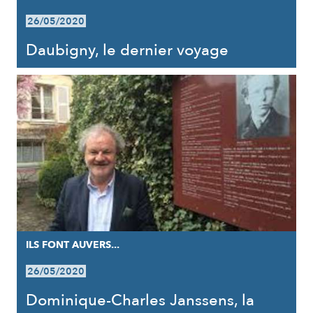
26/05/2020
Daubigny, le dernier voyage
ILS FONT AUVERS...
26/05/2020
Dominique-Charles Janssens, la