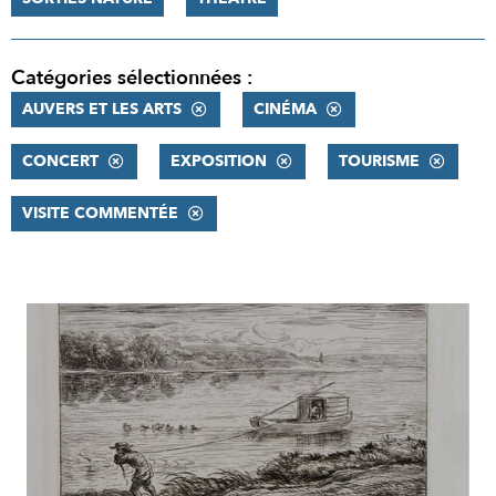
Catégories sélectionnées :
AUVERS ET LES ARTS
CINÉMA
CONCERT
EXPOSITION
TOURISME
VISITE COMMENTÉE
RÉSULTATS