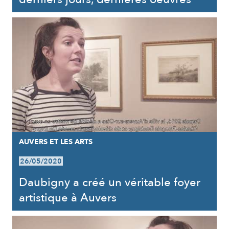
AUVERS ET LES ARTS
26/05/2020
Daubigny a créé un véritable foyer
artistique à Auvers