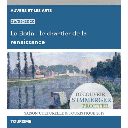
AUVERS ET LES ARTS
26/05/2020
Le Botin : le chantier de la
renaissance
TOURISME