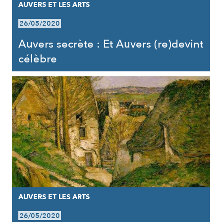
AUVERS ET LES ARTS
26/05/2020
Auvers secrète : Et Auvers (re)devint
célèbre
AUVERS ET LES ARTS
26/05/2020