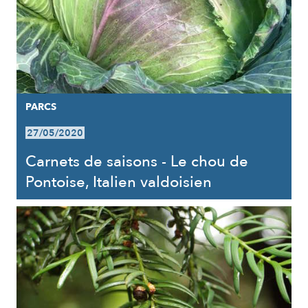
PARCS
27/05/2020
Carnets de saisons - Le chou de
Pontoise, Italien valdoisien