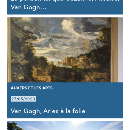
Van Gogh…
AUVERS ET LES ARTS
27/05/2020
Van Gogh, Arles à la folie