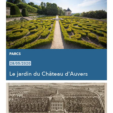
PARCS
28/05/2020
Le jardin du Château d'Auvers