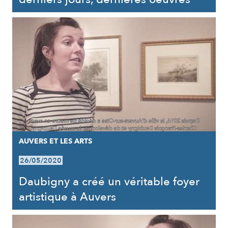
AUVERS ET LES ARTS
26/05/2020
Daubigny a créé un véritable foyer
artistique à Auvers