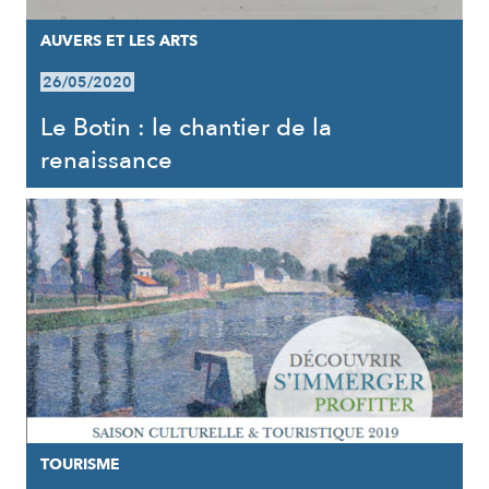
AUVERS ET LES ARTS
26/05/2020
Le Botin : le chantier de la
renaissance
TOURISME