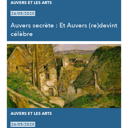
AUVERS ET LES ARTS
26/05/2020
Auvers secrète : Et Auvers (re)devint
célèbre
AUVERS ET LES ARTS
26/05/2020