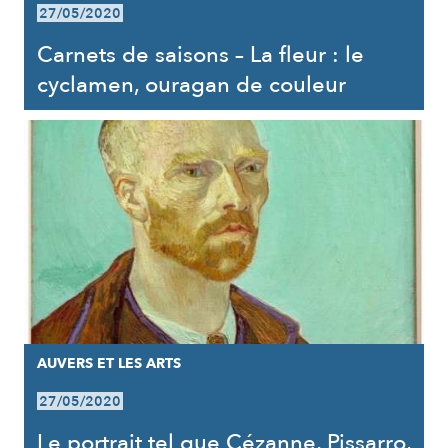
27/05/2020
Carnets de saisons – La fleur : le
cyclamen, ouragan de couleur
AUVERS ET LES ARTS
27/05/2020
Le portrait tel que Cézanne, Pissarro,