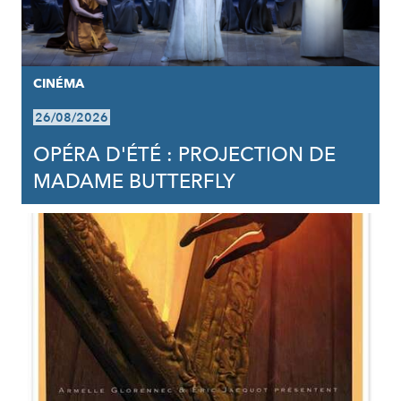
CINÉMA
26/08/2026
OPÉRA D'ÉTÉ : PROJECTION DE
MADAME BUTTERFLY