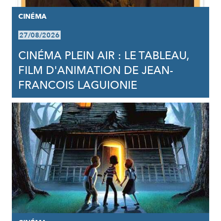
CINÉMA
27/08/2026
CINÉMA PLEIN AIR : LE TABLEAU,
FILM D'ANIMATION DE JEAN-
FRANCOIS LAGUIONIE