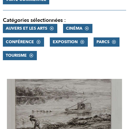
Catégories sélectionnées :
AUVERS ET LES ARTS
CINÉMA
CONFÉRENCE
EXPOSITION
PARCS
TOURISME
RÉSULTATS