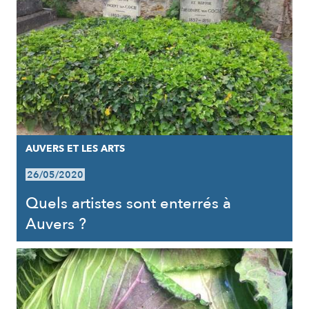
AUVERS ET LES ARTS
26/05/2020
Quels artistes sont enterrés à
Auvers ?