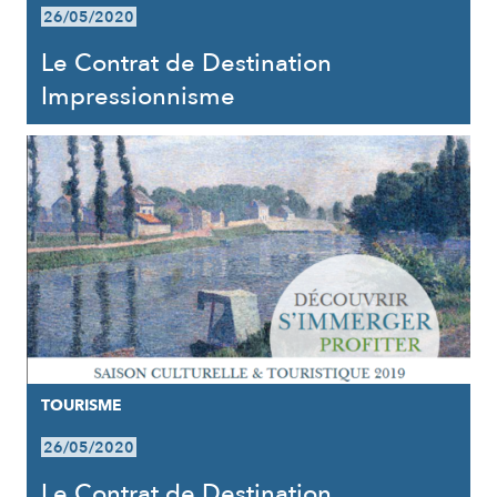
26/05/2020
Le Contrat de Destination
Impressionnisme
TOURISME
26/05/2020
Le Contrat de Destination