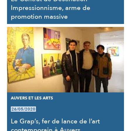
Impressionnisme, arme de
promotion massive
AUVERS ET LES ARTS
26/05/2020
Le Grap’s, fer de lance de l’art
contemporain à Auvers