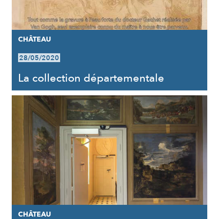
CHÂTEAU
28/05/2020
La collection départementale
CHÂTEAU