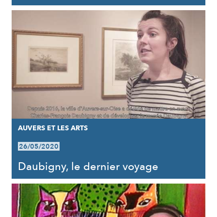
AUVERS ET LES ARTS
26/05/2020
Daubigny, le dernier voyage