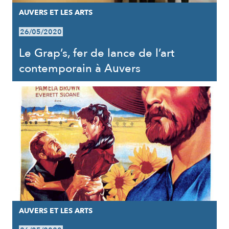
AUVERS ET LES ARTS
26/05/2020
Le Grap’s, fer de lance de l’art
contemporain à Auvers
AUVERS ET LES ARTS