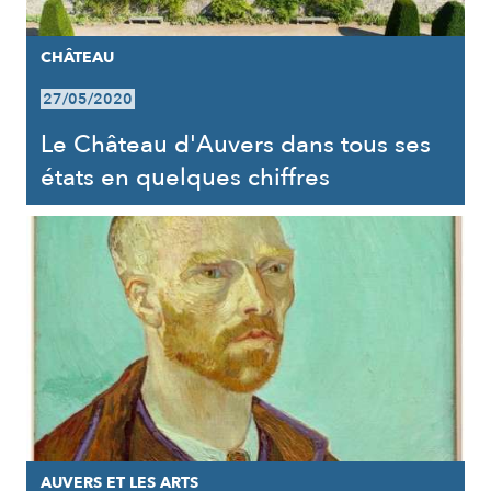
CHÂTEAU
27/05/2020
Le Château d'Auvers dans tous ses
états en quelques chiffres
AUVERS ET LES ARTS