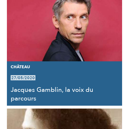
CHÂTEAU
27/05/2020
Jacques Gamblin, la voix du
parcours