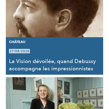
CHÂTEAU
27/05/2020
La Vision dévoilée, quand Debussy
accompagne les impressionnistes