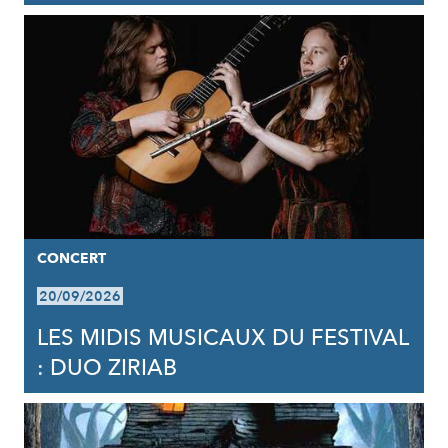
CONCERT
20/09/2026
LES MIDIS MUSICAUX DU FESTIVAL
: DUO ZIRIAB