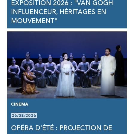
EXPOSITION 2026 : "VAN GOGH
INFLUENCEUR, HÉRITAGES EN
MOUVEMENT"
CINÉMA
26/08/2026
OPÉRA D'ÉTÉ : PROJECTION DE