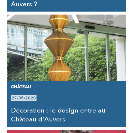
Auvers ?
CHÂTEAU
27/05/2020
Décoration : le design entre au
Château d'Auvers