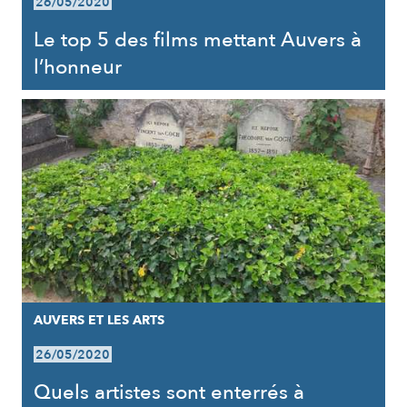
26/05/2020
Le top 5 des films mettant Auvers à
l’honneur
AUVERS ET LES ARTS
26/05/2020
Quels artistes sont enterrés à