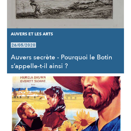
AUVERS ET LES ARTS
26/05/2020
Auvers secrète - Pourquoi le Botin
s’appelle-t-il ainsi ?