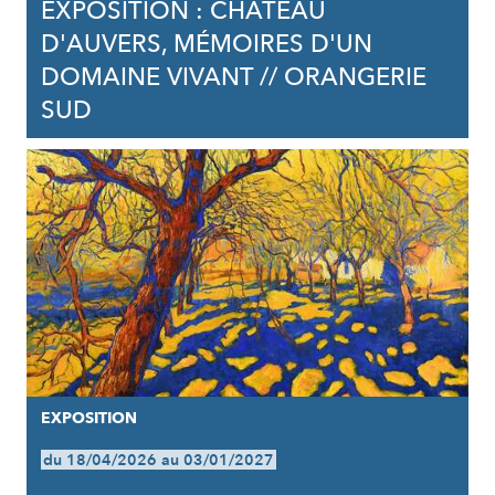
EXPOSITION : CHÂTEAU
D'AUVERS, MÉMOIRES D'UN
DOMAINE VIVANT // ORANGERIE
SUD
EXPOSITION
du 18/04/2026 au 03/01/2027