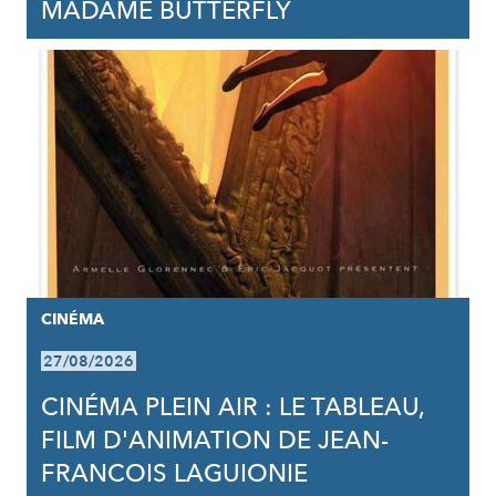
MADAME BUTTERFLY
CINÉMA
27/08/2026
CINÉMA PLEIN AIR : LE TABLEAU,
FILM D'ANIMATION DE JEAN-
FRANCOIS LAGUIONIE