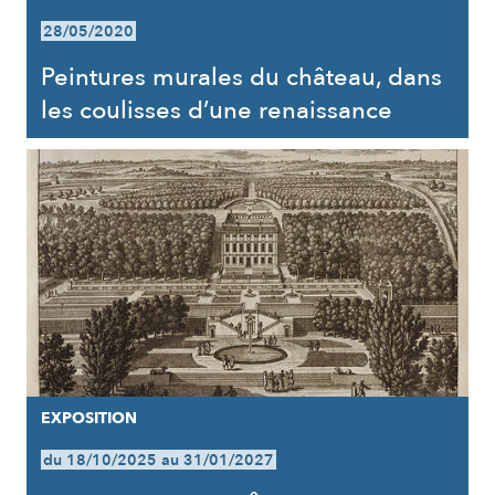
28/05/2020
Peintures murales du château, dans
les coulisses d’une renaissance
EXPOSITION
du 18/10/2025 au 31/01/2027