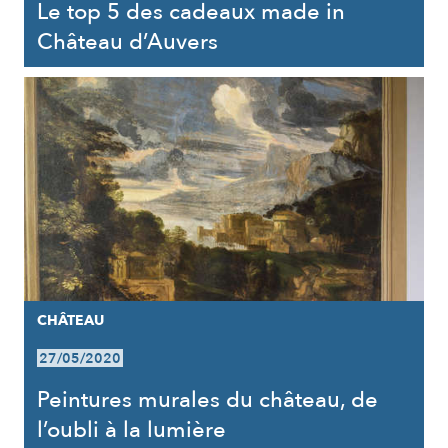
Le top 5 des cadeaux made in
Château d’Auvers
CHÂTEAU
27/05/2020
Peintures murales du château, de
l’oubli à la lumière