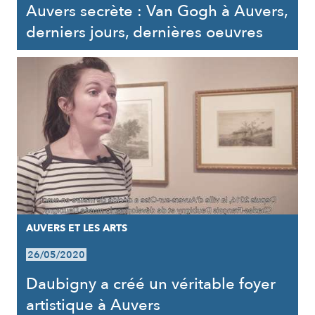
Auvers secrète : Van Gogh à Auvers,
derniers jours, dernières oeuvres
AUVERS ET LES ARTS
26/05/2020
Daubigny a créé un véritable foyer
artistique à Auvers