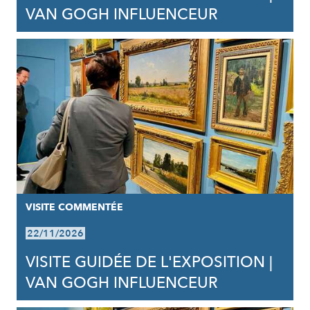
VAN GOGH INFLUENCEUR
VISITE COMMENTÉE
22/11/2026
VISITE GUIDÉE DE L'EXPOSITION |
VAN GOGH INFLUENCEUR