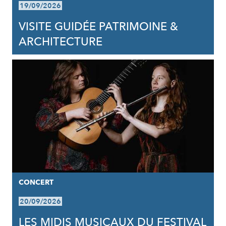
19/09/2026
VISITE GUIDÉE PATRIMOINE &
ARCHITECTURE
CONCERT
20/09/2026
LES MIDIS MUSICAUX DU FESTIVAL