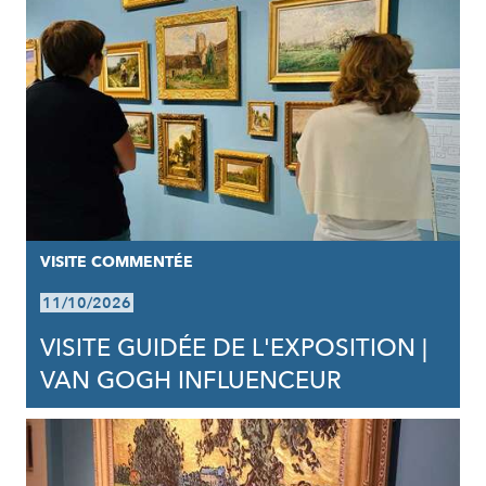
VISITE COMMENTÉE
11/10/2026
VISITE GUIDÉE DE L'EXPOSITION |
VAN GOGH INFLUENCEUR