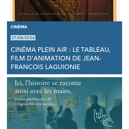
CINÉMA
27/08/2026
CINÉMA PLEIN AIR : LE TABLEAU,
FILM D'ANIMATION DE JEAN-
FRANCOIS LAGUIONIE