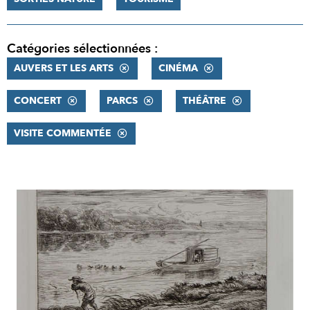
Catégories sélectionnées :
AUVERS ET LES ARTS
CINÉMA
CONCERT
PARCS
THÉÂTRE
VISITE COMMENTÉE
RÉSULTATS