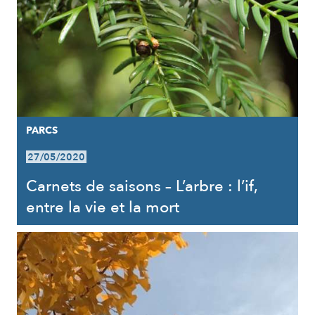
PARCS
27/05/2020
Carnets de saisons – L’arbre : l’if,
entre la vie et la mort