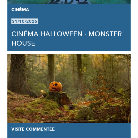
CINÉMA
31/10/2026
CINÉMA HALLOWEEN - MONSTER
HOUSE
VISITE COMMENTÉE