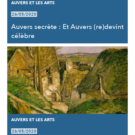
AUVERS ET LES ARTS
26/05/2020
Auvers secrète : Et Auvers (re)devint
célèbre
AUVERS ET LES ARTS
26/05/2020