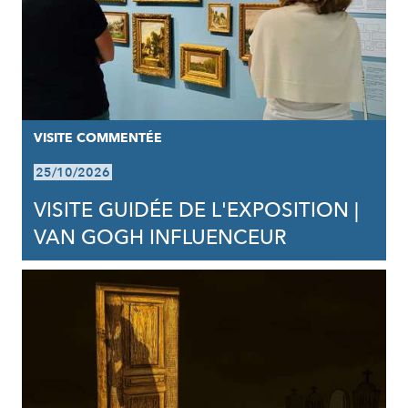
VISITE COMMENTÉE
25/10/2026
VISITE GUIDÉE DE L'EXPOSITION |
VAN GOGH INFLUENCEUR