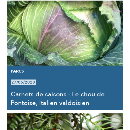
PARCS
27/05/2020
Carnets de saisons - Le chou de
Pontoise, Italien valdoisien