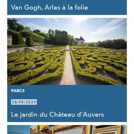
Van Gogh, Arles à la folie
PARCS
28/05/2020
Le jardin du Château d'Auvers