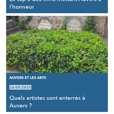
l’honneur
AUVERS ET LES ARTS
26/05/2020
Quels artistes sont enterrés à
Auvers ?