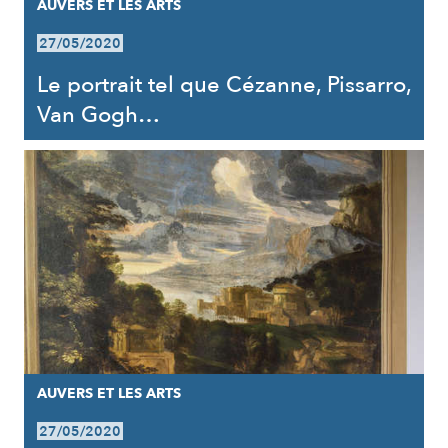
AUVERS ET LES ARTS
27/05/2020
Le portrait tel que Cézanne, Pissarro,
Van Gogh…
AUVERS ET LES ARTS
27/05/2020