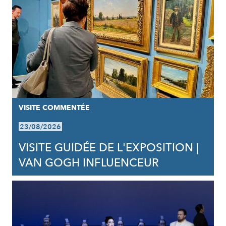
VISITE COMMENTÉE
23/08/2026
VISITE GUIDÉE DE L'EXPOSITION |
VAN GOGH INFLUENCEUR