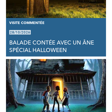
VISITE COMMENTÉE
28/10/2026
BALADE CONTÉE AVEC UN ÂNE
SPÉCIAL HALLOWEEN