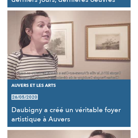
AUVERS ET LES ARTS
26/05/2020
Daubigny a créé un véritable foyer
artistique à Auvers