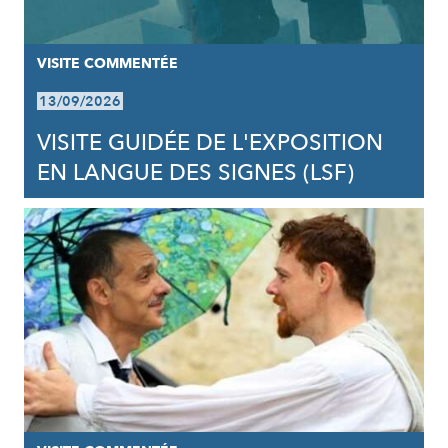
VISITE COMMENTÉE
13/09/2026
VISITE GUIDÉE DE L'EXPOSITION
EN LANGUE DES SIGNES (LSF)