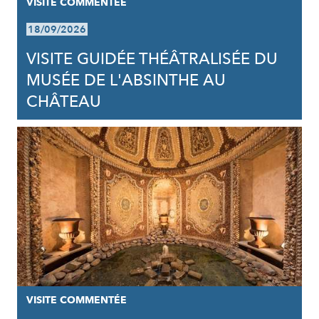
VISITE COMMENTÉE
18/09/2026
VISITE GUIDÉE THÉÂTRALISÉE DU
MUSÉE DE L'ABSINTHE AU
CHÂTEAU
VISITE COMMENTÉE