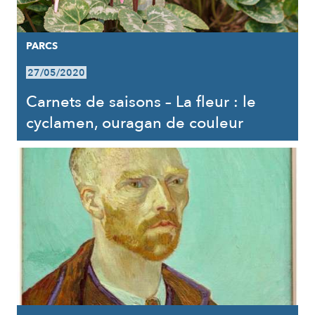
PARCS
27/05/2020
Carnets de saisons – La fleur : le
cyclamen, ouragan de couleur