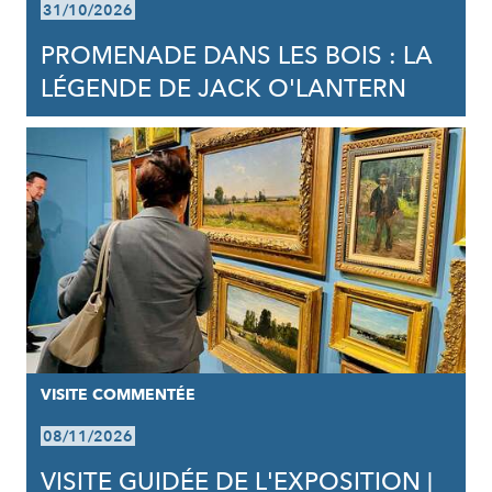
31/10/2026
PROMENADE DANS LES BOIS : LA
LÉGENDE DE JACK O'LANTERN
VISITE COMMENTÉE
08/11/2026
VISITE GUIDÉE DE L'EXPOSITION |