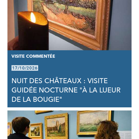
VISITE COMMENTÉE
17/10/2026
NUIT DES CHÂTEAUX : VISITE
GUIDÉE NOCTURNE "À LA LUEUR
DE LA BOUGIE"