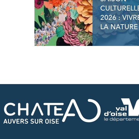
CULTURELL
2026 : VIVR
LA NATURE