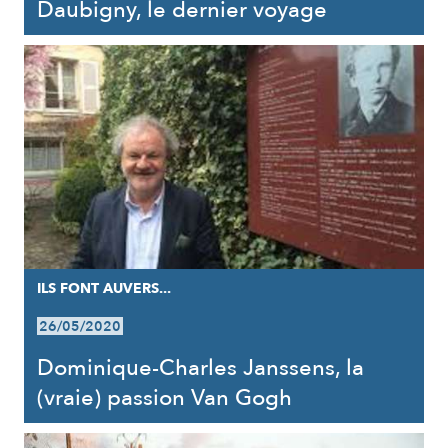
Daubigny, le dernier voyage
ILS FONT AUVERS...
26/05/2020
Dominique-Charles Janssens, la
(vraie) passion Van Gogh