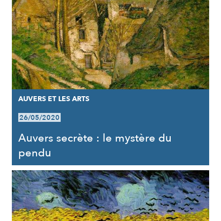
AUVERS ET LES ARTS
26/05/2020
Auvers secrète : le mystère du
pendu