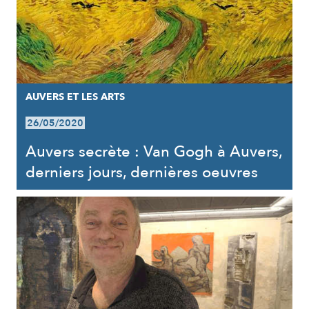
AUVERS ET LES ARTS
26/05/2020
Auvers secrète : Van Gogh à Auvers,
derniers jours, dernières oeuvres