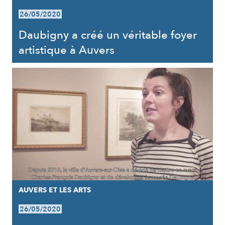
26/05/2020
Daubigny a créé un véritable foyer
artistique à Auvers
AUVERS ET LES ARTS
26/05/2020