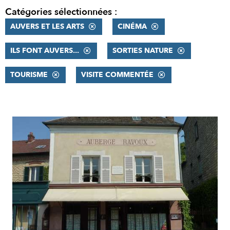
Catégories sélectionnées :
AUVERS ET LES ARTS
CINÉMA
ILS FONT AUVERS...
SORTIES NATURE
TOURISME
VISITE COMMENTÉE
RÉSULTATS