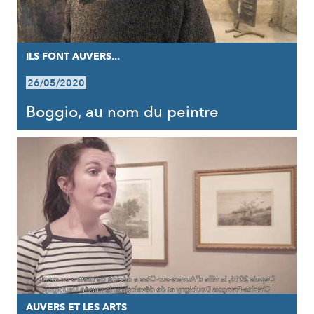
ILS FONT AUVERS...
26/05/2020
Boggio, au nom du peintre
AUVERS ET LES ARTS