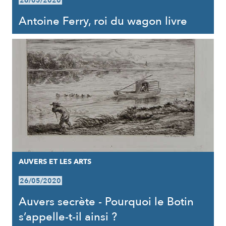
26/05/2020
Antoine Ferry, roi du wagon livre
AUVERS ET LES ARTS
26/05/2020
Auvers secrète - Pourquoi le Botin
s’appelle-t-il ainsi ?