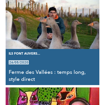
ILS FONT AUVERS...
26/05/2020
Ferme des Vallées : temps long,
style direct