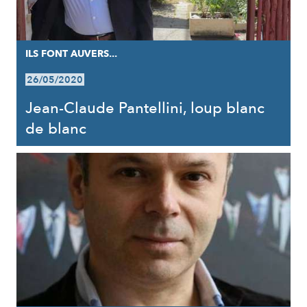
ILS FONT AUVERS...
26/05/2020
Jean-Claude Pantellini, loup blanc
de blanc