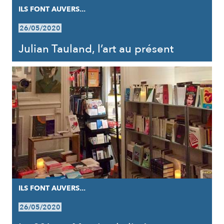
ILS FONT AUVERS...
26/05/2020
Julian Tauland, l’art au présent
ILS FONT AUVERS...
26/05/2020