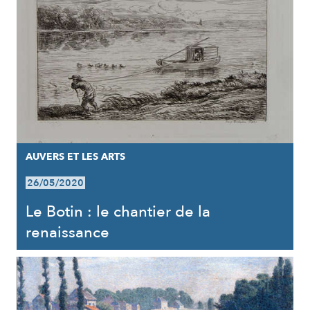
AUVERS ET LES ARTS
26/05/2020
Le Botin : le chantier de la
renaissance