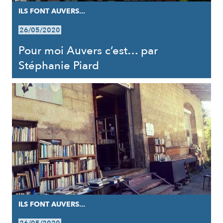
ILS FONT AUVERS...
26/05/2020
Pour moi Auvers c’est… par
Stéphanie Piard
ILS FONT AUVERS...